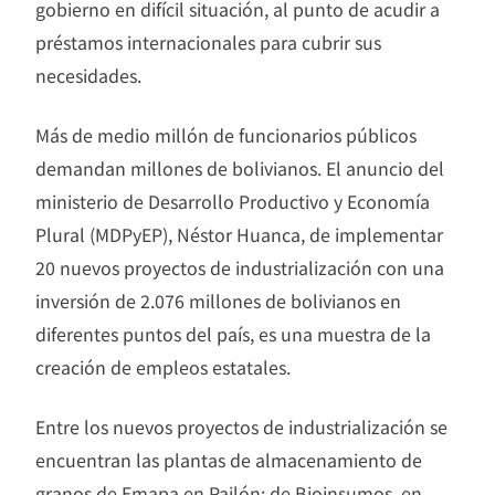
gobierno en difícil situación, al punto de acudir a
préstamos internacionales para cubrir sus
necesidades.
Más de medio millón de funcionarios públicos
demandan millones de bolivianos. El anuncio del
ministerio de Desarrollo Productivo y Economía
Plural (MDPyEP), Néstor Huanca, de implementar
20 nuevos proyectos de industrialización con una
inversión de 2.076 millones de bolivianos en
diferentes puntos del país, es una muestra de la
creación de empleos estatales.
Entre los nuevos proyectos de industrialización se
encuentran las plantas de almacenamiento de
granos de Emapa en Pailón; de Bioinsumos, en