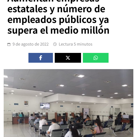
estatales y número de
empleados públicos ya
supera el medio millón
9 de agosto de 2022
Lectura 5 minutos