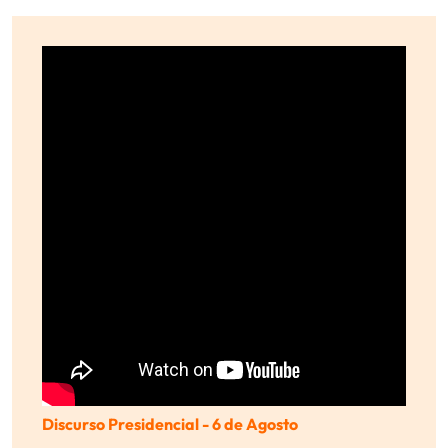
Discurso Presidencial - 6 de Agosto