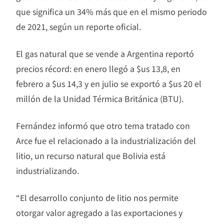
que significa un 34% más que en el mismo periodo
de 2021, según un reporte oficial.
El gas natural que se vende a Argentina reportó
precios récord: en enero llegó a $us 13,8, en
febrero a $us 14,3 y en julio se exportó a $us 20 el
millón de la Unidad Térmica Británica (BTU).
Fernández informó que otro tema tratado con
Arce fue el relacionado a la industrialización del
litio, un recurso natural que Bolivia está
industrializando.
“El desarrollo conjunto de litio nos permite
otorgar valor agregado a las exportaciones y