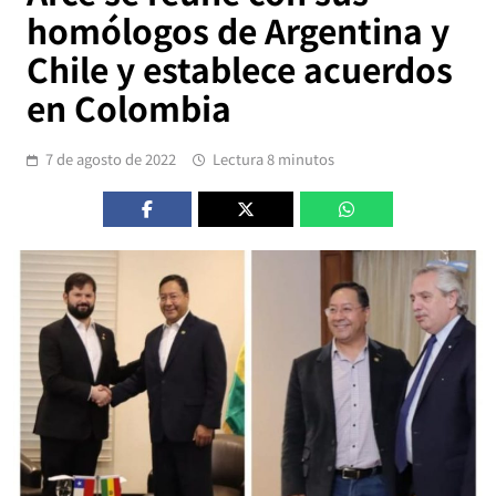
homólogos de Argentina y
Chile y establece acuerdos
en Colombia
7 de agosto de 2022
Lectura 8 minutos