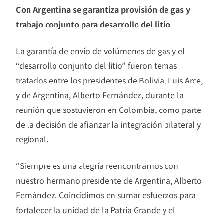
Con Argentina se garantiza provisión de gas y
trabajo conjunto para desarrollo del litio
La garantía de envío de volúmenes de gas y el
“desarrollo conjunto del litio” fueron temas
tratados entre los presidentes de Bolivia, Luis Arce,
y de Argentina, Alberto Fernández, durante la
reunión que sostuvieron en Colombia, como parte
de la decisión de afianzar la integración bilateral y
regional.
“Siempre es una alegría reencontrarnos con
nuestro hermano presidente de Argentina, Alberto
Fernández. Coincidimos en sumar esfuerzos para
fortalecer la unidad de la Patria Grande y el