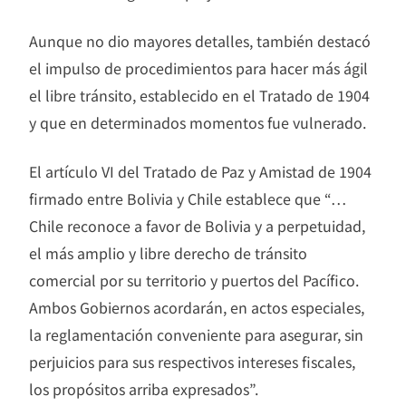
Aunque no dio mayores detalles, también destacó
el impulso de procedimientos para hacer más ágil
el libre tránsito, establecido en el Tratado de 1904
y que en determinados momentos fue vulnerado.
El artículo VI del Tratado de Paz y Amistad de 1904
firmado entre Bolivia y Chile establece que “…
Chile reconoce a favor de Bolivia y a perpetuidad,
el más amplio y libre derecho de tránsito
comercial por su territorio y puertos del Pacífico.
Ambos Gobiernos acordarán, en actos especiales,
la reglamentación conveniente para asegurar, sin
perjuicios para sus respectivos intereses fiscales,
los propósitos arriba expresados”.