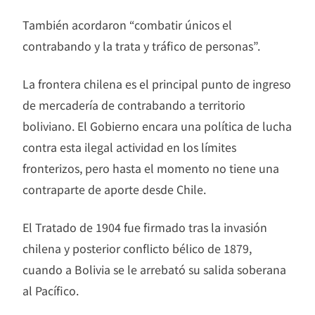
También acordaron “combatir únicos el
contrabando y la trata y tráfico de personas”.
La frontera chilena es el principal punto de ingreso
de mercadería de contrabando a territorio
boliviano. El Gobierno encara una política de lucha
contra esta ilegal actividad en los límites
fronterizos, pero hasta el momento no tiene una
contraparte de aporte desde Chile.
El Tratado de 1904 fue firmado tras la invasión
chilena y posterior conflicto bélico de 1879,
cuando a Bolivia se le arrebató su salida soberana
al Pacífico.