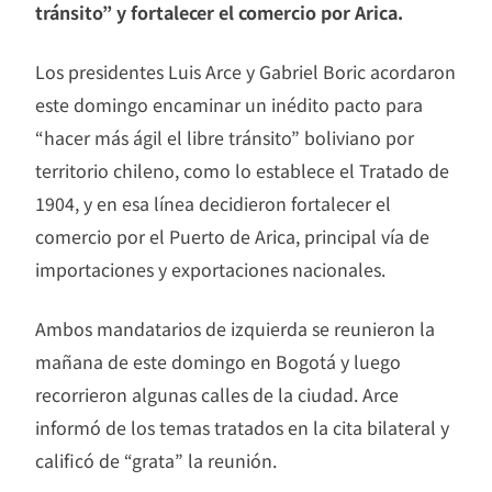
tránsito” y fortalecer el comercio por Arica.
Los presidentes Luis Arce y Gabriel Boric acordaron
este domingo encaminar un inédito pacto para
“hacer más ágil el libre tránsito” boliviano por
territorio chileno, como lo establece el Tratado de
1904, y en esa línea decidieron fortalecer el
comercio por el Puerto de Arica, principal vía de
importaciones y exportaciones nacionales.
Ambos mandatarios de izquierda se reunieron la
mañana de este domingo en Bogotá y luego
recorrieron algunas calles de la ciudad. Arce
informó de los temas tratados en la cita bilateral y
calificó de “grata” la reunión.