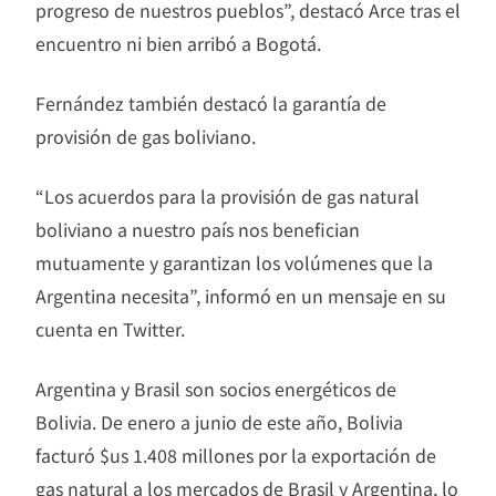
progreso de nuestros pueblos”, destacó Arce tras el
encuentro ni bien arribó a Bogotá.
Fernández también destacó la garantía de
provisión de gas boliviano.
“Los acuerdos para la provisión de gas natural
boliviano a nuestro país nos benefician
mutuamente y garantizan los volúmenes que la
Argentina necesita”, informó en un mensaje en su
cuenta en Twitter.
Argentina y Brasil son socios energéticos de
Bolivia. De enero a junio de este año, Bolivia
facturó $us 1.408 millones por la exportación de
gas natural a los mercados de Brasil y Argentina, lo