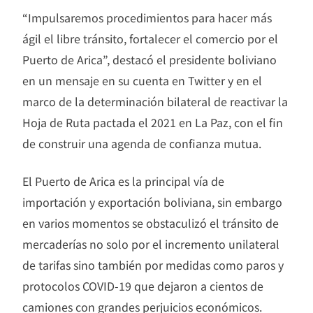
“Impulsaremos procedimientos para hacer más
ágil el libre tránsito, fortalecer el comercio por el
Puerto de Arica”, destacó el presidente boliviano
en un mensaje en su cuenta en Twitter y en el
marco de la determinación bilateral de reactivar la
Hoja de Ruta pactada el 2021 en La Paz, con el fin
de construir una agenda de confianza mutua.
El Puerto de Arica es la principal vía de
importación y exportación boliviana, sin embargo
en varios momentos se obstaculizó el tránsito de
mercaderías no solo por el incremento unilateral
de tarifas sino también por medidas como paros y
protocolos COVID-19 que dejaron a cientos de
camiones con grandes perjuicios económicos.