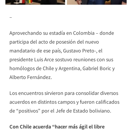
–
Aprovechando su estadía en Colombia – donde
participa del acto de posesión del nuevo
mandatario de ese país, Gustavo Preto-, el
presidente Luis Arce sostuvo reuniones con sus
homólogos de Chile y Argentina, Gabriel Boric y
Alberto Fernández.
Los encuentros sirvieron para consolidar diversos
acuerdos en distintos campos y fueron calificados
de “positivos” por el Jefe de Estado boliviano.
Con Chile acuerda “hacer más ágil el libre