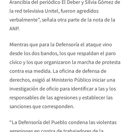
Arancibia del periódico El Deber y Silvia Gómez de
la red televisiva Unitel, fueron agredidos
verbalmente”, señala otra parte de la nota de la
ANP.
Mientras que para la Defensoría el ataque vino
desde los dos bandos, los que respaldan el paro
cívico y los que organizaron la marcha de protesta
contra esa medida. La oficina de defensa de
derechos, exigió al Ministerio Público iniciar una
investigación de oficio para identificar a las y los
responsables de las agresiones y establecer las
sanciones que corresponden.
“La Defensoría del Pueblo condena las violentas
agresiones en contra de trabajadores de la