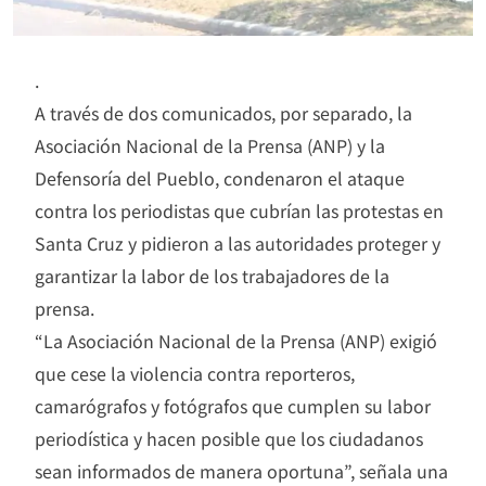
.
A través de dos comunicados, por separado, la
Asociación Nacional de la Prensa (ANP) y la
Defensoría del Pueblo, condenaron el ataque
contra los periodistas que cubrían las protestas en
Santa Cruz y pidieron a las autoridades proteger y
garantizar la labor de los trabajadores de la
prensa.
“La Asociación Nacional de la Prensa (ANP) exigió
que cese la violencia contra reporteros,
camarógrafos y fotógrafos que cumplen su labor
periodística y hacen posible que los ciudadanos
sean informados de manera oportuna”, señala una