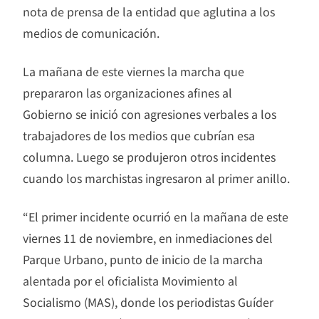
nota de prensa de la entidad que aglutina a los
medios de comunicación.
La mañana de este viernes la marcha que
prepararon las organizaciones afines al
Gobierno se inició con agresiones verbales a los
trabajadores de los medios que cubrían esa
columna. Luego se produjeron otros incidentes
cuando los marchistas ingresaron al primer anillo.
“El primer incidente ocurrió en la mañana de este
viernes 11 de noviembre, en inmediaciones del
Parque Urbano, punto de inicio de la marcha
alentada por el oficialista Movimiento al
Socialismo (MAS), donde los periodistas Guíder