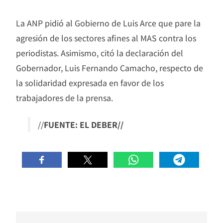
La ANP pidió al Gobierno de Luis Arce que pare la
agresión de los sectores afines al MAS contra los
periodistas. Asimismo, citó la declaración del
Gobernador, Luis Fernando Camacho, respecto de
la solidaridad expresada en favor de los
trabajadores de la prensa.
//
FUENTE: EL DEBER//