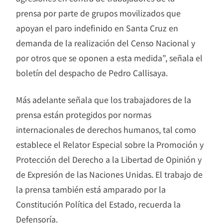
prensa por parte de grupos movilizados que
apoyan el paro indefinido en Santa Cruz en
demanda de la realización del Censo Nacional y
por otros que se oponen a esta medida”, señala el
boletín del despacho de Pedro Callisaya.
Más adelante señala que los trabajadores de la
prensa están protegidos por normas
internacionales de derechos humanos, tal como
establece el Relator Especial sobre la Promoción y
Protección del Derecho a la Libertad de Opinión y
de Expresión de las Naciones Unidas. El trabajo de
la prensa también está amparado por la
Constitución Política del Estado, recuerda la
Defensoría.