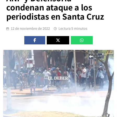
condenan ataque a los
periodistas en Santa Cruz
12 de noviembre de 2022
Lectura 5 minutos