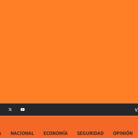
V
A
NACIONAL
ECONOMÍA
SEGURIDAD
OPINIÓN