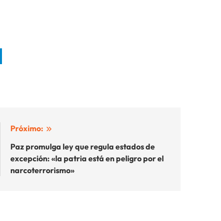
Próximo:
Paz promulga ley que regula estados de
excepción: «la patria está en peligro por el
narcoterrorismo»