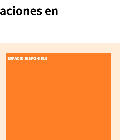
zaciones en