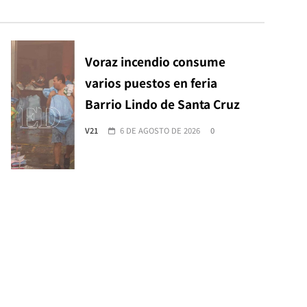
Voraz incendio consume
varios puestos en feria
Barrio Lindo de Santa Cruz
V21
6 DE AGOSTO DE 2026
0