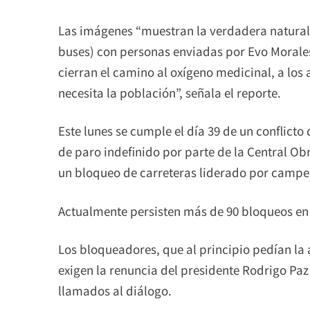
Las imágenes “muestran la verdadera naturale
buses) con personas enviadas por Evo Morales
cierran el camino al oxígeno medicinal, a los 
necesita la población”, señala el reporte.
Este lunes se cumple el día 39 de un conflict
de paro indefinido por parte de la Central Ob
un bloqueo de carreteras liderado por campe
Actualmente persisten más de 90 bloqueos en 
Los bloqueadores, que al principio pedían la
exigen la renuncia del presidente Rodrigo Paz
llamados al diálogo.