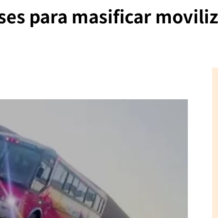
ses para masificar movili