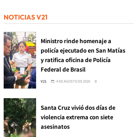
NOTICIAS V21
Ministro rinde homenaje a
policía ejecutado en San Matías
y ratifica oficina de Policía
Federal de Brasil
V21
4 DE AGOSTO DE 2026
0
Santa Cruz vivió dos días de
violencia extrema con siete
asesinatos