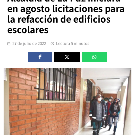
en agosto licitaciones para
la refacción de edificios
escolares
27 de julio de 2022
Lectura 5 minutos