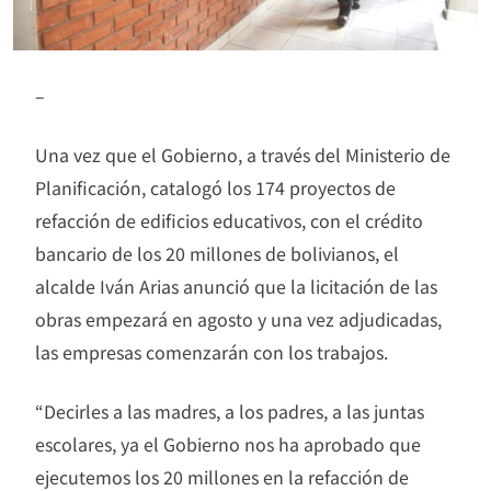
–
Una vez que el Gobierno, a través del Ministerio de
Planificación, catalogó los 174 proyectos de
refacción de edificios educativos, con el crédito
bancario de los 20 millones de bolivianos, el
alcalde Iván Arias anunció que la licitación de las
obras empezará en agosto y una vez adjudicadas,
las empresas comenzarán con los trabajos.
“Decirles a las madres, a los padres, a las juntas
escolares, ya el Gobierno nos ha aprobado que
ejecutemos los 20 millones en la refacción de