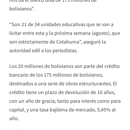
bolivianos”.
“Son 21 de 34 unidades educativas que se van a
licitar entre esta y la próxima semana (agosto), que
son estrictamente de Cotahuma”, aseguró la
autoridad edil a los periodistas.
Los 20 millones de bolivianos son parte del crédito
bancario de los 175 millones de bolivianos,
destinados a una serie de obras estructurantes. El
crédito tiene un plazo de devolución de 10 años,
con un año de gracia, tanto para interés como para
capital, y una tasa bajísima de mercado, 5,45% al
año.