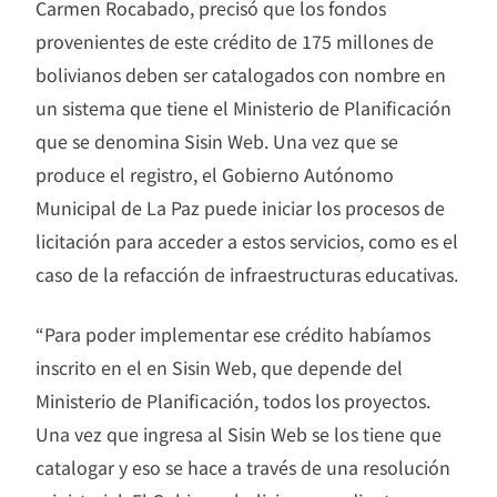
Carmen Rocabado, precisó que los fondos
provenientes de este crédito de 175 millones de
bolivianos deben ser catalogados con nombre en
un sistema que tiene el Ministerio de Planificación
que se denomina Sisin Web. Una vez que se
produce el registro, el Gobierno Autónomo
Municipal de La Paz puede iniciar los procesos de
licitación para acceder a estos servicios, como es el
caso de la refacción de infraestructuras educativas.
“Para poder implementar ese crédito habíamos
inscrito en el en Sisin Web, que depende del
Ministerio de Planificación, todos los proyectos.
Una vez que ingresa al Sisin Web se los tiene que
catalogar y eso se hace a través de una resolución