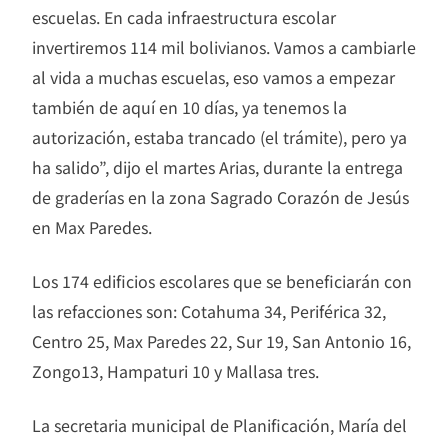
escuelas. En cada infraestructura escolar
invertiremos 114 mil bolivianos. Vamos a cambiarle
al vida a muchas escuelas, eso vamos a empezar
también de aquí en 10 días, ya tenemos la
autorización, estaba trancado (el trámite), pero ya
ha salido”, dijo el martes Arias, durante la entrega
de graderías en la zona Sagrado Corazón de Jesús
en Max Paredes.
Los 174 edificios escolares que se beneficiarán con
las refacciones son: Cotahuma 34, Periférica 32,
Centro 25, Max Paredes 22, Sur 19, San Antonio 16,
Zongo13, Hampaturi 10 y Mallasa tres.
La secretaria municipal de Planificación, María del