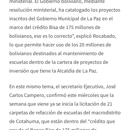
ministerial. El Gobierno boliviano, mediante
resolución ministerial, ha catalogado los proyectos
inscritos del Gobierno Municipal de La Paz en el
marco del crédito Bisa de 175 millones de
bolivianos, eso es lo correcto”, explicó Rocabado,
lo que permite hacer uso de los 20 millones de
bolivianos destinados al mantenimiento de
escuelas dentro de la cartera de proyectos de
inversión que tiene la Alcaldía de La Paz.
En este mismo tema, el secretario Ejecutivo, José
Carlos Campero, confirmó este miércoles que la
semana que viene ya se inicia la licitación de 21
carpetas de refacción de escuelas del macrodistrito
de Cotahuma, que están dentro del “crédito que
nos da el Banco Bisa de 175 millones de