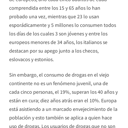
comprendida entre los 15 y 65 años lo han
probado una vez, mientras que 23 lo usan
esporádicamente y 5 millones lo consumen todos
los días de los cuales 3 son jóvenes y entre los
europeos menores de 34 años, los italianos se
destacan por su apego junto a los checos,
eslovacos y estonios.
Sin embargo, el consumo de drogas en el viejo
continente no es un fenómeno juvenil, una de
cada cinco personas, el 19%, superan los 40 años y
están en cura; diez años atrás eran el 10%. Europa
está asistiendo a un marcado envejecimiento de la
población y esto también se aplica a quien hace
uso de drogas. Los usuarios de drogas que no son