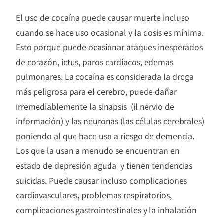
El uso de cocaína puede causar muerte incluso
cuando se hace uso ocasional y la dosis es mínima.
Esto porque puede ocasionar ataques inesperados
de corazón, ictus, paros cardíacos, edemas
pulmonares. La cocaína es considerada la droga
más peligrosa para el cerebro, puede dañar
irremediablemente la sinapsis (il nervio de
información) y las neuronas (las células cerebrales)
poniendo al que hace uso a riesgo de demencia.
Los que la usan a menudo se encuentran en
estado de depresión aguda y tienen tendencias
suicidas. Puede causar incluso complicaciones
cardiovasculares, problemas respiratorios,
complicaciones gastrointestinales y la inhalación