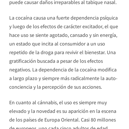
puede causar daños irreparables al tabique nasal.
La cocaína causa una fuerte dependencia psíquica
y luego de los efectos de carácter excitador, el que
hace uso se siente agotado, cansado y sin energía,
un estado que incita al consumidor a un uso
repetido de la droga para revivir el bienestar. Una
gratificación buscada a pesar de los efectos
negativos. La dependencia de la cocaína modifica
a largo plazo y siempre más radicalmente la auto-
conciencia y la percepción de sus acciones.
En cuanto al cánnabis, el uso es siempre muy
elevado y la novedad es su aparición en la escena
de los países de Europa Oriental. Casi 80 millones
de europeos, uno cada cinco adultos de edad