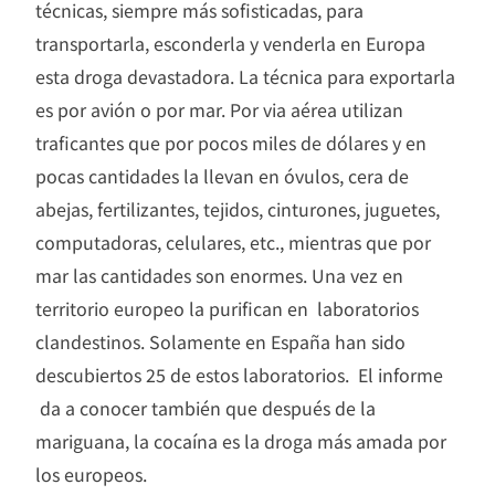
técnicas, siempre más sofisticadas, para
transportarla, esconderla y venderla en Europa
esta droga devastadora. La técnica para exportarla
es por avión o por mar. Por via aérea utilizan
traficantes que por pocos miles de dólares y en
pocas cantidades la llevan en óvulos, cera de
abejas, fertilizantes, tejidos, cinturones, juguetes,
computadoras, celulares, etc., mientras que por
mar las cantidades son enormes. Una vez en
territorio europeo la purifican en laboratorios
clandestinos. Solamente en España han sido
descubiertos 25 de estos laboratorios. El informe
da a conocer también que después de la
mariguana, la cocaína es la droga más amada por
los europeos.