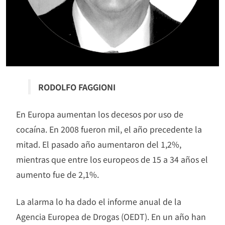
RODOLFO FAGGIONI
En Europa aumentan los decesos por uso de
cocaína. En 2008 fueron mil, el año precedente la
mitad. El pasado año aumentaron del 1,2%,
mientras que entre los europeos de 15 a 34 años el
aumento fue de 2,1%.
La alarma lo ha dado el informe anual de la
Agencia Europea de Drogas (OEDT). En un año han