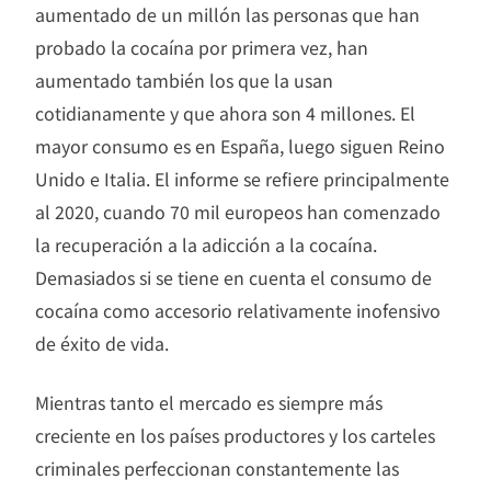
aumentado de un millón las personas que han
probado la cocaína por primera vez, han
aumentado también los que la usan
cotidianamente y que ahora son 4 millones. El
mayor consumo es en España, luego siguen Reino
Unido e Italia. El informe se refiere principalmente
al 2020, cuando 70 mil europeos han comenzado
la recuperación a la adicción a la cocaína.
Demasiados si se tiene en cuenta el consumo de
cocaína como accesorio relativamente inofensivo
de éxito de vida.
Mientras tanto el mercado es siempre más
creciente en los países productores y los carteles
criminales perfeccionan constantemente las