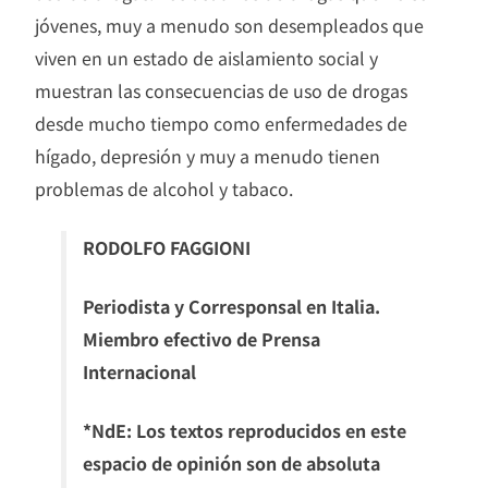
jóvenes, muy a menudo son desempleados que
viven en un estado de aislamiento social y
muestran las consecuencias de uso de drogas
desde mucho tiempo como enfermedades de
hígado, depresión y muy a menudo tienen
problemas de alcohol y tabaco.
RODOLFO FAGGIONI
Periodista y Corresponsal en Italia.
Miembro efectivo de Prensa
Internacional
*NdE: Los textos reproducidos en este
espacio de opinión son de absoluta