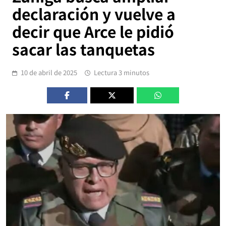
declaración y vuelve a
decir que Arce le pidió
sacar las tanquetas
10 de abril de 2025
Lectura 3 minutos