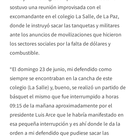
sostuvo una reunión improvisada con el
excomandante en el colegio La Salle, de La Paz,
donde le instruyó sacar las tanquetas y militares
ante los anuncios de movilizaciones que hicieron
los sectores sociales por la falta de dólares y
combustible.
“El domingo 23 de junio, mi defendido como
siempre se encontraban en la cancha de este
colegio (La Salle) y, bueno, se realizó un partido de
básquet el mismo que fue interrumpido a horas
09:15 de la mañana aproximadamente por el
presidente Luis Arce que le habría manifestado en
esa pequeña interrupción y es ahí donde le da la
orden a mi defendido que pudiese sacar las