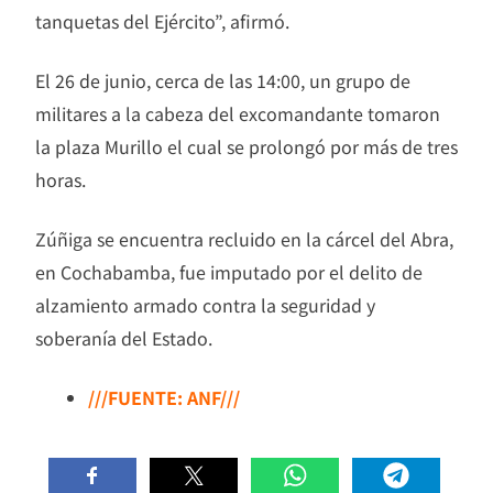
tanquetas del Ejército”, afirmó.
El 26 de junio, cerca de las 14:00, un grupo de
militares a la cabeza del excomandante tomaron
la plaza Murillo el cual se prolongó por más de tres
horas.
Zúñiga se encuentra recluido en la cárcel del Abra,
en Cochabamba, fue imputado por el delito de
alzamiento armado contra la seguridad y
soberanía del Estado.
///FUENTE: ANF///