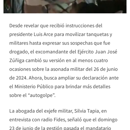
Desde revelar que recibió instrucciones del
presidente Luis Arce para movilizar tanquetas y
militares hasta expresar sus sospechas que fue
drogado, el excomandante del Ejército Juan José
Zúñiga cambió su versión en al menos cuatro
ocasiones sobre la asonada militar del 26 de junio
de 2024. Ahora, busca ampliar su declaración ante
el Ministerio Público para brindar más detalles
sobre el “autogolpe”.
La abogada del exjefe militar, Silvia Tapia, en
entrevista con radio Fides, señaló que el domingo
23 de junio de la gestión pasada el mandatario