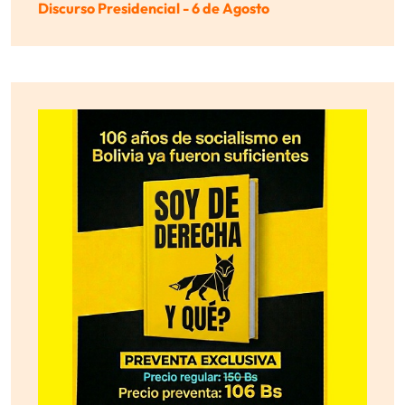
Discurso Presidencial - 6 de Agosto