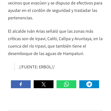
vecinos que evacúen y se dispuso de efectivos para
ayudar en el cordón de seguridad y trasladar las
pertenencias.
El alcalde Iván Arias señaló que las zonas más
críticas son de irpavi, Caliti, Callpa y Aruntaya, en la
cuenca del río Irpavi, que también tiene el
desemboque de las aguas de Hampaturi.
//FUENTE: ERBOL//