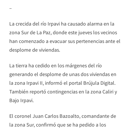
–
La crecida del río Irpavi ha causado alarma en la
zona Sur de La Paz, donde este jueves los vecinos
han comenzado a evacuar sus pertenencias ante el
desplome de viviendas.
La tierra ha cedido en los márgenes del río
generando el desplome de unas dos viviendas en
la zona Irpavi II, informó el portal Brújula Digital.
También reportó contingencias en la zona Caliri y
Bajo Irpavi.
El coronel Juan Carlos Bazoalto, comandante de
la zona Sur, confirmó que se ha pedido a los