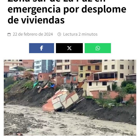
emergencia por desplome
de viviendas
22 de febrero de 2024
Lectura 2 minutos