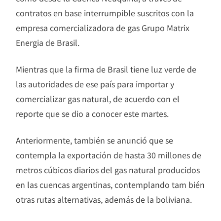
contratos en base interrumpible suscritos con la
empresa comercializadora de gas Grupo Matrix
Energia de Brasil.
Mientras que la firma de Brasil tiene luz verde de
las autoridades de ese país para importar y
comercializar gas natural, de acuerdo con el
reporte que se dio a conocer este martes.
Anteriormente, también se anunció que se
contempla la exportación de hasta 30 millones de
metros cúbicos diarios del gas natural producidos
en las cuencas argentinas, contemplando tam bién
otras rutas alternativas, además de la boliviana.