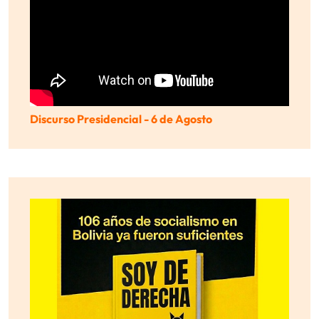
Discurso Presidencial - 6 de Agosto