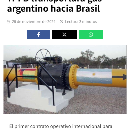
argentino hacia Brasil
26 de noviembre de 2024
Lectura 3 minutos
El primer contrato operativo internacional para