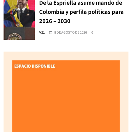
De la Espriella asume mando de
Colombia y perfila políticas para
2026 – 2030
V21
8 DE AGOSTO DE 2026
0