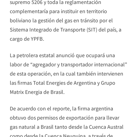
supremo 5206 y toda la reglamentación
complementaría para instituir en territorio
boliviano la gestión del gas en tránsito por el
Sistema Integrado de Transporte (SIT) del país, a
cargo de YPFB.
La petrolera estatal anunció que ocupará una
labor de “agregador y transportador internacional”
de esta operación, en la cual también intervienen
las firmas Total Energies de Argentina y Grupo
Matrix Energia de Brasil.
De acuerdo con el reporte, la firma argentina
obtuvo dos permisos de exportación para llevar
gas natural a Brasil tanto desde la Cuenca Austral
como desde la Cuenca Neuquina, a través de