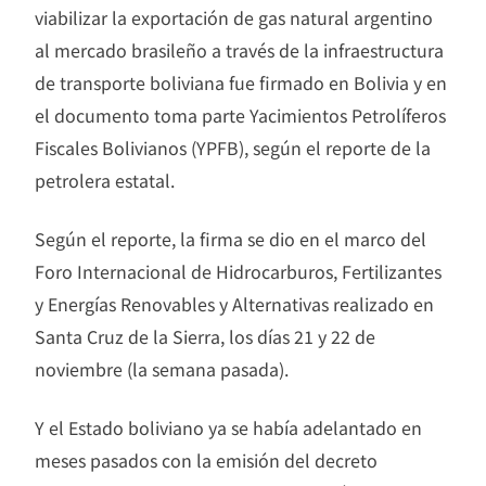
viabilizar la exportación de gas natural argentino
al mercado brasileño a través de la infraestructura
de transporte boliviana fue firmado en Bolivia y en
el documento toma parte Yacimientos Petrolíferos
Fiscales Bolivianos (YPFB), según el reporte de la
petrolera estatal.
Según el reporte, la firma se dio en el marco del
Foro Internacional de Hidrocarburos, Fertilizantes
y Energías Renovables y Alternativas realizado en
Santa Cruz de la Sierra, los días 21 y 22 de
noviembre (la semana pasada).
Y el Estado boliviano ya se había adelantado en
meses pasados con la emisión del decreto