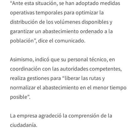
“Ante esta situación, se han adoptado medidas
operativas temporales para optimizar la
distribución de los volúmenes disponibles y
garantizar un abastecimiento ordenado a la
población”, dice el comunicado.
Asimismo, indicó que su personal técnico, en
coordinación con las autoridades competentes,
realiza gestiones para “liberar las rutas y
normalizar el abastecimiento en el menor tiempo
posible”.
La empresa agradeció la comprensión de la
ciudadanía.