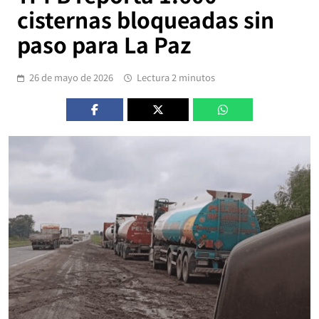
cisternas bloqueadas sin
paso para La Paz
26 de mayo de 2026
Lectura 2 minutos