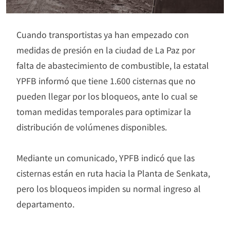
Cuando transportistas ya han empezado con
medidas de presión en la ciudad de La Paz por
falta de abastecimiento de combustible, la estatal
YPFB informó que tiene 1.600 cisternas que no
pueden llegar por los bloqueos, ante lo cual se
toman medidas temporales para optimizar la
distribución de volúmenes disponibles.
Mediante un comunicado, YPFB indicó que las
cisternas están en ruta hacia la Planta de Senkata,
pero los bloqueos impiden su normal ingreso al
departamento.