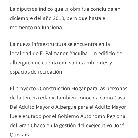
La diputada indicó que la obra fue concluida en
diciembre del año 2018, pero que hasta el
momento no funciona.
La nueva infraestructura se encuentra en la
localidad de El Palmar en Yacuiba. Un edificio de
albergue que cuenta con varios ambientes y
espacios de recreación.
El proyecto «Construcción Hogar para las personas
de la tercera edad», también conocida como Casa
Del Adulto Mayor o Albergue para el Adulto Mayor
fue ejecutado por el Gobierno Autónomo Regional
del Gran Chaco en la gestión del exejecutivo José
Quecaña.