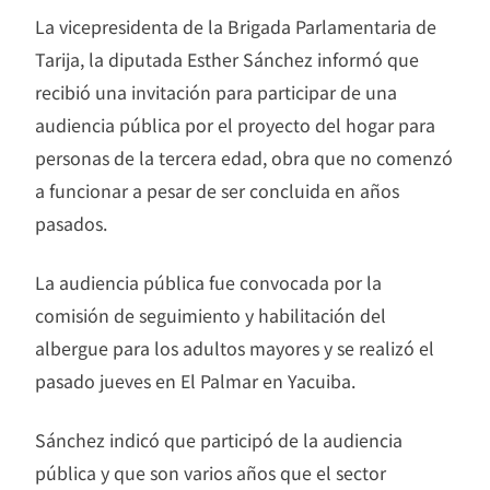
La vicepresidenta de la Brigada Parlamentaria de
Tarija, la diputada Esther Sánchez informó que
recibió una invitación para participar de una
audiencia pública por el proyecto del hogar para
personas de la tercera edad, obra que no comenzó
a funcionar a pesar de ser concluida en años
pasados.
La audiencia pública fue convocada por la
comisión de seguimiento y habilitación del
albergue para los adultos mayores y se realizó el
pasado jueves en El Palmar en Yacuiba.
Sánchez indicó que participó de la audiencia
pública y que son varios años que el sector