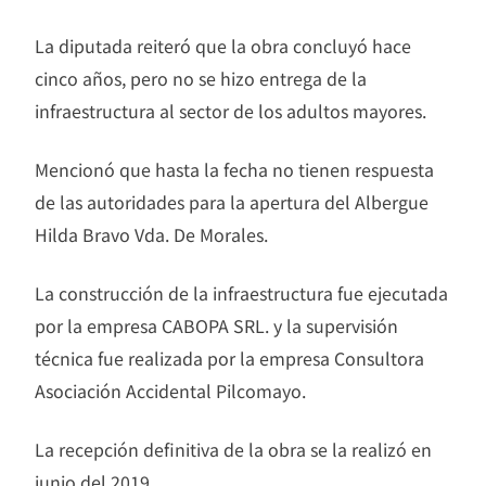
La diputada reiteró que la obra concluyó hace
cinco años, pero no se hizo entrega de la
infraestructura al sector de los adultos mayores.
Mencionó que hasta la fecha no tienen respuesta
de las autoridades para la apertura del Albergue
Hilda Bravo Vda. De Morales.
La construcción de la infraestructura fue ejecutada
por la empresa CABOPA SRL. y la supervisión
técnica fue realizada por la empresa Consultora
Asociación Accidental Pilcomayo.
La recepción definitiva de la obra se la realizó en
junio del 2019