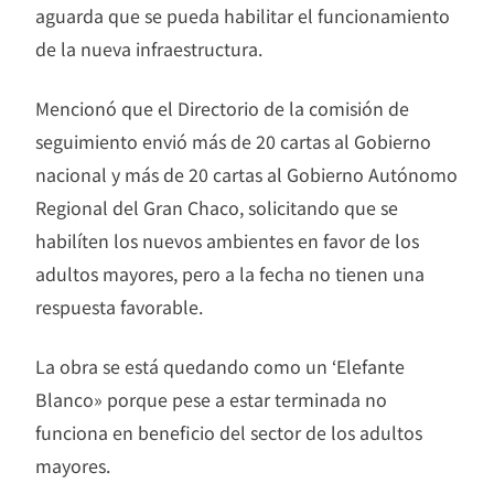
aguarda que se pueda habilitar el funcionamiento
de la nueva infraestructura.
Mencionó que el Directorio de la comisión de
seguimiento envió más de 20 cartas al Gobierno
nacional y más de 20 cartas al Gobierno Autónomo
Regional del Gran Chaco, solicitando que se
habilíten los nuevos ambientes en favor de los
adultos mayores, pero a la fecha no tienen una
respuesta favorable.
La obra se está quedando como un ‘Elefante
Blanco» porque pese a estar terminada no
funciona en beneficio del sector de los adultos
mayores.