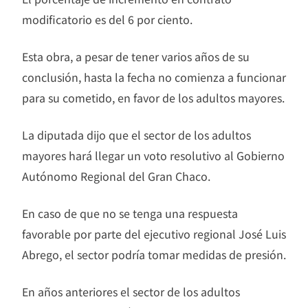
modificatorio es del 6 por ciento.
Esta obra, a pesar de tener varios años de su
conclusión, hasta la fecha no comienza a funcionar
para su cometido, en favor de los adultos mayores.
La diputada dijo que el sector de los adultos
mayores hará llegar un voto resolutivo al Gobierno
Autónomo Regional del Gran Chaco.
En caso de que no se tenga una respuesta
favorable por parte del ejecutivo regional José Luis
Abrego, el sector podría tomar medidas de presión.
En años anteriores el sector de los adultos