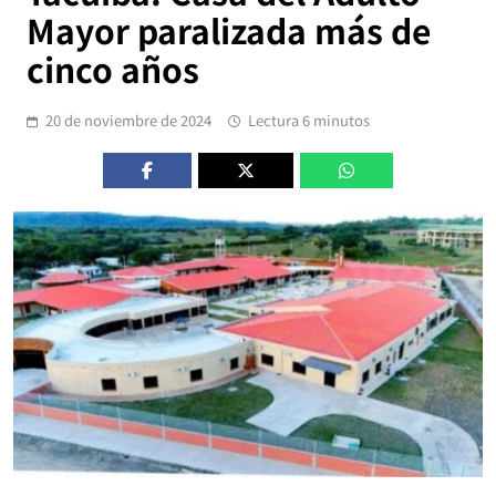
Mayor paralizada más de
cinco años
20 de noviembre de 2024
Lectura 6 minutos