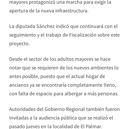
mayores protagonizó una marcha para exigir la
apertura de la nueva infraestructura.
La diputada Sánchez indicó que continuará con el
seguimiento y el trabajo de Fiscalización sobre este
proyecto.
Desde el sector de los adultos mayores se hace
notar que se requieren de los nuevos ambientes lo
antes posible, puesto que el actual hogar de
ancianos ya se encontraría completamente lleno,
con falta de espacio para albergar a más personas.
Autoridades del Gobierno Regional también fueron
invitadas a la audiencia pública que se realizó el
pasado jueves en la localidad de El Palmar.