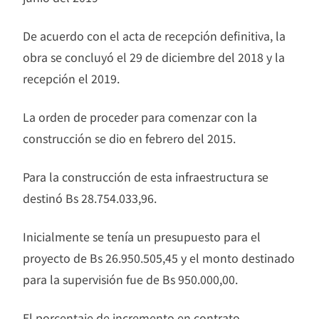
De acuerdo con el acta de recepción definitiva, la
obra se concluyó el 29 de diciembre del 2018 y la
recepción el 2019.
La orden de proceder para comenzar con la
construcción se dio en febrero del 2015.
Para la construcción de esta infraestructura se
destinó Bs 28.754.033,96.
Inicialmente se tenía un presupuesto para el
proyecto de Bs 26.950.505,45 y el monto destinado
para la supervisión fue de Bs 950.000,00.
El porcentaje de incremento en contrato