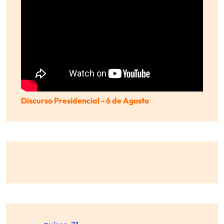
Discurso Presidencial - 6 de Agosto