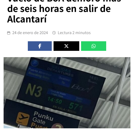
de seis horas en salir de
Alcantarí
24 de enero de 2024
Lectura 2 minutos