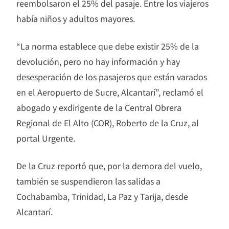
reembolsaron el 25% del pasaje. Entre los viajeros
había niños y adultos mayores.
“La norma establece que debe existir 25% de la
devolución, pero no hay información y hay
desesperación de los pasajeros que están varados
en el Aeropuerto de Sucre, Alcantarí”, reclamó el
abogado y exdirigente de la Central Obrera
Regional de El Alto (COR), Roberto de la Cruz, al
portal Urgente.
De la Cruz reportó que, por la demora del vuelo,
también se suspendieron las salidas a
Cochabamba, Trinidad, La Paz y Tarija, desde
Alcantarí.