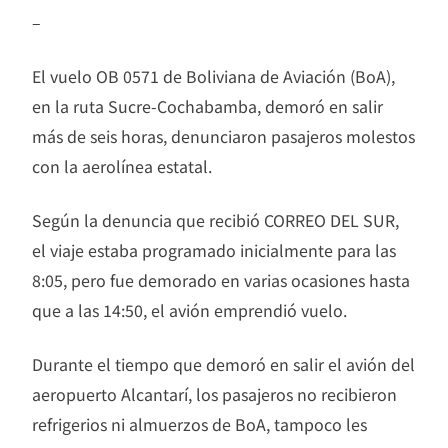
–
El vuelo OB 0571 de Boliviana de Aviación (BoA),
en la ruta Sucre-Cochabamba, demoró en salir
más de seis horas, denunciaron pasajeros molestos
con la aerolínea estatal.
Según la denuncia que recibió CORREO DEL SUR,
el viaje estaba programado inicialmente para las
8:05, pero fue demorado en varias ocasiones hasta
que a las 14:50, el avión emprendió vuelo.
Durante el tiempo que demoró en salir el avión del
aeropuerto Alcantarí, los pasajeros no recibieron
refrigerios ni almuerzos de BoA, tampoco les