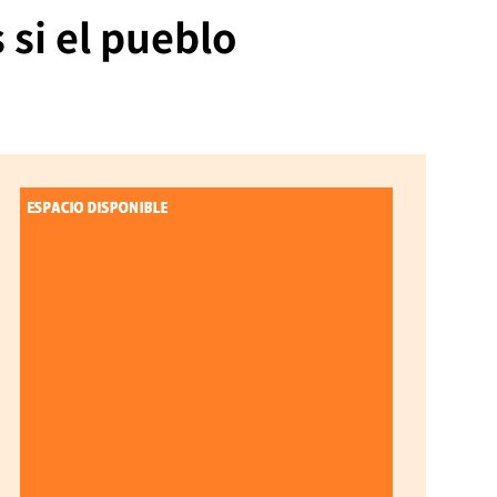
si el pueblo