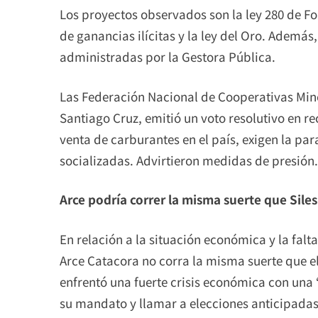
Los proyectos observados son la ley 280 de Fo
de ganancias ilícitas y la ley del Oro. Además
administradas por la Gestora Pública.
Las Federación Nacional de Cooperativas Mine
Santiago Cruz, emitió un voto resolutivo en re
venta de carburantes en el país, exigen la pa
socializadas. Advirtieron medidas de presión.
Arce podría correr la misma suerte que Sile
En relación a la situación económica y la falt
Arce Catacora no corra la misma suerte que e
enfrentó una fuerte crisis económica con una “
su mandato y llamar a elecciones anticipadas