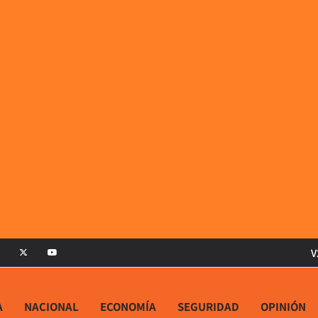
V
A
NACIONAL
ECONOMÍA
SEGURIDAD
OPINIÓN