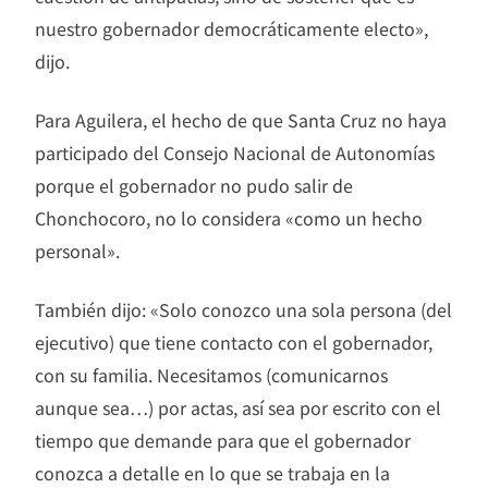
nuestro gobernador democráticamente electo»,
dijo.
Para Aguilera, el hecho de que Santa Cruz no haya
participado del Consejo Nacional de Autonomías
porque el gobernador no pudo salir de
Chonchocoro, no lo considera «como un hecho
personal».
También dijo: «Solo conozco una sola persona (del
ejecutivo) que tiene contacto con el gobernador,
con su familia. Necesitamos (comunicarnos
aunque sea…) por actas, así sea por escrito con el
tiempo que demande para que el gobernador
conozca a detalle en lo que se trabaja en la