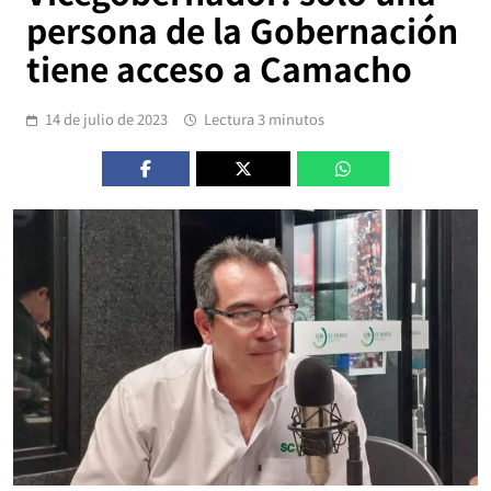
persona de la Gobernación
tiene acceso a Camacho
14 de julio de 2023
Lectura 3 minutos