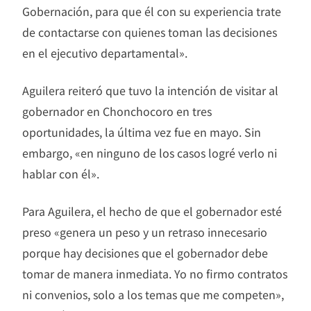
Gobernación, para que él con su experiencia trate
de contactarse con quienes toman las decisiones
en el ejecutivo departamental».
Aguilera reiteró que tuvo la intención de visitar al
gobernador en Chonchocoro en tres
oportunidades, la última vez fue en mayo. Sin
embargo, «en ninguno de los casos logré verlo ni
hablar con él».
Para Aguilera, el hecho de que el gobernador esté
preso «genera un peso y un retraso innecesario
porque hay decisiones que el gobernador debe
tomar de manera inmediata. Yo no firmo contratos
ni convenios, solo a los temas que me competen»,