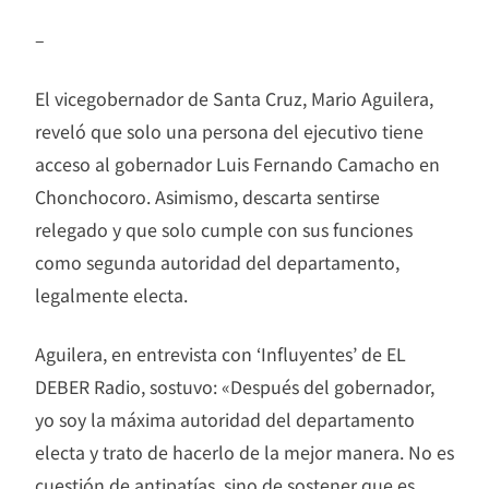
–
El vicegobernador de Santa Cruz, Mario Aguilera,
reveló que solo una persona del ejecutivo tiene
acceso al gobernador Luis Fernando Camacho en
Chonchocoro. Asimismo, descarta sentirse
relegado y que solo cumple con sus funciones
como segunda autoridad del departamento,
legalmente electa.
Aguilera, en entrevista con ‘Influyentes’ de EL
DEBER Radio, sostuvo: «Después del gobernador,
yo soy la máxima autoridad del departamento
electa y trato de hacerlo de la mejor manera. No es
cuestión de antipatías, sino de sostener que es