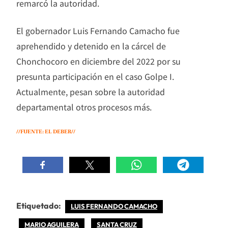
remarcó la autoridad.
El gobernador Luis Fernando Camacho fue
aprehendido y detenido en la cárcel de
Chonchocoro en diciembre del 2022 por su
presunta participación en el caso Golpe I.
Actualmente, pesan sobre la autoridad
departamental otros procesos más.
//FUENTE: EL DEBER//
Etiquetado:
LUIS FERNANDO CAMACHO
MARIO AGUILERA
SANTA CRUZ