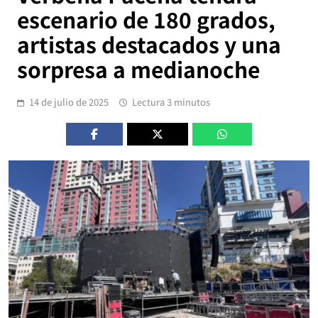
escenario de 180 grados,
artistas destacados y una
sorpresa a medianoche
14 de julio de 2025
Lectura 3 minutos