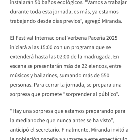
instalarán 50 baños ecológicos. “Vamos a trabajar
durante toda esta jornada, es más, ya estamos
trabajando desde días previos”, agregó Miranda.
El Festival Internacional Verbena Paceña 2025
iniciará a las 15:00 con un programa que se
extenderá hasta las 02:00 de la madrugada. En
escena se presentarán más de 22 elencos, entre
músicos y bailarines, sumando más de 550
personas. Para cerrar la jornada, se prepara una
sorpresa que promete “sorprender al público”.
“Hay una sorpresa que estamos preparando para
la medianoche que nunca antes se ha visto”,
anticipó el secretario. Finalmente, Miranda invitó a
la población paceña a sumarse a este espectáculo