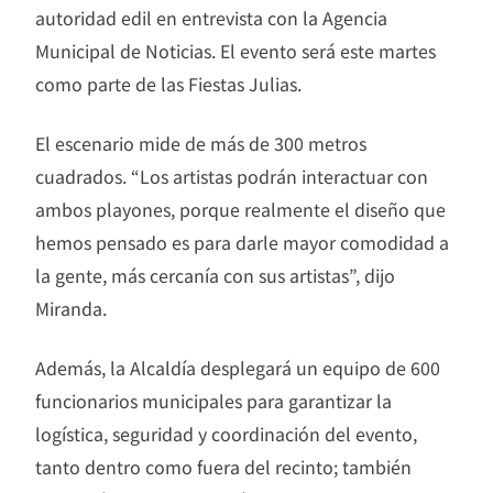
autoridad edil en entrevista con la Agencia
Municipal de Noticias. El evento será este martes
como parte de las Fiestas Julias.
El escenario mide de más de 300 metros
cuadrados. “Los artistas podrán interactuar con
ambos playones, porque realmente el diseño que
hemos pensado es para darle mayor comodidad a
la gente, más cercanía con sus artistas”, dijo
Miranda.
Además, la Alcaldía desplegará un equipo de 600
funcionarios municipales para garantizar la
logística, seguridad y coordinación del evento,
tanto dentro como fuera del recinto; también