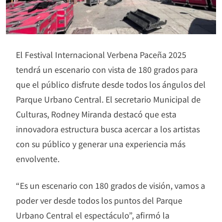
El Festival Internacional Verbena Paceña 2025
tendrá un escenario con vista de 180 grados para
que el público disfrute desde todos los ángulos del
Parque Urbano Central. El secretario Municipal de
Culturas, Rodney Miranda destacó que esta
innovadora estructura busca acercar a los artistas
con su público y generar una experiencia más
envolvente.
“Es un escenario con 180 grados de visión, vamos a
poder ver desde todos los puntos del Parque
Urbano Central el espectáculo”, afirmó la