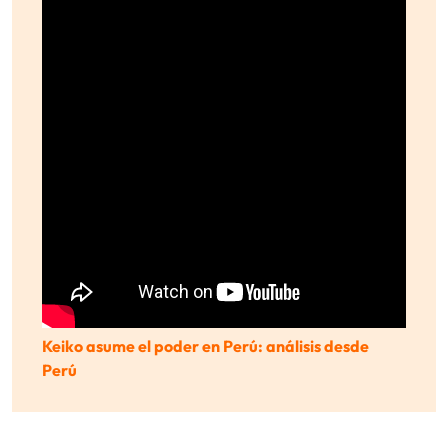
Keiko asume el poder en Perú: análisis desde
Perú