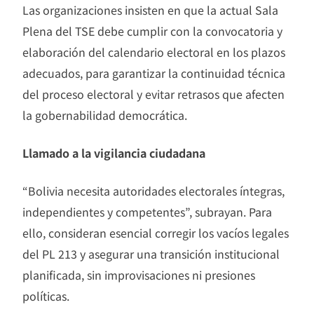
Las organizaciones insisten en que la actual Sala
Plena del TSE debe cumplir con la convocatoria y
elaboración del calendario electoral en los plazos
adecuados, para garantizar la continuidad técnica
del proceso electoral y evitar retrasos que afecten
la gobernabilidad democrática.
Llamado a la vigilancia ciudadana
“Bolivia necesita autoridades electorales íntegras,
independientes y competentes”, subrayan. Para
ello, consideran esencial corregir los vacíos legales
del PL 213 y asegurar una transición institucional
planificada, sin improvisaciones ni presiones
políticas.