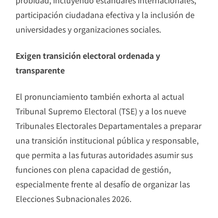
probidad, incluyendo estándares internacionales,
participación ciudadana efectiva y la inclusión de
universidades y organizaciones sociales.
Exigen transición electoral ordenada y
transparente
El pronunciamiento también exhorta al actual
Tribunal Supremo Electoral (TSE) y a los nueve
Tribunales Electorales Departamentales a preparar
una transición institucional pública y responsable,
que permita a las futuras autoridades asumir sus
funciones con plena capacidad de gestión,
especialmente frente al desafío de organizar las
Elecciones Subnacionales 2026.