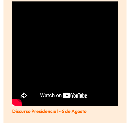
Discurso Presidencial - 6 de Agosto