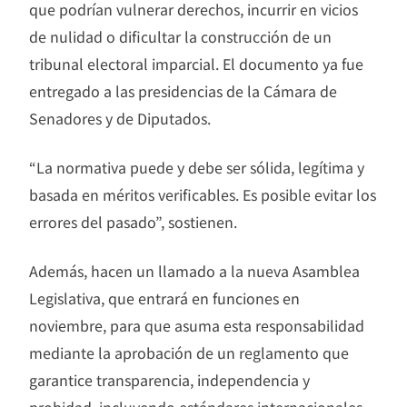
que podrían vulnerar derechos, incurrir en vicios
de nulidad o dificultar la construcción de un
tribunal electoral imparcial. El documento ya fue
entregado a las presidencias de la Cámara de
Senadores y de Diputados.
“La normativa puede y debe ser sólida, legítima y
basada en méritos verificables. Es posible evitar los
errores del pasado”, sostienen.
Además, hacen un llamado a la nueva Asamblea
Legislativa, que entrará en funciones en
noviembre, para que asuma esta responsabilidad
mediante la aprobación de un reglamento que
garantice transparencia, independencia y