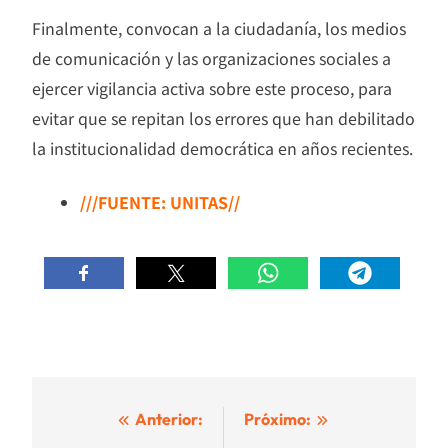
Finalmente, convocan a la ciudadanía, los medios
de comunicación y las organizaciones sociales a
ejercer vigilancia activa sobre este proceso, para
evitar que se repitan los errores que han debilitado
la institucionalidad democrática en años recientes.
///FUENTE: UNITAS//
Navegación
Anterior:
Próximo: