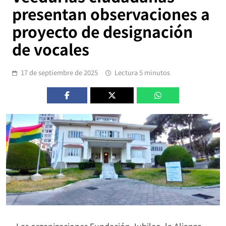
presentan observaciones a
proyecto de designación
de vocales
17 de septiembre de 2025
Lectura 5 minutos