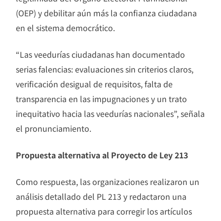
(OEP) y debilitar aún más la confianza ciudadana
en el sistema democrático.
“Las veedurías ciudadanas han documentado
serias falencias: evaluaciones sin criterios claros,
verificación desigual de requisitos, falta de
transparencia en las impugnaciones y un trato
inequitativo hacia las veedurías nacionales”, señala
el pronunciamiento.
Propuesta alternativa al Proyecto de Ley 213
Como respuesta, las organizaciones realizaron un
análisis detallado del PL 213 y redactaron una
propuesta alternativa para corregir los artículos