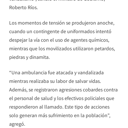
Roberto Ríos.
Los momentos de tensión se produjeron anoche,
cuando un contingente de uniformados intentó
despejar la vía con el uso de agentes químicos,
mientras que los movilizados utilizaron petardos,
piedras y dinamita.
“Una ambulancia fue atacada y vandalizada
mientras realizaba su labor de salvar vidas.
Además, se registraron agresiones cobardes contra
el personal de salud y los efectivos policiales que
respondieron al llamado. Este tipo de acciones
solo generan más sufrimiento en la población”,
agregó.