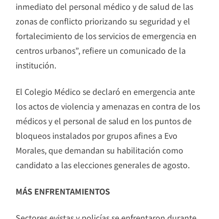
inmediato del personal médico y de salud de las
zonas de conflicto priorizando su seguridad y el
fortalecimiento de los servicios de emergencia en
centros urbanos”, refiere un comunicado de la
institución.
El Colegio Médico se declaró en emergencia ante
los actos de violencia y amenazas en contra de los
médicos y el personal de salud en los puntos de
bloqueos instalados por grupos afines a Evo
Morales, que demandan su habilitación como
candidato a las elecciones generales de agosto.
MÁS ENFRENTAMIENTOS
Sectores evistas y policías se enfrentaron durante