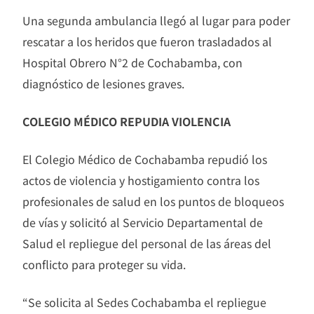
Una segunda ambulancia llegó al lugar para poder
rescatar a los heridos que fueron trasladados al
Hospital Obrero N°2 de Cochabamba, con
diagnóstico de lesiones graves.
COLEGIO MÉDICO REPUDIA VIOLENCIA
El Colegio Médico de Cochabamba repudió los
actos de violencia y hostigamiento contra los
profesionales de salud en los puntos de bloqueos
de vías y solicitó al Servicio Departamental de
Salud el repliegue del personal de las áreas del
conflicto para proteger su vida.
“Se solicita al Sedes Cochabamba el repliegue