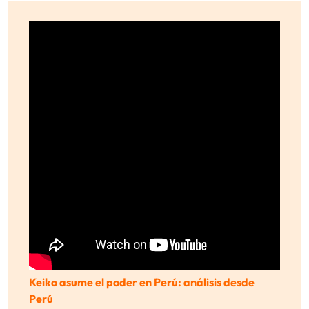
Keiko asume el poder en Perú: análisis desde
Perú