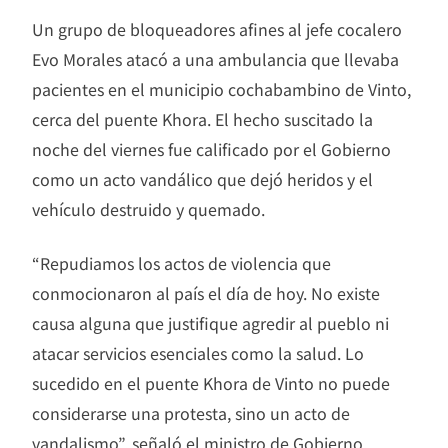
Un grupo de bloqueadores afines al jefe cocalero
Evo Morales atacó a una ambulancia que llevaba
pacientes en el municipio cochabambino de Vinto,
cerca del puente Khora. El hecho suscitado la
noche del viernes fue calificado por el Gobierno
como un acto vandálico que dejó heridos y el
vehículo destruido y quemado.
“Repudiamos los actos de violencia que
conmocionaron al país el día de hoy. No existe
causa alguna que justifique agredir al pueblo ni
atacar servicios esenciales como la salud. Lo
sucedido en el puente Khora de Vinto no puede
considerarse una protesta, sino un acto de
vandalismo”, señaló el ministro de Gobierno,