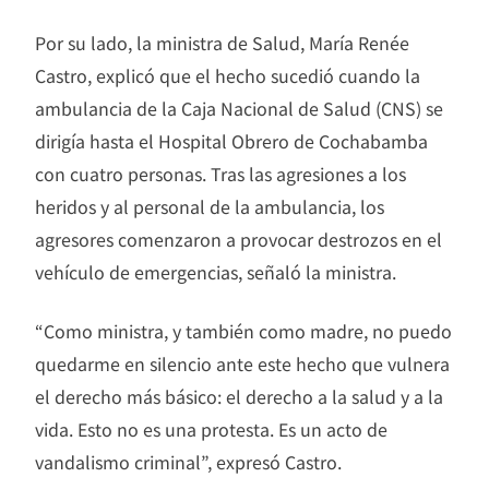
Por su lado, la ministra de Salud, María Renée
Castro, explicó que el hecho sucedió cuando la
ambulancia de la Caja Nacional de Salud (CNS) se
dirigía hasta el Hospital Obrero de Cochabamba
con cuatro personas. Tras las agresiones a los
heridos y al personal de la ambulancia, los
agresores comenzaron a provocar destrozos en el
vehículo de emergencias, señaló la ministra.
“Como ministra, y también como madre, no puedo
quedarme en silencio ante este hecho que vulnera
el derecho más básico: el derecho a la salud y a la
vida. Esto no es una protesta. Es un acto de
vandalismo criminal”, expresó Castro.