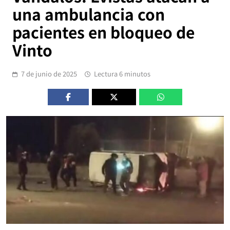
una ambulancia con
pacientes en bloqueo de
Vinto
7 de junio de 2025
Lectura 6 minutos