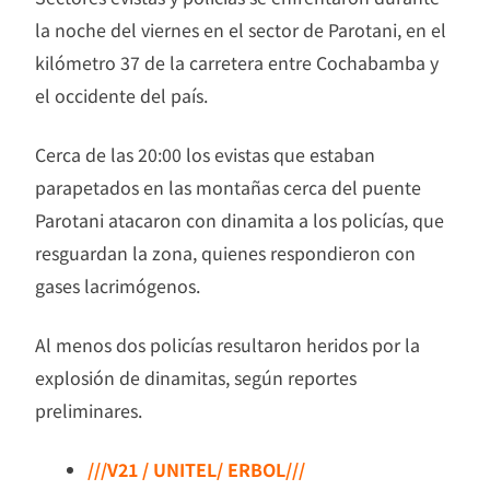
la noche del viernes en el sector de Parotani, en el
kilómetro 37 de la carretera entre Cochabamba y
el occidente del país.
Cerca de las 20:00 los evistas que estaban
parapetados en las montañas cerca del puente
Parotani atacaron con dinamita a los policías, que
resguardan la zona, quienes respondieron con
gases lacrimógenos.
Al menos dos policías resultaron heridos por la
explosión de dinamitas, según reportes
preliminares.
///V21 / UNITEL/ ERBOL///