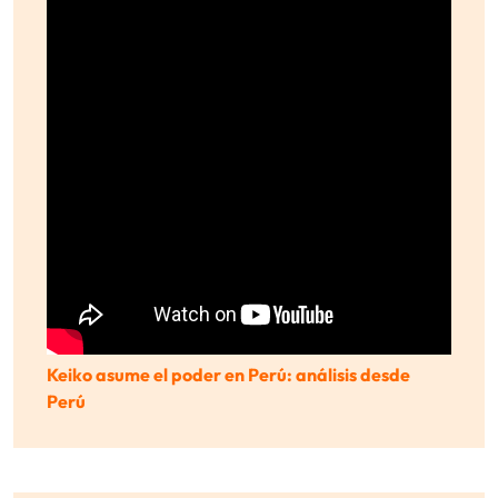
Keiko asume el poder en Perú: análisis desde
Perú