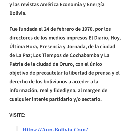
y las revistas América Economía y Energía
Bolivia.
Fue fundada el 24 de febrero de 1970, por los
directores de los medios impresos El Diario, Hoy,
Última Hora, Presencia y Jornada, de la ciudad
de La Paz; Los Tiempos de Cochabamba y La
Patria de la ciudad de Oruro, con el único
objetivo de precautelar la libertad de prensa y el
derecho de los bolivianos a acceder a la
información, real y fidedigna, al margen de
cualquier interés partidario y/o sectario.
VISITE:
Https://anp-Bolivia.com/