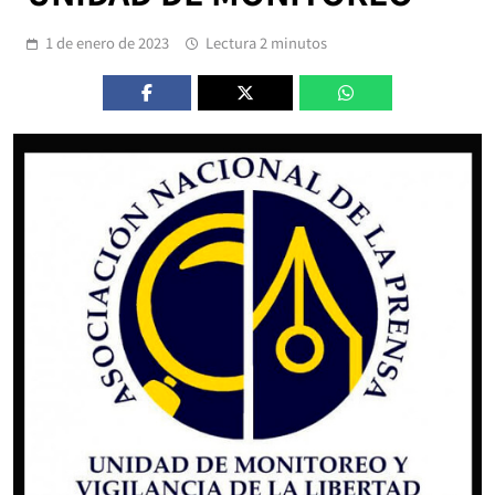
1 de enero de 2023
Lectura 2 minutos