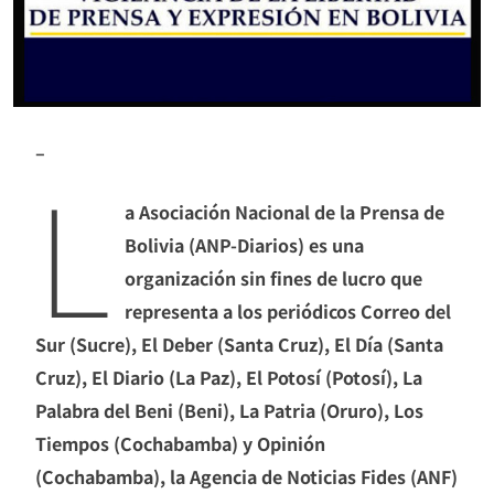
–
L
a Asociación Nacional de la Prensa de
Bolivia (ANP-Diarios) es una
organización sin fines de lucro que
representa a los periódicos Correo del
Sur (Sucre), El Deber (Santa Cruz), El Día (Santa
Cruz), El Diario (La Paz), El Potosí (Potosí), La
Palabra del Beni (Beni), La Patria (Oruro), Los
Tiempos (Cochabamba) y Opinión
(Cochabamba), la Agencia de Noticias Fides (ANF)