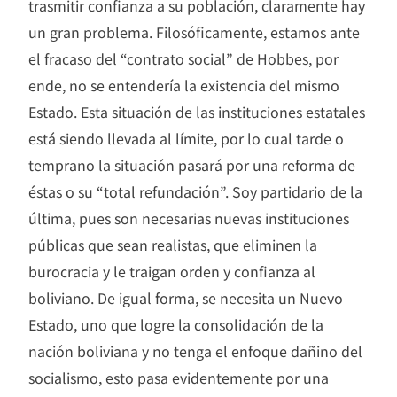
trasmitir confianza a su población, claramente hay
un gran problema. Filosóficamente, estamos ante
el fracaso del “contrato social” de Hobbes, por
ende, no se entendería la existencia del mismo
Estado. Esta situación de las instituciones estatales
está siendo llevada al límite, por lo cual tarde o
temprano la situación pasará por una reforma de
éstas o su “total refundación”. Soy partidario de la
última, pues son necesarias nuevas instituciones
públicas que sean realistas, que eliminen la
burocracia y le traigan orden y confianza al
boliviano. De igual forma, se necesita un Nuevo
Estado, uno que logre la consolidación de la
nación boliviana y no tenga el enfoque dañino del
socialismo, esto pasa evidentemente por una