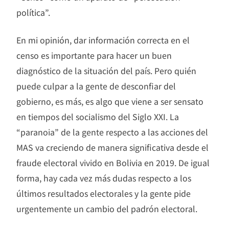
política”.
En mi opinión, dar información correcta en el
censo es importante para hacer un buen
diagnóstico de la situación del país. Pero quién
puede culpar a la gente de desconfiar del
gobierno, es más, es algo que viene a ser sensato
en tiempos del socialismo del Siglo XXI. La
“paranoia” de la gente respecto a las acciones del
MAS va creciendo de manera significativa desde el
fraude electoral vivido en Bolivia en 2019. De igual
forma, hay cada vez más dudas respecto a los
últimos resultados electorales y la gente pide
urgentemente un cambio del padrón electoral.