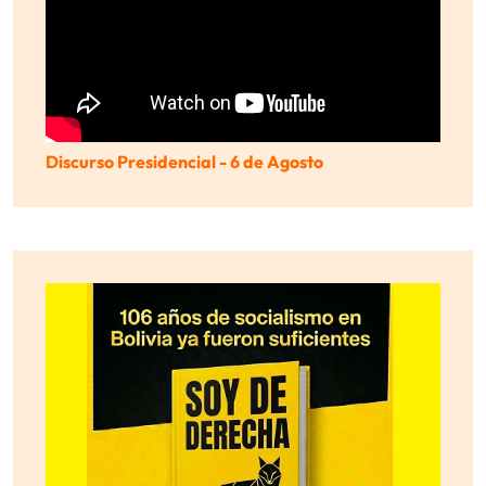
Discurso Presidencial - 6 de Agosto