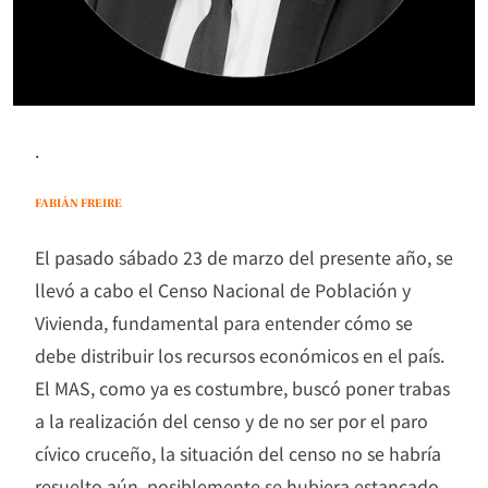
.
FABIÁN FREIRE
El pasado sábado 23 de marzo del presente año, se
llevó a cabo el Censo Nacional de Población y
Vivienda, fundamental para entender cómo se
debe distribuir los recursos económicos en el país.
El MAS, como ya es costumbre, buscó poner trabas
a la realización del censo y de no ser por el paro
cívico cruceño, la situación del censo no se habría
resuelto aún, posiblemente se hubiera estancado