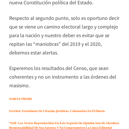
nueva Constitución política del Estado.
Respecto al segundo punto, solo es oportuno decir
que se viene un camino electoral largo y complejo
para la nación y nuestro deber es evitar que se
repitan las “maniobras” del 2019 y el 2020,
debemos estar alertas.
Esperemos los resultados del Censo, que sean
coherentes y no un instrumento a las órdenes del
masismo.
FABIÁN FREIRE
Escritor. Estudiante De Ciencias Jurídicas. Columnista En El Diario.
*NdE: Los Textos Reproducidos En Este Espacio De Opinión Son De Absoluta
Responsabilidad De Sus Autores Y No Comprometen La Línea Editorial