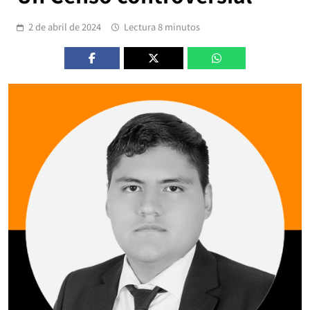
2 de abril de 2024
Lectura 8 minutos