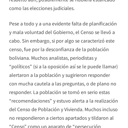
como las elecciones judiciales.
Pese a todo y a una evidente falta de planificación
y mala voluntad del Gobierno, el Censo se llevó a
cabo. Sin embargo, si por algo se caracterizó este
censo, fue por la desconfianza de la población
boliviana. Muchos analistas, periodistas y
“políticos” (si a la oposición así se le puede llamar)
alertaron a la población y sugirieron responder
con mucha cautela a las preguntas, o de plano no
responder. La población se tomó en serio estas
“recomendaciones” y estuvo alerta a la realización
del Censo de Población y Vivienda. Muchos incluso
no respondieron a ciertos apartados y tildaron al
“Censo” como un aparato de “persecución