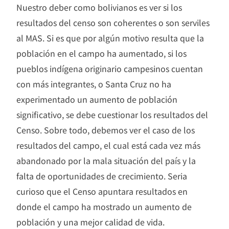
Nuestro deber como bolivianos es ver si los
resultados del censo son coherentes o son serviles
al MAS. Si es que por algún motivo resulta que la
población en el campo ha aumentado, si los
pueblos indígena originario campesinos cuentan
con más integrantes, o Santa Cruz no ha
experimentado un aumento de población
significativo, se debe cuestionar los resultados del
Censo. Sobre todo, debemos ver el caso de los
resultados del campo, el cual está cada vez más
abandonado por la mala situación del país y la
falta de oportunidades de crecimiento. Seria
curioso que el Censo apuntara resultados en
donde el campo ha mostrado un aumento de
población y una mejor calidad de vida.