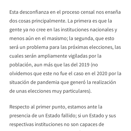
Esta desconfianza en el proceso censal nos enseña
dos cosas principalmente. La primera es que la
gente ya no cree en las instituciones nacionales y
menos aún en el masismo; la segunda, que esto
será un problema para las próximas elecciones, las
cuales serán ampliamente vigiladas por la
población, aun más que las del 2019 (no
olvidemos que este no fue el caso en el 2020 por la
situación de pandemia que generó la realización
de unas elecciones muy particulares).
Respecto al primer punto, estamos ante la
presencia de un Estado fallido; si un Estado y sus
respectivas instituciones no son capaces de