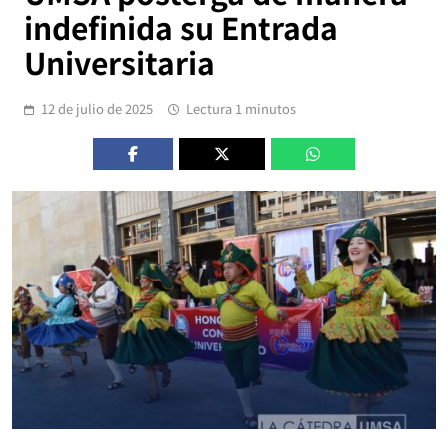
indefinida su Entrada
Universitaria
12 de julio de 2025
Lectura 1 minutos