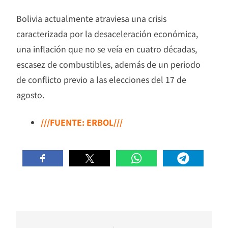
Bolivia actualmente atraviesa una crisis
caracterizada por la desaceleración económica,
una inflación que no se veía en cuatro décadas,
escasez de combustibles, además de un periodo
de conflicto previo a las elecciones del 17 de
agosto.
///FUENTE: ERBOL///