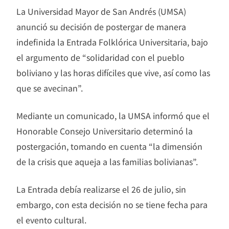
La Universidad Mayor de San Andrés (UMSA)
anunció su decisión de postergar de manera
indefinida la Entrada Folklórica Universitaria, bajo
el argumento de “solidaridad con el pueblo
boliviano y las horas difíciles que vive, así como las
que se avecinan”.
Mediante un comunicado, la UMSA informó que el
Honorable Consejo Universitario determinó la
postergación, tomando en cuenta “la dimensión
de la crisis que aqueja a las familias bolivianas”.
La Entrada debía realizarse el 26 de julio, sin
embargo, con esta decisión no se tiene fecha para
el evento cultural.