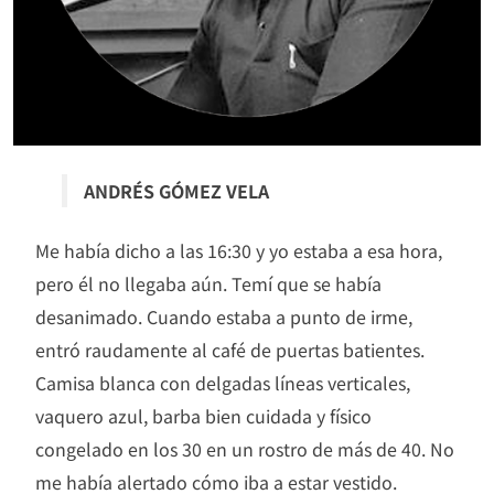
ANDRÉS GÓMEZ VELA
Me había dicho a las 16:30 y yo estaba a esa hora,
pero él no llegaba aún. Temí que se había
desanimado. Cuando estaba a punto de irme,
entró raudamente al café de puertas batientes.
Camisa blanca con delgadas líneas verticales,
vaquero azul, barba bien cuidada y físico
congelado en los 30 en un rostro de más de 40. No
me había alertado cómo iba a estar vestido.