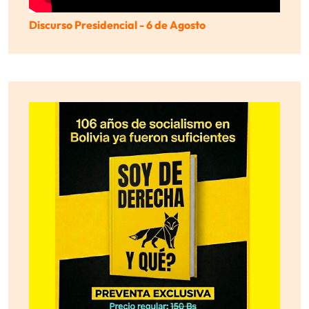
Discurso Presidencial - 6 de Agosto