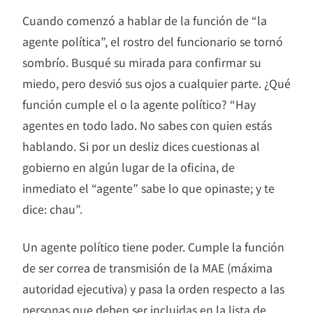
Cuando comenzó a hablar de la función de “la
agente política”, el rostro del funcionario se tornó
sombrío. Busqué su mirada para confirmar su
miedo, pero desvió sus ojos a cualquier parte. ¿Qué
función cumple el o la agente político? “Hay
agentes en todo lado. No sabes con quien estás
hablando. Si por un desliz dices cuestionas al
gobierno en algún lugar de la oficina, de
inmediato el “agente” sabe lo que opinaste; y te
dice: chau”.
Un agente político tiene poder. Cumple la función
de ser correa de transmisión de la MAE (máxima
autoridad ejecutiva) y pasa la orden respecto a las
personas que deben ser incluidas en la lista de