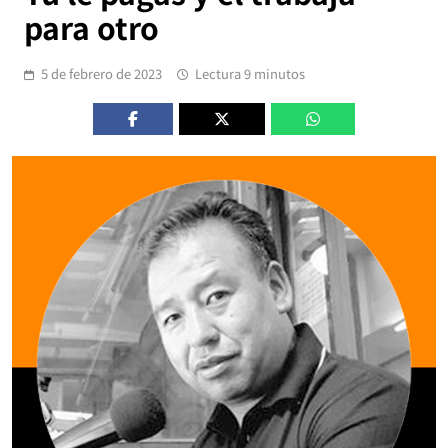
para otro
5 de febrero de 2023
Lectura 9 minutos