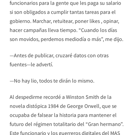
funcionarios para la gente que les paga su salario
si son obligados a cumplir tantas tareas para el
gobierno. Marchar, retuitear, poner likes , opinar,
hacer campañas lleva tiempo. “Cuando los días
son movidos, perdemos mediodía o más”, me dijo.
—Antes de publicar, cruzaré datos con otras
fuentes—le advertí.
—No hay lio, todos te dirán lo mismo.
Al despedirme recordé a Winston Smith de la
novela distópica 1984 de George Orwell, que se
ocupaba de falsear la historia para mantener el
futuro del régimen totalitario del “Gran hermano”.
Este funcionario y los guerreros digitales del MAS