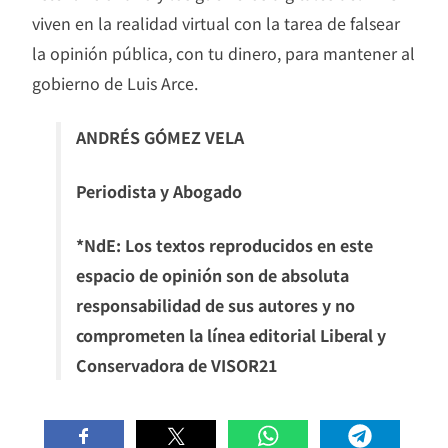
viven en la realidad virtual con la tarea de falsear
la opinión pública, con tu dinero, para mantener al
gobierno de Luis Arce.
ANDRÉS GÓMEZ VELA
Periodista y Abogado
*NdE: Los textos reproducidos en este
espacio de opinión son de absoluta
responsabilidad de sus autores y no
comprometen la línea editorial Liberal y
Conservadora de VISOR21