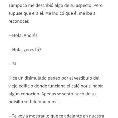
Tampoco me describió algo de su aspecto. Pero
supuse que era él. Me indicó que él me iba a
reconocer.
—Hola, Andrés.
—Hola, ¿eres tú?
—Sí
Hice un disimulado paneo por el vestíbulo del
viejo edificio donde funciona el café por si había
algún conocido. Apenas se sentó, sacó de su
bolsillo su teléfono móvil.
—Te voy a mostrar lo que te adelanté en nuestra