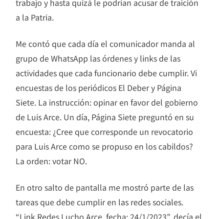
trabajo y hasta quizá le podrían acusar de traición
a la Patria.
Me contó que cada día el comunicador manda al
grupo de WhatsApp las órdenes y links de las
actividades que cada funcionario debe cumplir. Vi
encuestas de los periódicos El Deber y Página
Siete. La instrucción: opinar en favor del gobierno
de Luis Arce. Un día, Página Siete preguntó en su
encuesta: ¿Cree que corresponde un revocatorio
para Luis Arce como se propuso en los cabildos?
La orden: votar NO.
En otro salto de pantalla me mostró parte de las
tareas que debe cumplir en las redes sociales.
“Link Redes Lucho Arce, fecha: 24/1/2023”, decía el