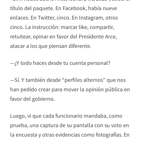
título del paquete. En Facebook, había nueve
enlaces. En Twitter, cinco. En Instagram, otros
cinco. La instrucción: marcar like, compartir,
retuitear, opinar en favor del Presidente Arce,
atacar a los que piensan diferente.
—¿Y todo haces desde tu cuenta personal?
—Sí. Y también desde “perfiles alternos” que nos
han pedido crear para mover la opinión pública en
favor del gobierno.
Luego, vi que cada funcionario mandaba, como
prueba, una captura de su pantalla con su voto en
la encuesta y otras evidencias como fotografías. En