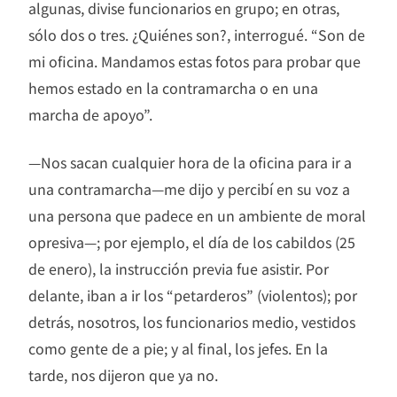
algunas, divise funcionarios en grupo; en otras,
sólo dos o tres. ¿Quiénes son?, interrogué. “Son de
mi oficina. Mandamos estas fotos para probar que
hemos estado en la contramarcha o en una
marcha de apoyo”.
—Nos sacan cualquier hora de la oficina para ir a
una contramarcha—me dijo y percibí en su voz a
una persona que padece en un ambiente de moral
opresiva—; por ejemplo, el día de los cabildos (25
de enero), la instrucción previa fue asistir. Por
delante, iban a ir los “petarderos” (violentos); por
detrás, nosotros, los funcionarios medio, vestidos
como gente de a pie; y al final, los jefes. En la
tarde, nos dijeron que ya no.