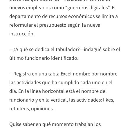
nuevos empleados como “guerreros digitales”. El
departamento de recursos económicos se limita a
reformular el presupuesto según la nueva
instrucción.
—¿A qué se dedica el tabulador?—indagué sobre el
último funcionario identificado.
—Registra en una tabla Excel nombre por nombre
las actividades que ha cumplido cada uno en el
día. En la línea horizontal está el nombre del
funcionario y en la vertical, las actividades: likes,
retuiteos, opiniones.
Quise saber en qué momento trabajan los