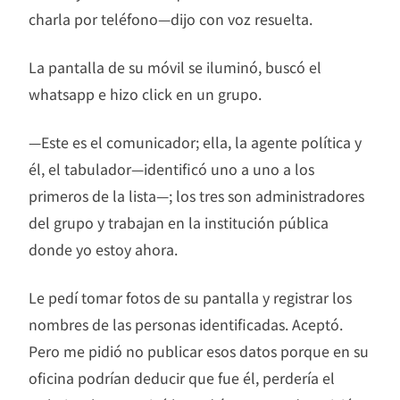
charla por teléfono—dijo con voz resuelta.
La pantalla de su móvil se iluminó, buscó el
whatsapp e hizo click en un grupo.
—Este es el comunicador; ella, la agente política y
él, el tabulador—identificó uno a uno a los
primeros de la lista—; los tres son administradores
del grupo y trabajan en la institución pública
donde yo estoy ahora.
Le pedí tomar fotos de su pantalla y registrar los
nombres de las personas identificadas. Aceptó.
Pero me pidió no publicar esos datos porque en su
oficina podrían deducir que fue él, perdería el