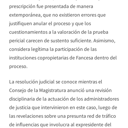
prescripción fue presentada de manera
extemporánea, que no existieron errores que
justifiquen anular el proceso y que los
cuestionamientos a la valoración de la prueba
pericial carecen de sustento suficiente. Asimismo,
considera legítima la participación de las
instituciones copropietarias de Fancesa dentro del
proceso.
La resolución judicial se conoce mientras el
Consejo de la Magistratura anunció una revisión
disciplinaria de la actuación de los administradores
de justicia que intervinieron en este caso, luego de
las revelaciones sobre una presunta red de tráfico
de influencias que involucra al expresidente del