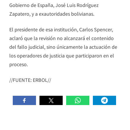
Gobierno de España, José Luis Rodríguez
Zapatero, y a exautoridades bolivianas.
El presidente de esa institución, Carlos Spencer,
aclaró que la revisión no alcanzará el contenido
del fallo judicial, sino únicamente la actuación de
los operadores de justicia que participaron en el
proceso.
//FUENTE: ERBOL//