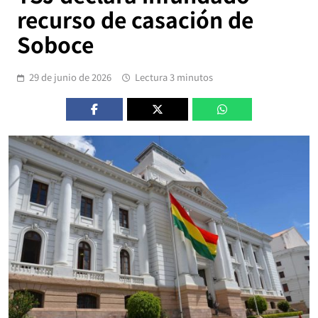
recurso de casación de
Soboce
29 de junio de 2026
Lectura 3 minutos