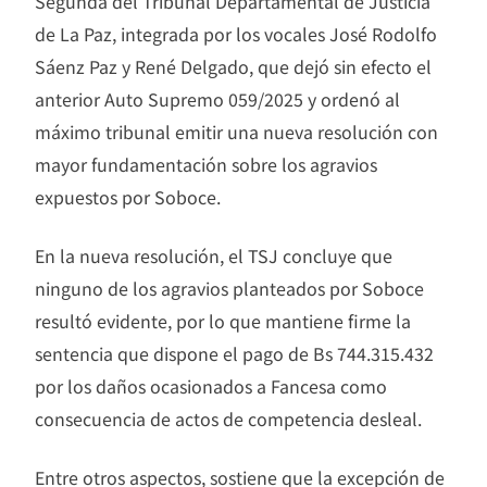
Segunda del Tribunal Departamental de Justicia
de La Paz, integrada por los vocales José Rodolfo
Sáenz Paz y René Delgado, que dejó sin efecto el
anterior Auto Supremo 059/2025 y ordenó al
máximo tribunal emitir una nueva resolución con
mayor fundamentación sobre los agravios
expuestos por Soboce.
En la nueva resolución, el TSJ concluye que
ninguno de los agravios planteados por Soboce
resultó evidente, por lo que mantiene firme la
sentencia que dispone el pago de Bs 744.315.432
por los daños ocasionados a Fancesa como
consecuencia de actos de competencia desleal.
Entre otros aspectos, sostiene que la excepción de