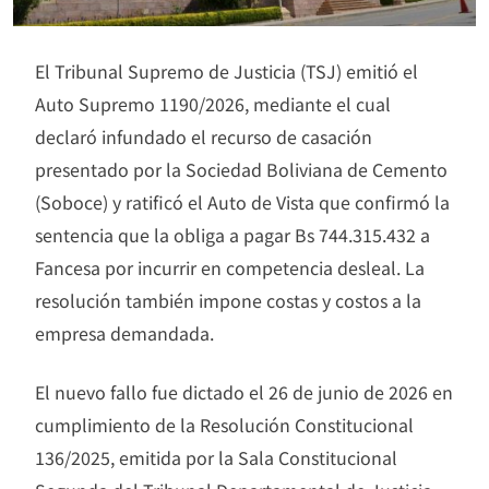
El Tribunal Supremo de Justicia (TSJ) emitió el
Auto Supremo 1190/2026, mediante el cual
declaró infundado el recurso de casación
presentado por la Sociedad Boliviana de Cemento
(Soboce) y ratificó el Auto de Vista que confirmó la
sentencia que la obliga a pagar Bs 744.315.432 a
Fancesa por incurrir en competencia desleal. La
resolución también impone costas y costos a la
empresa demandada.
El nuevo fallo fue dictado el 26 de junio de 2026 en
cumplimiento de la Resolución Constitucional
136/2025, emitida por la Sala Constitucional