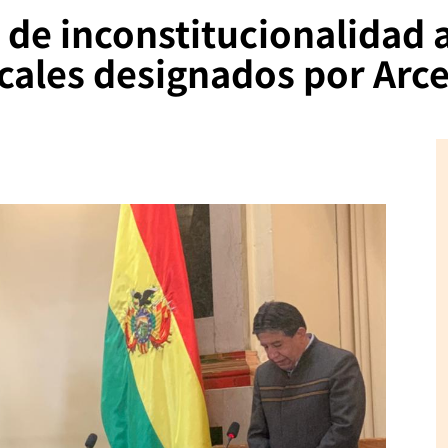
 de inconstitucionalidad 
cales designados por Arc