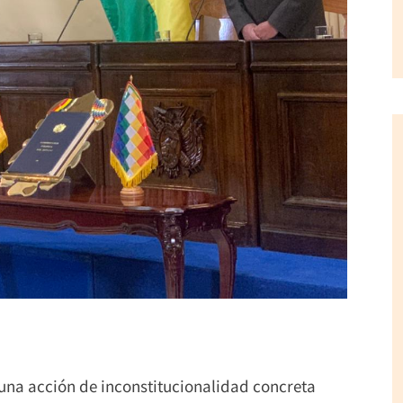
 una acción de inconstitucionalidad concreta