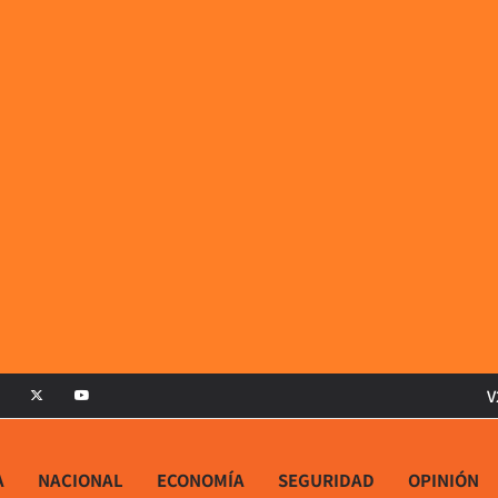
V
A
NACIONAL
ECONOMÍA
SEGURIDAD
OPINIÓN