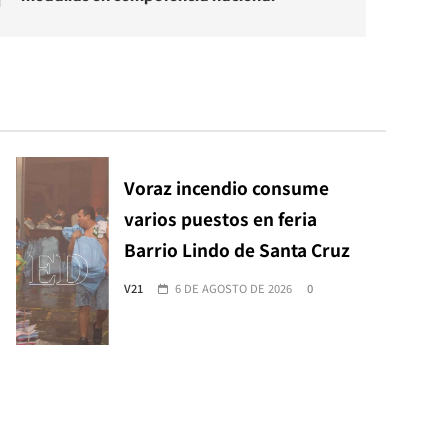
Voraz incendio consume
varios puestos en feria
Barrio Lindo de Santa Cruz
V21
6 DE AGOSTO DE 2026
0