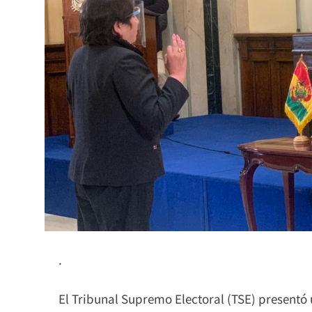
.
El Tribunal Supremo Electoral (TSE) presentó