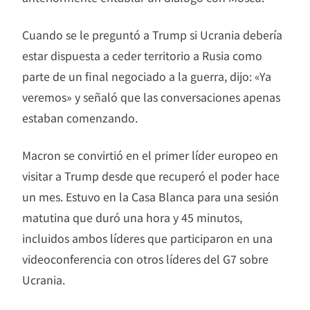
Cuando se le preguntó a Trump si Ucrania debería
estar dispuesta a ceder territorio a Rusia como
parte de un final negociado a la guerra, dijo: «Ya
veremos» y señaló que las conversaciones apenas
estaban comenzando.
Macron se convirtió en el primer líder europeo en
visitar a Trump desde que recuperó el poder hace
un mes. Estuvo en la Casa Blanca para una sesión
matutina que duró una hora y 45 minutos,
incluidos ambos líderes que participaron en una
videoconferencia con otros líderes del G7 sobre
Ucrania.