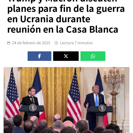
planes para fin de la guerra
en Ucrania durante
reunión en la Casa Blanca
24 de febrero de 2025
Lectura 7 minutos