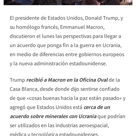
El presidente de Estados Unidos, Donald Trump, y
su homólogo francés, Emmanuel Macron,
discutieron el lunes las perspectivas para llegar a
un acuerdo que ponga fin a la guerra en Ucrania,
en medio de diferencias entre gobiernos europeos
y la nueva administración estadounidense.
Trump
recibió a Macron en la Oficina Oval
de la
Casa Blanca, desde donde dijo sentirse confiado
de que «cosas buenas hacia la paz están pasado» y
agregó que Estados Unidos está
cerca de un
acuerdo sobre minerales con Ucrania
que podrían
ser utilizados en las industrias aeroespacial,
médica y tecnológica estadounidenses.