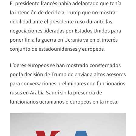
El presidente francés había adelantado que tenía
la intención de decirle a Trump que no mostrar
debilidad ante el presidente ruso durante las
negociaciones lideradas por Estados Unidos para
poner fin a la guerra en Ucrania va en el interés
conjunto de estadounidenses y europeos.
Líderes europeos se han mostrado consternados
por la decisión de Trump de enviar a altos asesores
para conversaciones preliminares con funcionarios
rusos en Arabia Saudí sin la presencia de
funcionarios ucranianos o europeos en la mesa.