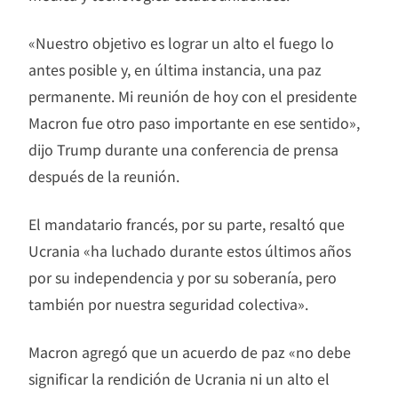
«Nuestro objetivo es lograr un alto el fuego lo
antes posible y, en última instancia, una paz
permanente. Mi reunión de hoy con el presidente
Macron fue otro paso importante en ese sentido»,
dijo Trump durante una conferencia de prensa
después de la reunión.
El mandatario francés, por su parte, resaltó que
Ucrania «ha luchado durante estos últimos años
por su independencia y por su soberanía, pero
también por nuestra seguridad colectiva».
Macron agregó que un acuerdo de paz «no debe
significar la rendición de Ucrania ni un alto el