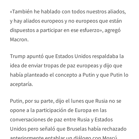
«También he hablado con todos nuestros aliados,
y hay aliados europeos y no europeos que están
dispuestos a participar en ese esfuerzo», agregó
Macron.
Trump apuntó que Estados Unidos respaldaba la
idea de enviar tropas de paz europeas y dijo que
había planteado el concepto a Putin y que Putin lo
aceptaría.
Putin, por su parte, dijo el lunes que Rusia no se
opone a la participación de Europa en las
conversaciones de paz entre Rusia y Estados
Unidos pero señaló que Bruselas había rechazado
anteriormente entablar un diálogo con Moscú.