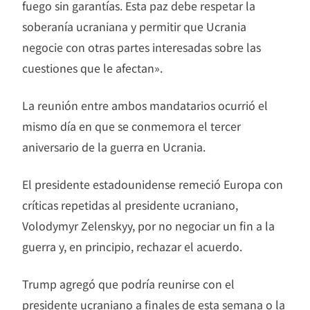
fuego sin garantías. Esta paz debe respetar la
soberanía ucraniana y permitir que Ucrania
negocie con otras partes interesadas sobre las
cuestiones que le afectan».
La reunión entre ambos mandatarios ocurrió el
mismo día en que se conmemora el tercer
aniversario de la guerra en Ucrania.
El presidente estadounidense remeció Europa con
críticas repetidas al presidente ucraniano,
Volodymyr Zelenskyy, por no negociar un fin a la
guerra y, en principio, rechazar el acuerdo.
Trump agregó que podría reunirse con el
presidente ucraniano a finales de esta semana o la