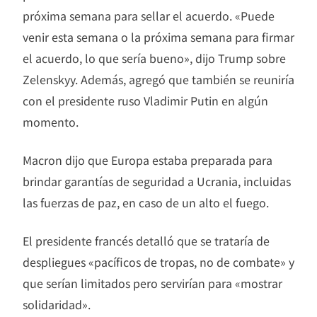
próxima semana para sellar el acuerdo. «Puede
venir esta semana o la próxima semana para firmar
el acuerdo, lo que sería bueno», dijo Trump sobre
Zelenskyy. Además, agregó que también se reuniría
con el presidente ruso Vladimir Putin en algún
momento.
Macron dijo que Europa estaba preparada para
brindar garantías de seguridad a Ucrania, incluidas
las fuerzas de paz, en caso de un alto el fuego.
El presidente francés detalló que se trataría de
despliegues «pacíficos de tropas, no de combate» y
que serían limitados pero servirían para «mostrar
solidaridad».