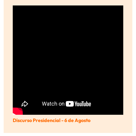
Discurso Presidencial - 6 de Agosto