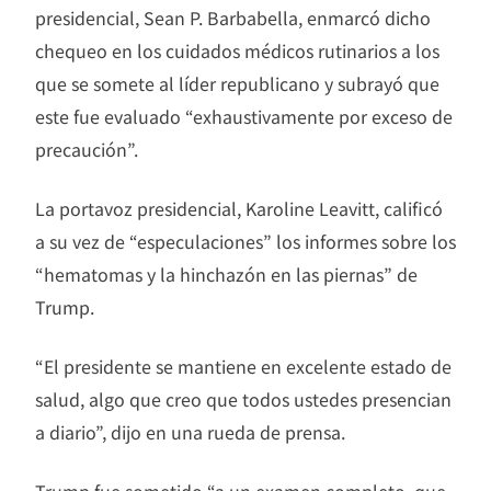
presidencial, Sean P. Barbabella, enmarcó dicho
chequeo en los cuidados médicos rutinarios a los
que se somete al líder republicano y subrayó que
este fue evaluado “exhaustivamente por exceso de
precaución”.
La portavoz presidencial, Karoline Leavitt, calificó
a su vez de “especulaciones” los informes sobre los
“hematomas y la hinchazón en las piernas” de
Trump.
“El presidente se mantiene en excelente estado de
salud, algo que creo que todos ustedes presencian
a diario”, dijo en una rueda de prensa.
Trump fue sometido “a un examen completo, que