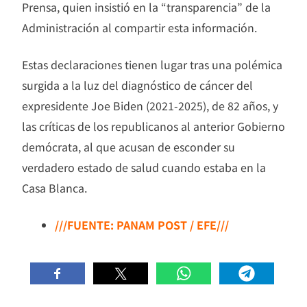
Prensa, quien insistió en la “transparencia” de la
Administración al compartir esta información.
Estas declaraciones tienen lugar tras una polémica
surgida a la luz del diagnóstico de cáncer del
expresidente Joe Biden (2021-2025), de 82 años, y
las críticas de los republicanos al anterior Gobierno
demócrata, al que acusan de esconder su
verdadero estado de salud cuando estaba en la
Casa Blanca.
///FUENTE: PANAM POST / EFE///