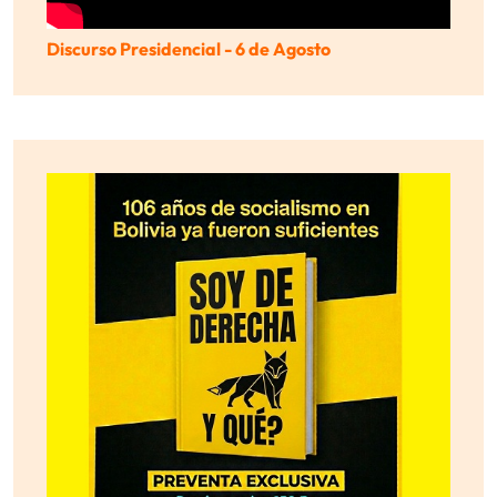
Discurso Presidencial - 6 de Agosto