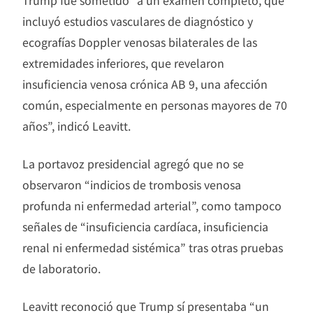
incluyó estudios vasculares de diagnóstico y
ecografías Doppler venosas bilaterales de las
extremidades inferiores, que revelaron
insuficiencia venosa crónica AB 9, una afección
común, especialmente en personas mayores de 70
años”, indicó Leavitt.
La portavoz presidencial agregó que no se
observaron “indicios de trombosis venosa
profunda ni enfermedad arterial”, como tampoco
señales de “insuficiencia cardíaca, insuficiencia
renal ni enfermedad sistémica” tras otras pruebas
de laboratorio.
Leavitt reconoció que Trump sí presentaba “un