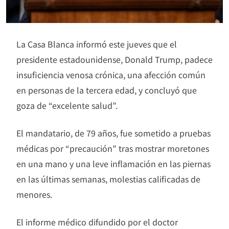
La Casa Blanca informó este jueves que el
presidente estadounidense, Donald Trump, padece
insuficiencia venosa crónica, una afección común
en personas de la tercera edad, y concluyó que
goza de “excelente salud”.
El mandatario, de 79 años, fue sometido a pruebas
médicas por “precaución” tras mostrar moretones
en una mano y una leve inflamación en las piernas
en las últimas semanas, molestias calificadas de
menores.
El informe médico difundido por el doctor