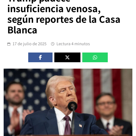
insuficiencia venosa,
según reportes de la Casa
Blanca
17 de julio de 2025
Lectura 4 minutos