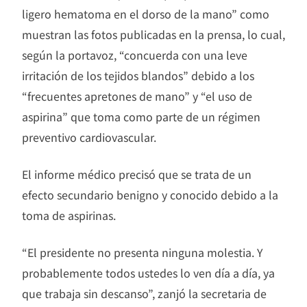
ligero hematoma en el dorso de la mano” como
muestran las fotos publicadas en la prensa, lo cual,
según la portavoz, “concuerda con una leve
irritación de los tejidos blandos” debido a los
“frecuentes apretones de mano” y “el uso de
aspirina” que toma como parte de un régimen
preventivo cardiovascular.
El informe médico precisó que se trata de un
efecto secundario benigno y conocido debido a la
toma de aspirinas.
“El presidente no presenta ninguna molestia. Y
probablemente todos ustedes lo ven día a día, ya
que trabaja sin descanso”, zanjó la secretaria de