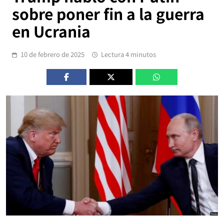
sobre poner fin a la guerra
en Ucrania
10 de febrero de 2025
Lectura 4 minutos