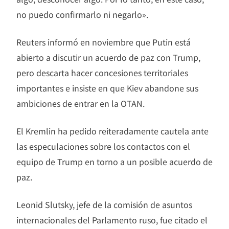
no puedo confirmarlo ni negarlo».
Reuters informó en noviembre que Putin está
abierto a discutir un acuerdo de paz con Trump,
pero descarta hacer concesiones territoriales
importantes e insiste en que Kiev abandone sus
ambiciones de entrar en la OTAN.
El Kremlin ha pedido reiteradamente cautela ante
las especulaciones sobre los contactos con el
equipo de Trump en torno a un posible acuerdo de
paz.
Leonid Slutsky, jefe de la comisión de asuntos
internacionales del Parlamento ruso, fue citado el