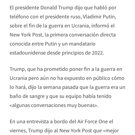
El presidente Donald Trump dijo que habló por
teléfono con el presidente ruso, Vladimir Putin,
sobre el fin de la guerra en Ucrania, informó el
New York Post, la primera conversación directa
conocida entre Putin y un mandatario
estadounidense desde principios de 2022.
Trump, que ha prometido poner fin a la guerra en
Ucrania pero aún no ha expuesto en público cómo
lo hará, dijo la semana pasada que la guerra era un
baño de sangre y que su equipo había tenido
«algunas conversaciones muy buenas».
En una entrevista a bordo del Air Force One el
viernes, Trump dijo al New York Post que «mejor