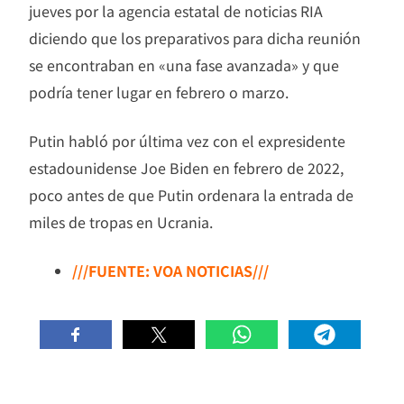
jueves por la agencia estatal de noticias RIA
diciendo que los preparativos para dicha reunión
se encontraban en «una fase avanzada» y que
podría tener lugar en febrero o marzo.
Putin habló por última vez con el expresidente
estadounidense Joe Biden en febrero de 2022,
poco antes de que Putin ordenara la entrada de
miles de tropas en Ucrania.
///FUENTE: VOA NOTICIAS///