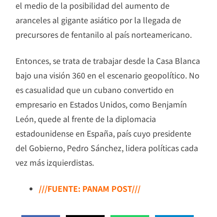
el medio de la posibilidad del aumento de
aranceles al gigante asiático por la llegada de
precursores de fentanilo al país norteamericano.
Entonces, se trata de trabajar desde la Casa Blanca
bajo una visión 360 en el escenario geopolítico. No
es casualidad que un cubano convertido en
empresario en Estados Unidos, como Benjamín
León, quede al frente de la diplomacia
estadounidense en España, país cuyo presidente
del Gobierno, Pedro Sánchez, lidera políticas cada
vez más izquierdistas.
///FUENTE: PANAM POST///