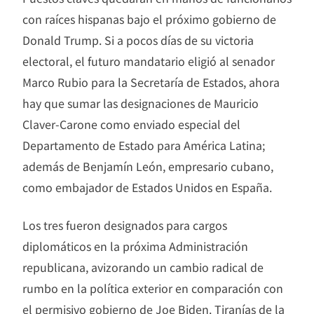
con raíces hispanas bajo el próximo gobierno de
Donald Trump. Si a pocos días de su victoria
electoral, el futuro mandatario eligió al senador
Marco Rubio para la Secretaría de Estados, ahora
hay que sumar las designaciones de Mauricio
Claver-Carone como enviado especial del
Departamento de Estado para América Latina;
además de Benjamín León, empresario cubano,
como embajador de Estados Unidos en España.
Los tres fueron designados para cargos
diplomáticos en la próxima Administración
republicana, avizorando un cambio radical de
rumbo en la política exterior en comparación con
el permisivo gobierno de Joe Biden. Tiranías de la