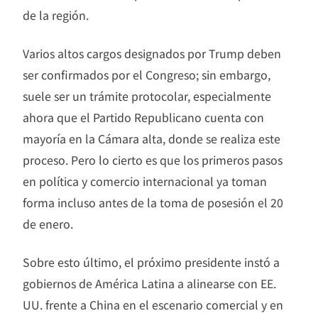
de la región.
Varios altos cargos designados por Trump deben
ser confirmados por el Congreso; sin embargo,
suele ser un trámite protocolar, especialmente
ahora que el Partido Republicano cuenta con
mayoría en la Cámara alta, donde se realiza este
proceso. Pero lo cierto es que los primeros pasos
en política y comercio internacional ya toman
forma incluso antes de la toma de posesión el 20
de enero.
Sobre esto último, el próximo presidente instó a
gobiernos de América Latina a alinearse con EE.
UU. frente a China en el escenario comercial y en