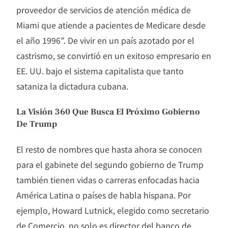
proveedor de servicios de atención médica de
Miami que atiende a pacientes de Medicare desde
el año 1996”. De vivir en un país azotado por el
castrismo, se convirtió en un exitoso empresario en
EE. UU. bajo el sistema capitalista que tanto
sataniza la dictadura cubana.
La Visión 360 Que Busca El Próximo Gobierno
De Trump
El resto de nombres que hasta ahora se conocen
para el gabinete del segundo gobierno de Trump
también tienen vidas o carreras enfocadas hacia
América Latina o países de habla hispana. Por
ejemplo, Howard Lutnick, elegido como secretario
de Comercio, no solo es director del banco de