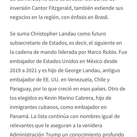
inversión Cantor Fitzgerald, también extiende sus
negocios en la región, con énfasis en Brasil.
Se suma Christopher Landau como futuro
subsecretario de Estados, es decir, el siguiente en
la cadena de mando liderada por Marco Rubio. Fue
embajador de Estados Unidos en México desde
2019 a 2021 y es hijo de George Landau, antiguo
embajador de EE. UU. en Venezuela, Chile y
Paraguay, por lo que creció en esos países. Otro de
los elegidos es Kevin Marino Cabrera, hijo de
inmigrantes cubanos, como embajador en
Panamá. La lista continúa con nombres igual de
relevantes que le aseguran a la venidera
Administración Trump un conocimiento profundo