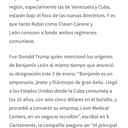
región, especialmente las de Venezuela y Cuba,
estarán bajo el foco de las nuevas directrices. Y es
que tanto Rubio como Claver-Carone y
León conocen a fondo ambos regímenes
comunistas.
Fue Donald Trump quien mencionó los orígenes
de Benjamín León al mismo tiempo que anunció
su designación este 3 de enero: “Benjamín es un
empresario, jinete y filántropo de gran éxito. Llegó
a los Estados Unidos desde la Cuba comunista a
los 16 años, con solo cinco dólares en el bolsillo, y
procedió a convertir su empresa, Leon Medical
Centers, en un negocio increíble”, escribió en X.
Ciertamente, la compañía asegura ser “el principal