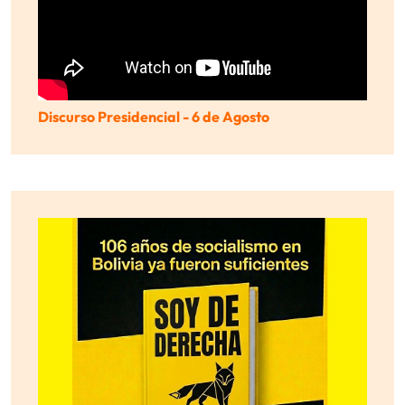
Discurso Presidencial - 6 de Agosto