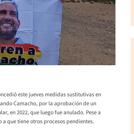
oncedió este jueves medidas sustitutivas en
rnando Camacho, por la aprobación de un
ar, en 2022, que luego fue anulado. Pese a
 a que tiene otros procesos pendientes.