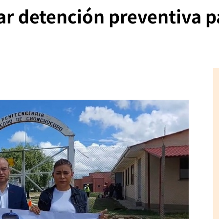
sar detención preventiva