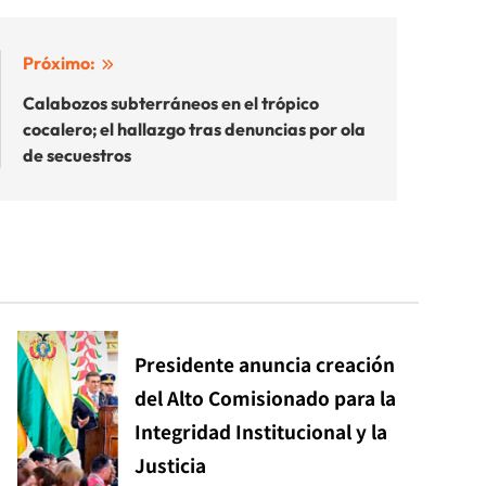
Próximo:
Calabozos subterráneos en el trópico
cocalero; el hallazgo tras denuncias por ola
de secuestros
Presidente anuncia creación
del Alto Comisionado para la
Integridad Institucional y la
Justicia