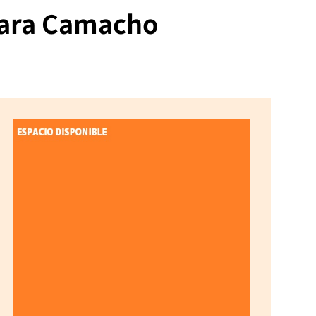
 para Camacho