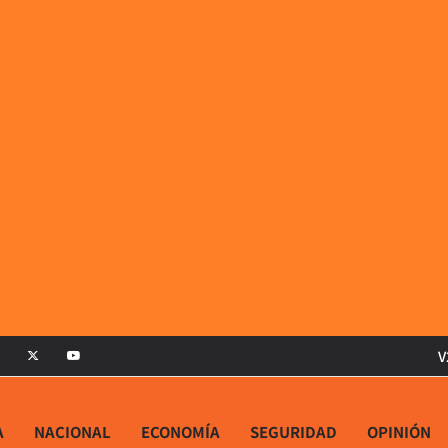
V
A
NACIONAL
ECONOMÍA
SEGURIDAD
OPINIÓN