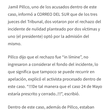
Jamil Pillco, uno de los acusados dentro de este
caso, informó a CORREO DEL SUR que de los tres
jueces del Tribunal, dos votaron por el rechazo del
incidente de nulidad planteado por dos víctimas y
uno (el presidente) optó por la admisión del
mismo.
Pillco dijo que el rechazo fue “in límine”, no
ingresaron a considerar el fondo del incidente, lo
que significa que tampoco se puede recurrir en
apelación, explicó el activista procesado dentro de
este caso. “!!!De tal manera que el caso 24 de Mayo
estaría prescrito y cerrado..!!!”, escribió.
Dentro de este caso, además de Pillco, estaban