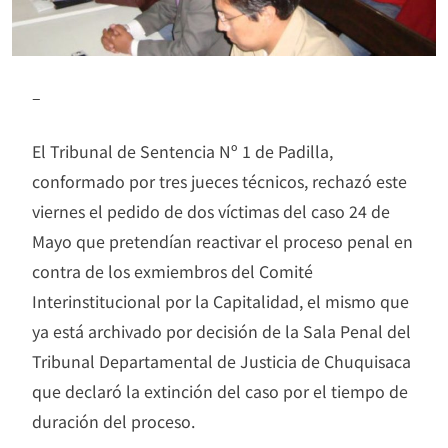
–
El Tribunal de Sentencia Nº 1 de Padilla,
conformado por tres jueces técnicos, rechazó este
viernes el pedido de dos víctimas del caso 24 de
Mayo que pretendían reactivar el proceso penal en
contra de los exmiembros del Comité
Interinstitucional por la Capitalidad, el mismo que
ya está archivado por decisión de la Sala Penal del
Tribunal Departamental de Justicia de Chuquisaca
que declaró la extinción del caso por el tiempo de
duración del proceso.