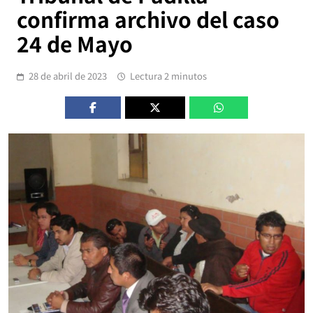
confirma archivo del caso
24 de Mayo
28 de abril de 2023
Lectura 2 minutos