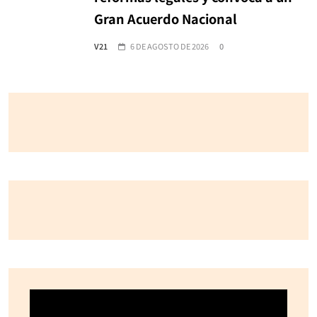
Gran Acuerdo Nacional
V21
6 DE AGOSTO DE 2026
0