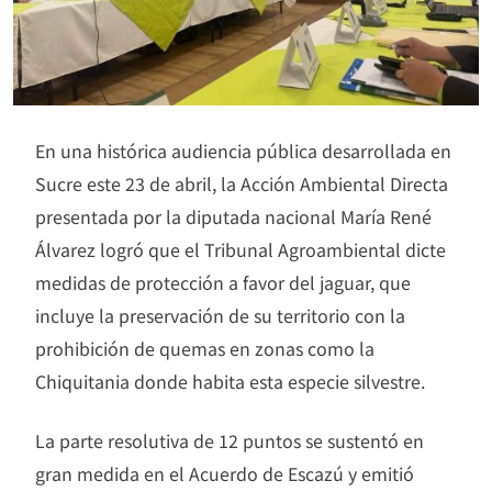
En una histórica audiencia pública desarrollada en
Sucre este 23 de abril, la Acción Ambiental Directa
presentada por la diputada nacional María René
Álvarez logró que el Tribunal Agroambiental dicte
medidas de protección a favor del jaguar, que
incluye la preservación de su territorio con la
prohibición de quemas en zonas como la
Chiquitania donde habita esta especie silvestre.
La parte resolutiva de 12 puntos se sustentó en
gran medida en el Acuerdo de Escazú y emitió