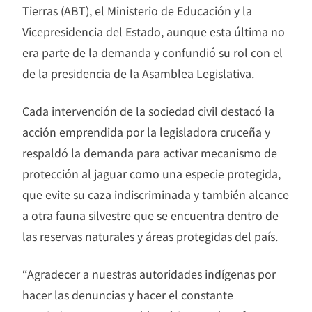
Tierras (ABT), el Ministerio de Educación y la
Vicepresidencia del Estado, aunque esta última no
era parte de la demanda y confundió su rol con el
de la presidencia de la Asamblea Legislativa.
Cada intervención de la sociedad civil destacó la
acción emprendida por la legisladora cruceña y
respaldó la demanda para activar mecanismo de
protección al jaguar como una especie protegida,
que evite su caza indiscriminada y también alcance
a otra fauna silvestre que se encuentra dentro de
las reservas naturales y áreas protegidas del país.
“Agradecer a nuestras autoridades indígenas por
hacer las denuncias y hacer el constante