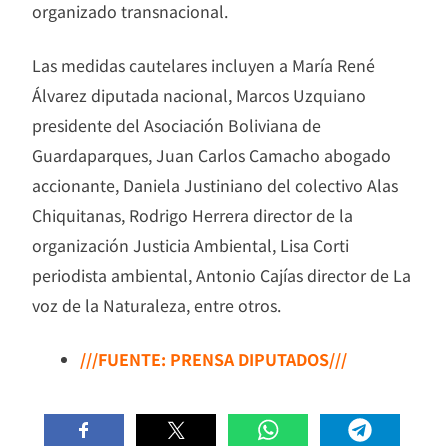
organizado transnacional.
Las medidas cautelares incluyen a María René
Álvarez diputada nacional, Marcos Uzquiano
presidente del Asociación Boliviana de
Guardaparques, Juan Carlos Camacho abogado
accionante, Daniela Justiniano del colectivo Alas
Chiquitanas, Rodrigo Herrera director de la
organización Justicia Ambiental, Lisa Corti
periodista ambiental, Antonio Cajías director de La
voz de la Naturaleza, entre otros.
///FUENTE: PRENSA DIPUTADOS///