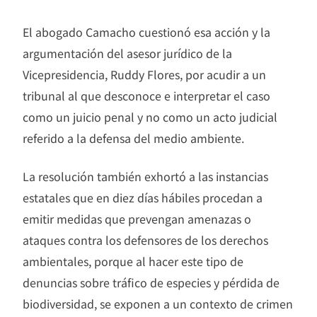
El abogado Camacho cuestionó esa acción y la
argumentación del asesor jurídico de la
Vicepresidencia, Ruddy Flores, por acudir a un
tribunal al que desconoce e interpretar el caso
como un juicio penal y no como un acto judicial
referido a la defensa del medio ambiente.
La resolución también exhortó a las instancias
estatales que en diez días hábiles procedan a
emitir medidas que prevengan amenazas o
ataques contra los defensores de los derechos
ambientales, porque al hacer este tipo de
denuncias sobre tráfico de especies y pérdida de
biodiversidad, se exponen a un contexto de crimen