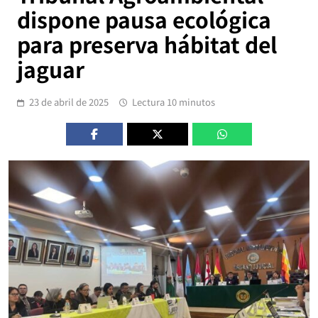
dispone pausa ecológica
para preserva hábitat del
jaguar
23 de abril de 2025
Lectura 10 minutos