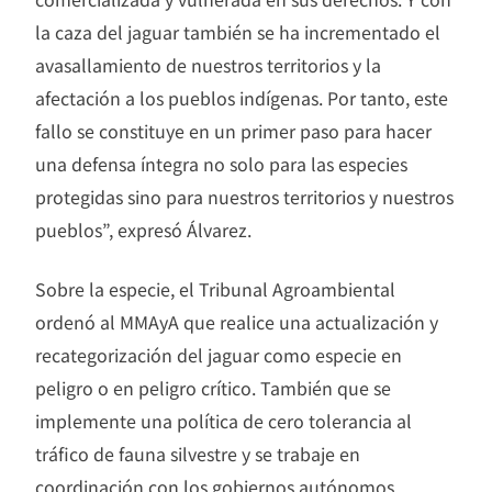
la caza del jaguar también se ha incrementado el
avasallamiento de nuestros territorios y la
afectación a los pueblos indígenas. Por tanto, este
fallo se constituye en un primer paso para hacer
una defensa íntegra no solo para las especies
protegidas sino para nuestros territorios y nuestros
pueblos”, expresó Álvarez.
Sobre la especie, el Tribunal Agroambiental
ordenó al MMAyA que realice una actualización y
recategorización del jaguar como especie en
peligro o en peligro crítico. También que se
implemente una política de cero tolerancia al
tráfico de fauna silvestre y se trabaje en
coordinación con los gobiernos autónomos