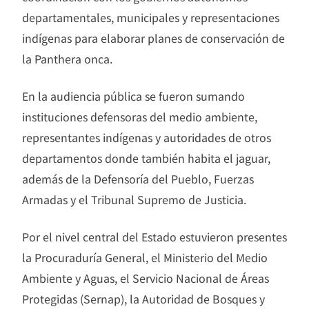
departamentales, municipales y representaciones
indígenas para elaborar planes de conservación de
la Panthera onca.
En la audiencia pública se fueron sumando
instituciones defensoras del medio ambiente,
representantes indígenas y autoridades de otros
departamentos donde también habita el jaguar,
además de la Defensoría del Pueblo, Fuerzas
Armadas y el Tribunal Supremo de Justicia.
Por el nivel central del Estado estuvieron presentes
la Procuraduría General, el Ministerio del Medio
Ambiente y Aguas, el Servicio Nacional de Áreas
Protegidas (Sernap), la Autoridad de Bosques y