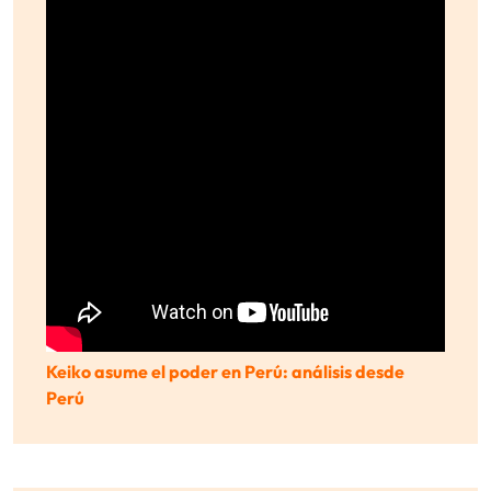
Keiko asume el poder en Perú: análisis desde
Perú