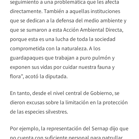
seguimiento a una problemática que les afecta
directamente. También a aquellas instituciones
que se dedican a la defensa del medio ambiente y
que se sumaron a esta Acción Ambiental Directa,
porque esta es una lucha de toda la sociedad
comprometida con la naturaleza. A los
guardapaques que trabajan a puro pulmón y
exponen sus vidas por cuidar nuestra fauna y
flora”, acotó la diputada.
En tanto, desde el nivel central de Gobierno, se
dieron excusas sobre la limitación en la protección
de las especies silvestres.
Por ejemplo, la representación del Sernap dijo que
no cuenta con suficiente personal para patrullar