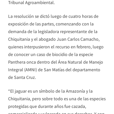
Tribunal Agroambiental.
La resolución se dictó luego de cuatro horas de
exposición de las partes, comenzando con la
demanda de la legisladora representante de la
Chiquitania y el abogado Juan Carlos Camacho,
quienes interpusieron el recurso en febrero, luego
de conocer un caso de biocidio de la especie
Panthera onca dentro del Área Natural de Manejo
Integral (AMNI) de San Matías del departamento
de Santa Cruz.
“El jaguar es un símbolo de la Amazonía y la
Chiquitania, pero sobre todo es una de las especies
protegidas que durante años fue cazada,
comercializada y vulnerada en sus derechos. Y con