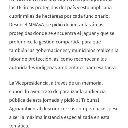
las 16 áreas protegidas del país y esto implicaría
cubrir miles de hectáreas por cada funcionario.
Desde el MMAyA, se pidió delimitar las áreas
protegidas donde se encuentra el jaguar y que se
profundice la gestión compartida para que
también las gobernaciones y municipios realicen la
labor de protección, así como reconocer a las
autoridades indígenas ambientales para esa tarea.
La Vicepresidencia, a través de un memorial
conocido ayer, trató de paralizar la audiencia
pública de esta jornada y pidió al Tribunal
Agroambiental desconocer sus competencias, pese
a ser la máxima instancia especializada en esta
temática.