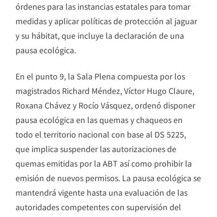
órdenes para las instancias estatales para tomar
medidas y aplicar políticas de protección al jaguar
y su hábitat, que incluye la declaración de una
pausa ecológica.
En el punto 9, la Sala Plena compuesta por los
magistrados Richard Méndez, Víctor Hugo Claure,
Roxana Chávez y Rocío Vásquez, ordenó disponer
pausa ecológica en las quemas y chaqueos en
todo el territorio nacional con base al DS 5225,
que implica suspender las autorizaciones de
quemas emitidas por la ABT así como prohibir la
emisión de nuevos permisos. La pausa ecológica se
mantendrá vigente hasta una evaluación de las
autoridades competentes con supervisión del