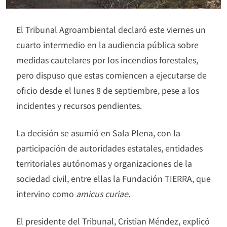
El Tribunal Agroambiental declaró este viernes un
cuarto intermedio en la audiencia pública sobre
medidas cautelares por los incendios forestales,
pero dispuso que estas comiencen a ejecutarse de
oficio desde el lunes 8 de septiembre, pese a los
incidentes y recursos pendientes.
La decisión se asumió en Sala Plena, con la
participación de autoridades estatales, entidades
territoriales autónomas y organizaciones de la
sociedad civil, entre ellas la Fundación TIERRA, que
intervino como
amicus curiae
.
El presidente del Tribunal, Cristian Méndez, explicó