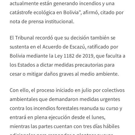
actualmente están generando incendios y una
catástrofe ecológica en Bolivia”, afirmó, citado por
nota de prensa institucional.
El Tribunal recordó que su decisión también se
sustenta en el Acuerdo de Escazú, ratificado por
Bolivia mediante la Ley 1182 de 2019, que faculta a
los Estados a dictar medidas precautorias para
cesar o mitigar daños graves al medio ambiente.
Con ello, el proceso iniciado en julio por colectivos
ambientales que demandaron medidas urgentes
contra los incendios forestales reanuda su curso y
entrará en plena ejecución desde el lunes,
mientras las partes cuentan con tres días hábiles
adicionales para responder o plantear nuevas