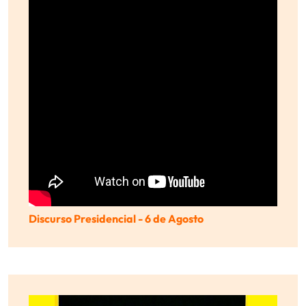
Discurso Presidencial - 6 de Agosto