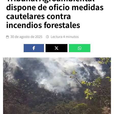
dispone de oficio medidas
cautelares contra
incendios forestales
30 de agosto de 2025
Lectura 4 minutos