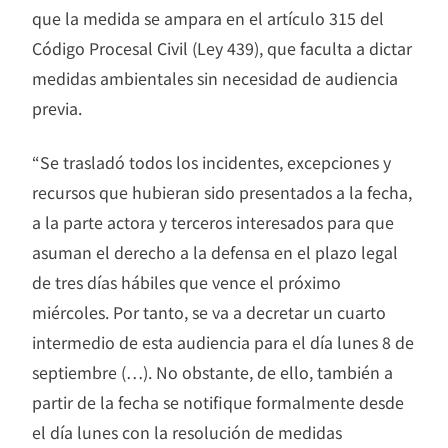
que la medida se ampara en el artículo 315 del
Código Procesal Civil (Ley 439), que faculta a dictar
medidas ambientales sin necesidad de audiencia
previa.
“Se trasladó todos los incidentes, excepciones y
recursos que hubieran sido presentados a la fecha,
a la parte actora y terceros interesados para que
asuman el derecho a la defensa en el plazo legal
de tres días hábiles que vence el próximo
miércoles. Por tanto, se va a decretar un cuarto
intermedio de esta audiencia para el día lunes 8 de
septiembre (…). No obstante, de ello, también a
partir de la fecha se notifique formalmente desde
el día lunes con la resolución de medidas