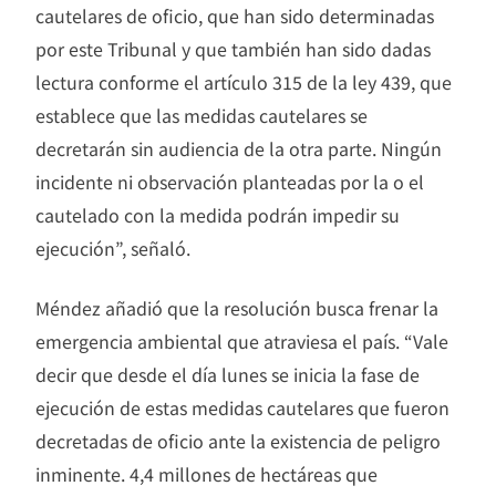
cautelares de oficio, que han sido determinadas
por este Tribunal y que también han sido dadas
lectura conforme el artículo 315 de la ley 439, que
establece que las medidas cautelares se
decretarán sin audiencia de la otra parte. Ningún
incidente ni observación planteadas por la o el
cautelado con la medida podrán impedir su
ejecución”, señaló.
Méndez añadió que la resolución busca frenar la
emergencia ambiental que atraviesa el país. “Vale
decir que desde el día lunes se inicia la fase de
ejecución de estas medidas cautelares que fueron
decretadas de oficio ante la existencia de peligro
inminente. 4,4 millones de hectáreas que