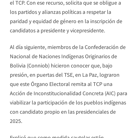
el TCP. Con ese recurso, solicita que se obligue a
los partidos y alianzas políticas a respetar la
paridad y equidad de género en la inscripción de
candidatos a presidente y vicepresidente.
Al día siguiente, miembros de la Confederación de
Nacional de Naciones Indígenas Originarios de
Bolivia (Conniob) hicieron conocer que, bajo
presión, en puertas del TSE, en La Paz, lograron
que este Órgano Electoral remita al TCP una
Acción de Inconstitucionalidad Concreta (AIC) para
viabilizar la participación de los pueblos indígenas
con candidato propio en las presidenciales de
2025.
Explicó que como medida cautelar están