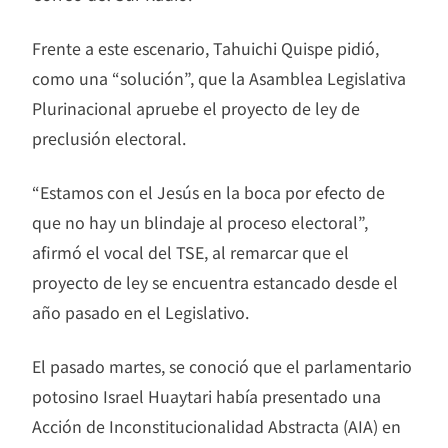
Frente a este escenario, Tahuichi Quispe pidió,
como una “solución”, que la Asamblea Legislativa
Plurinacional apruebe el proyecto de ley de
preclusión electoral.
“Estamos con el Jesús en la boca por efecto de
que no hay un blindaje al proceso electoral”,
afirmó el vocal del TSE, al remarcar que el
proyecto de ley se encuentra estancado desde el
año pasado en el Legislativo.
El pasado martes, se conoció que el parlamentario
potosino Israel Huaytari había presentado una
Acción de Inconstitucionalidad Abstracta (AIA) en