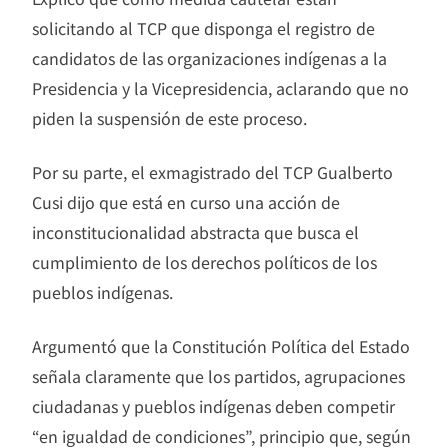
solicitando al TCP que disponga el registro de
candidatos de las organizaciones indígenas a la
Presidencia y la Vicepresidencia, aclarando que no
piden la suspensión de este proceso.
Por su parte, el exmagistrado del TCP Gualberto
Cusi dijo que está en curso una acción de
inconstitucionalidad abstracta que busca el
cumplimiento de los derechos políticos de los
pueblos indígenas.
Argumentó que la Constitución Política del Estado
señala claramente que los partidos, agrupaciones
ciudadanas y pueblos indígenas deben competir
“en igualdad de condiciones”, principio que, según