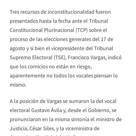
Tres recursos de inconstitucionalidad fueron
presentados hasta la fecha ante el Tribunal
Constitucional Plurinacional (TCP) sobre el
proceso de las elecciones generales del 17 de
agosto y si bien el vicepresidente del Tribunal
Supremo Electoral (TSE), Francisco Vargas, indicó
que los comicios no están en riesgo,
aparentemente no todos los vocales piensan lo
mismo.
A la posición de Vargas se sumaron la del vocal
electoral Gustavo Ávila y, desde el Gobierno, se
pronunciaron en la misma sintonía el ministro de
Justicia, César Siles, y la viceministra de