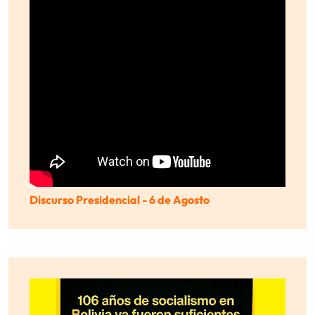
Discurso Presidencial - 6 de Agosto