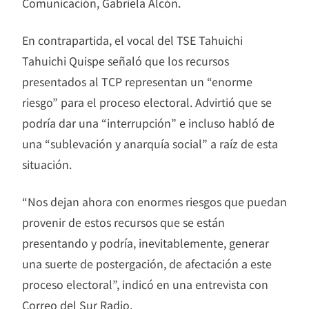
Comunicación, Gabriela Alcón.
En contrapartida, el vocal del TSE Tahuichi
Tahuichi Quispe señaló que los recursos
presentados al TCP representan un “enorme
riesgo” para el proceso electoral. Advirtió que se
podría dar una “interrupción” e incluso habló de
una “sublevación y anarquía social” a raíz de esta
situación.
“Nos dejan ahora con enormes riesgos que puedan
provenir de estos recursos que se están
presentando y podría, inevitablemente, generar
una suerte de postergación, de afectación a este
proceso electoral”, indicó en una entrevista con
Correo del Sur Radio.