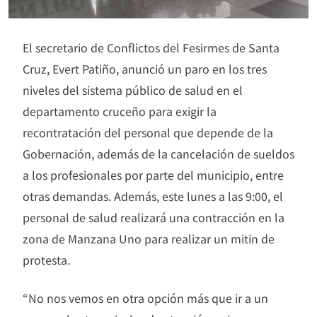
El secretario de Conflictos del Fesirmes de Santa
Cruz, Evert Patiño, anunció un paro en los tres
niveles del sistema público de salud en el
departamento cruceño para exigir la
recontratación del personal que depende de la
Gobernación, además de la cancelación de sueldos
a los profesionales por parte del municipio, entre
otras demandas. Además, este lunes a las 9:00, el
personal de salud realizará una contracción en la
zona de Manzana Uno para realizar un mitin de
protesta.
“No nos vemos en otra opción más que ir a un