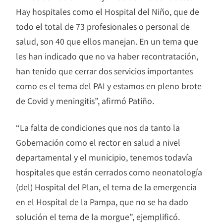
Hay hospitales como el Hospital del Niño, que de
todo el total de 73 profesionales o personal de
salud, son 40 que ellos manejan. En un tema que
les han indicado que no va haber recontratación,
han tenido que cerrar dos servicios importantes
como es el tema del PAI y estamos en pleno brote
de Covid y meningitis”, afirmó Patiño.
“La falta de condiciones que nos da tanto la
Gobernación como el rector en salud a nivel
departamental y el municipio, tenemos todavía
hospitales que están cerrados como neonatología
(del) Hospital del Plan, el tema de la emergencia
en el Hospital de la Pampa, que no se ha dado
solución el tema de la morgue”, ejemplificó.