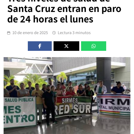
Santa Cruz entran en paro
de 24 horas el lunes
10 de enero de 2025
Lectura 3 minutos