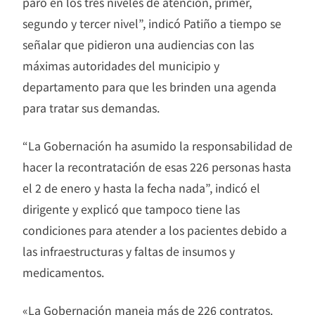
paro en los tres niveles de atención, primer,
segundo y tercer nivel”, indicó Patiño a tiempo se
señalar que pidieron una audiencias con las
máximas autoridades del municipio y
departamento para que les brinden una agenda
para tratar sus demandas.
“La Gobernación ha asumido la responsabilidad de
hacer la recontratación de esas 226 personas hasta
el 2 de enero y hasta la fecha nada”, indicó el
dirigente y explicó que tampoco tiene las
condiciones para atender a los pacientes debido a
las infraestructuras y faltas de insumos y
medicamentos.
«La Gobernación maneja más de 226 contratos.