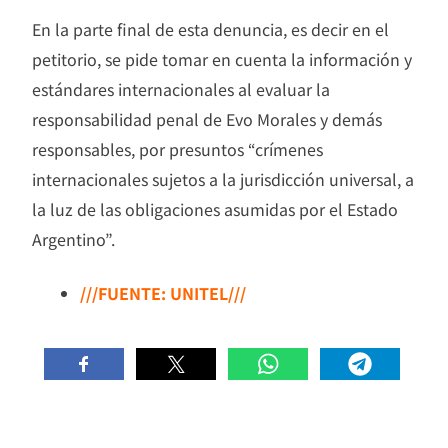
En la parte final de esta denuncia, es decir en el
petitorio, se pide tomar en cuenta la información y
estándares internacionales al evaluar la
responsabilidad penal de Evo Morales y demás
responsables, por presuntos “crímenes
internacionales sujetos a la jurisdicción universal, a
la luz de las obligaciones asumidas por el Estado
Argentino”.
///FUENTE: UNITEL///