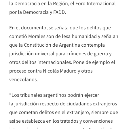
la Democracia en la Región, el Foro Internacional
por la Democracia y FADD.
En el documento, se señala que los delitos que
cometió Morales son de lesa humanidad y señalan
que la Constitución de Argentina contempla
jurisdicción universal para crímenes de guerra y
otros delitos internacionales. Pone de ejemplo el
proceso contra Nicolás Maduro y otros
venezolanos.
“Los tribunales argentinos podrán ejercer
la jurisdicción respecto de ciudadanos extranjeros
que cometan delitos en el extranjero, siempre que
así se establezca en los tratados y convenciones