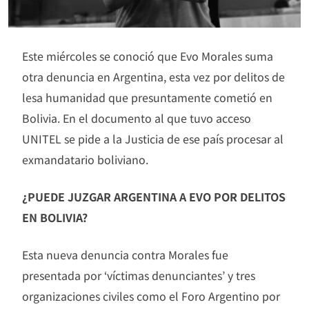
Este miércoles se conoció que Evo Morales suma
otra denuncia en Argentina, esta vez por delitos de
lesa humanidad que presuntamente cometió en
Bolivia. En el documento al que tuvo acceso
UNITEL se pide a la Justicia de ese país procesar al
exmandatario boliviano.
¿PUEDE JUZGAR ARGENTINA A EVO POR DELITOS
EN BOLIVIA?
Esta nueva denuncia contra Morales fue
presentada por ‘víctimas denunciantes’ y tres
organizaciones civiles como el Foro Argentino por