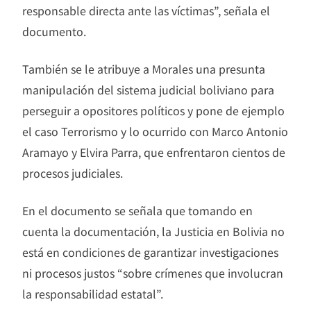
responsable directa ante las víctimas”, señala el
documento.
También se le atribuye a Morales una presunta
manipulación del sistema judicial boliviano para
perseguir a opositores políticos y pone de ejemplo
el caso Terrorismo y lo ocurrido con Marco Antonio
Aramayo y Elvira Parra, que enfrentaron cientos de
procesos judiciales.
En el documento se señala que tomando en
cuenta la documentación, la Justicia en Bolivia no
está en condiciones de garantizar investigaciones
ni procesos justos “sobre crímenes que involucran
la responsabilidad estatal”.