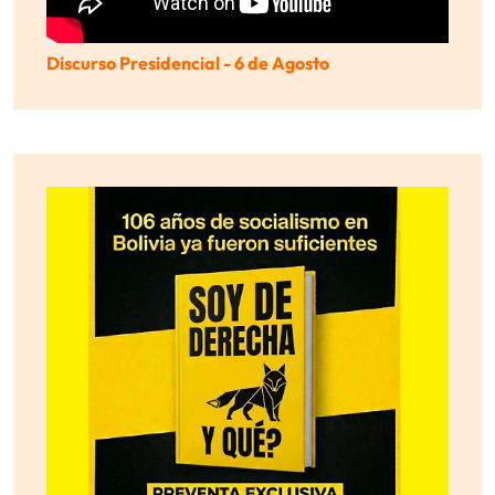
Discurso Presidencial - 6 de Agosto