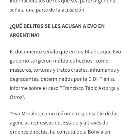
internacionales de los que sea parte Argentina”,
señala una parte de la acusación.
¿QUÉ DELITOS SE LES ACUSAN A EVO EN
ARGENTINA?
El documento señala que en los 14 años que Evo
gobernó surgieron múltiples hechos “como
masacres, torturas y tratos crueles, inhumanos y
degradantes, determinados por la CIDH” en su
informe sobre el caso ”Francisco Tádic Astorga y
Otros”.
“Evo Morales, como máximo responsable de las
agencias represivas del Estado y a través de
órdenes directas, ha constituido a Bolivia en