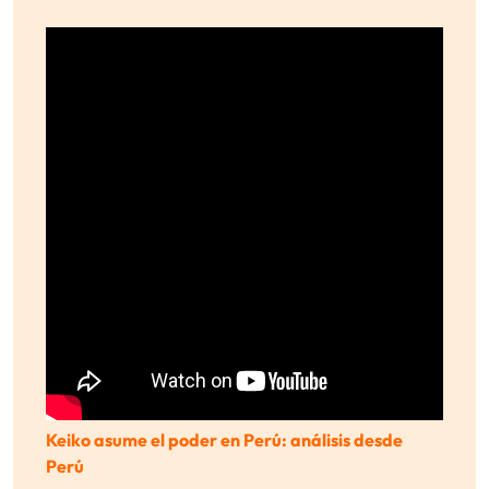
Keiko asume el poder en Perú: análisis desde
Perú