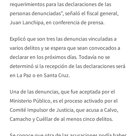
requerimientos para las declaraciones de las
personas denunciadas”, señaló el fiscal general,
Juan Lanchipa, en conferencia de prensa.
Explicó que son tres las denuncias vinculadas a
varios delitos y se espera que sean convocados a
declarar en los próximos días. Todavía no se
determinó si la recepción de las declaraciones será
en La Paz o en Santa Cruz.
Una de las denuncias, que fue aceptada por el
Ministerio Público, es el proceso activado por el
Comité Impulsor de Justicia, que acusa a Calvo,
Camacho y Cuéllar de al menos cinco delitos.
Se conoce que otra de las acusaciones podía haber