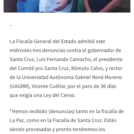
–
La Fiscalía General del Estado admitió este
miércoles tres denuncias contra el gobernador de
Santa Cruz, Luis Fernando Camacho, el presidente
del Comité pro Santa Cruz, Rómulo Calvo, y rector
de la Universidad Autónoma Gabriel René Moreno
(UAGRM), Vicente Cuéllar, por el paro de 36 días
que exigía una Ley del Censo.
“Hemos recibido (denuncias) tanto en la fiscalía de
La Paz, como en la Fiscalía de Santa Cruz. Están
siendo procesadas y pronto tendremos los