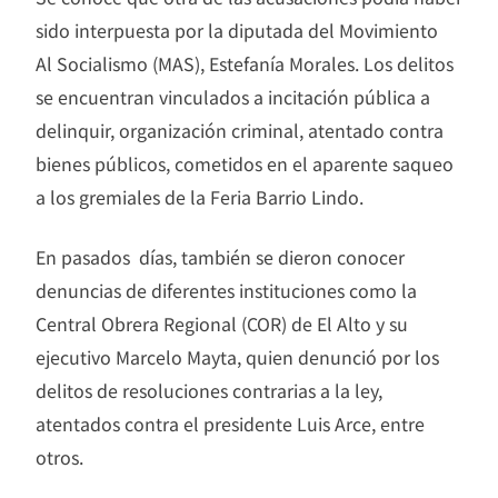
sido interpuesta por la diputada del Movimiento
Al Socialismo (MAS), Estefanía Morales. Los delitos
se encuentran vinculados a incitación pública a
delinquir, organización criminal, atentado contra
bienes públicos, cometidos en el aparente saqueo
a los gremiales de la Feria Barrio Lindo.
En pasados días, también se dieron conocer
denuncias de diferentes instituciones como la
Central Obrera Regional (COR) de El Alto y su
ejecutivo Marcelo Mayta, quien denunció por los
delitos de resoluciones contrarias a la ley,
atentados contra el presidente Luis Arce, entre
otros.