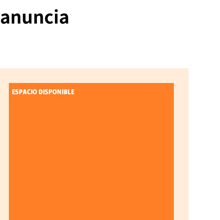
e anuncia