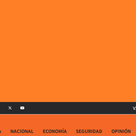
V
A
NACIONAL
ECONOMÍA
SEGURIDAD
OPINIÓN