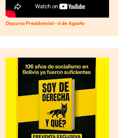
Discurso Presidencial - 6 de Agosto