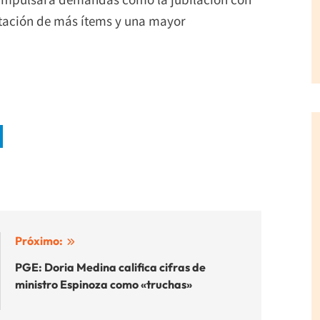
dotación de más ítems y una mayor
Próximo:
PGE: Doria Medina califica cifras de
ministro Espinoza como «truchas»