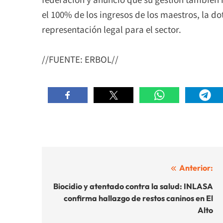
el 100% de los ingresos de los maestros, la 
representación legal para el sector.
//FUENTE: ERBOL//
Navegación
Anterior:
de
Biocidio y atentado contra la salud: INLASA
confirma hallazgo de restos caninos en El
entradas
Alto