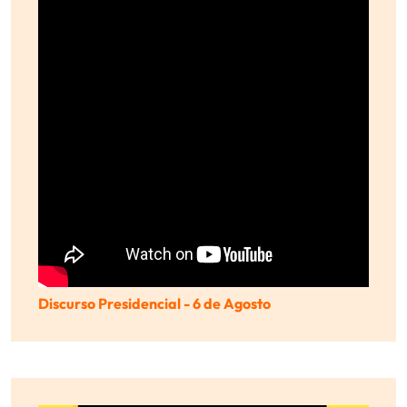
Discurso Presidencial - 6 de Agosto