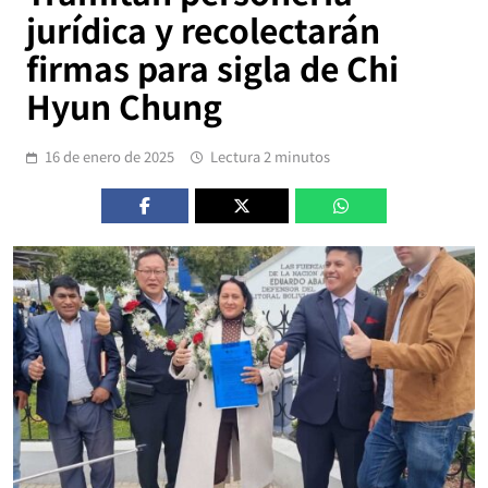
jurídica y recolectarán
firmas para sigla de Chi
Hyun Chung
16 de enero de 2025
Lectura 2 minutos