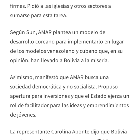
firmas. Pidió a las iglesias y otros sectores a
sumarse para esta tarea.
Según Sun, AMAR plantea un modelo de
desarrollo coreano para implementarlo en lugar
de los modelos venezolano y cubano que, en su
opinión, han llevado a Bolivia a la miseria.
Asimismo, manifestó que AMAR busca una
sociedad democrática y no socialista. Propuso
apertura para inversiones y que el Estado ejerza un
rol de facilitador para las ideas y emprendimientos
de jóvenes.
La representante Carolina Aponte dijo que Bolivia