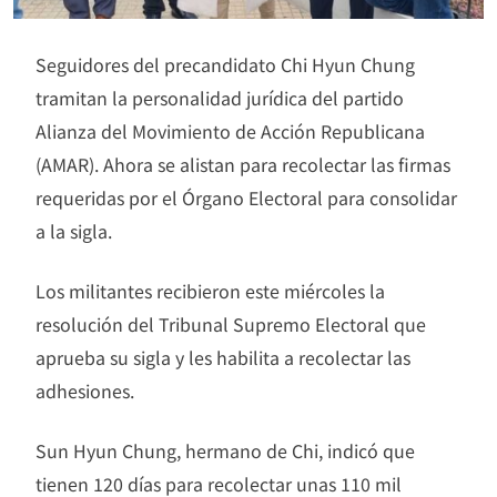
Seguidores del precandidato Chi Hyun Chung
tramitan la personalidad jurídica del partido
Alianza del Movimiento de Acción Republicana
(AMAR). Ahora se alistan para recolectar las firmas
requeridas por el Órgano Electoral para consolidar
a la sigla.
Los militantes recibieron este miércoles la
resolución del Tribunal Supremo Electoral que
aprueba su sigla y les habilita a recolectar las
adhesiones.
Sun Hyun Chung, hermano de Chi, indicó que
tienen 120 días para recolectar unas 110 mil