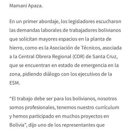
Mamani Apaza.
En un primer abordaje, los legisladores escucharon
las demandas laborales de trabajadores bolivianos
que solicitan mayores espacios en la planta de
hierro, como es la Asociación de Técnicos, asociada
a la Central Obrera Regional (COR) de Santa Cruz,
que se encuentran en estado de emergencia en la
zona, pidiendo diálogo con los ejecutivos de la
ESM.
“El trabajo debe ser para los bolivianos, nosotros
somos profesionales, tenemos nuestro currículum
y hemos participado en muchos proyectos en
Bolivia”, dijo uno de los representantes que