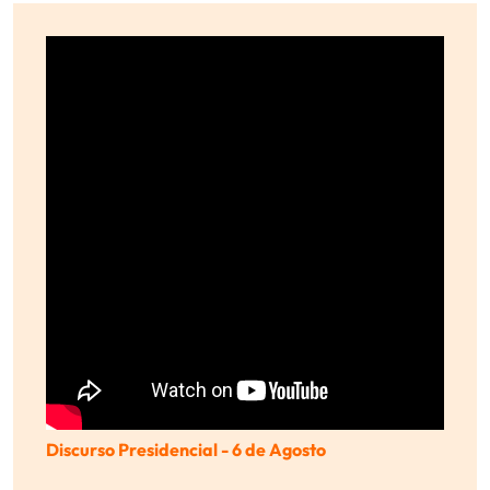
Discurso Presidencial - 6 de Agosto