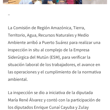
–
La Comisión de Región Amazónica, Tierra,
Territorio, Agua, Recursos Naturales y Medio
Ambiente arribó a Puerto Suárez para realizar una
inspección in situ al complejo de la Empresa
Siderúrgica del Mutún (ESM), para verificar la
situación laboral de los trabajadores, el avance en
las operaciones y el cumplimiento de la normativa
ambiental.
La inspección se dio a iniciativa de la diputada
María René Álvarez y contó con la participación de
los diputados Enrique Cunaí Cayuba y Zulay