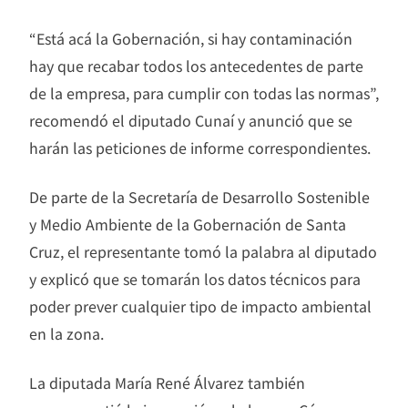
“Está acá la Gobernación, si hay contaminación
hay que recabar todos los antecedentes de parte
de la empresa, para cumplir con todas las normas”,
recomendó el diputado Cunaí y anunció que se
harán las peticiones de informe correspondientes.
De parte de la Secretaría de Desarrollo Sostenible
y Medio Ambiente de la Gobernación de Santa
Cruz, el representante tomó la palabra al diputado
y explicó que se tomarán los datos técnicos para
poder prever cualquier tipo de impacto ambiental
en la zona.
La diputada María René Álvarez también