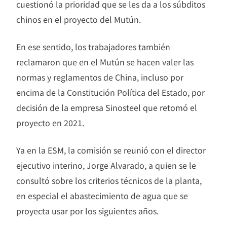
cuestionó la prioridad que se les da a los súbditos
chinos en el proyecto del Mutún.
En ese sentido, los trabajadores también
reclamaron que en el Mutún se hacen valer las
normas y reglamentos de China, incluso por
encima de la Constitución Política del Estado, por
decisión de la empresa Sinosteel que retomó el
proyecto en 2021.
Ya en la ESM, la comisión se reunió con el director
ejecutivo interino, Jorge Alvarado, a quien se le
consultó sobre los criterios técnicos de la planta,
en especial el abastecimiento de agua que se
proyecta usar por los siguientes años.