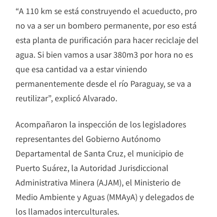
“A 110 km se está construyendo el acueducto, pro
no va a ser un bombero permanente, por eso está
esta planta de purificación para hacer reciclaje del
agua. Si bien vamos a usar 380m3 por hora no es
que esa cantidad va a estar viniendo
permanentemente desde el río Paraguay, se va a
reutilizar”, explicó Alvarado.
Acompañaron la inspección de los legisladores
representantes del Gobierno Autónomo
Departamental de Santa Cruz, el municipio de
Puerto Suárez, la Autoridad Jurisdiccional
Administrativa Minera (AJAM), el Ministerio de
Medio Ambiente y Aguas (MMAyA) y delegados de
los llamados interculturales.