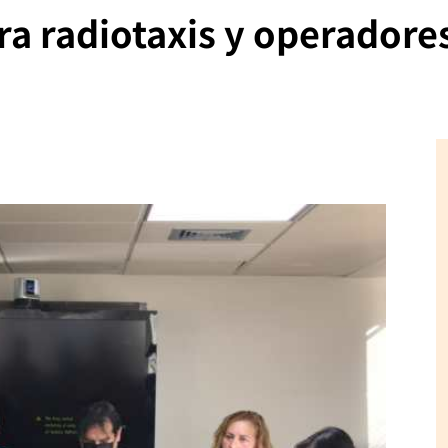
a radiotaxis y operadores