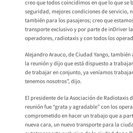
creo que todos coincidimos en que lo que se 
seguridad, mejores condiciones de servicio, 
también para los pasajeros; creo que estamos
transporte exclusivo y por parte de inDriver l
operadores, radiotaxis y con todos los operad
Alejandro Arauco, de Ciudad Yango, también ag
la reunión y dijo que está dispuesto a trabaj
de trabajar en conjunto, ya veníamos trabaja
tenemos nosotros”, dijo.
El presidente de la Asociación de Radiotaxis d
reunión fue “grata y agradable” con los oper
comprometido en hacer un trabajo que a part
nueva cara, un nuevo transporte para la ciud