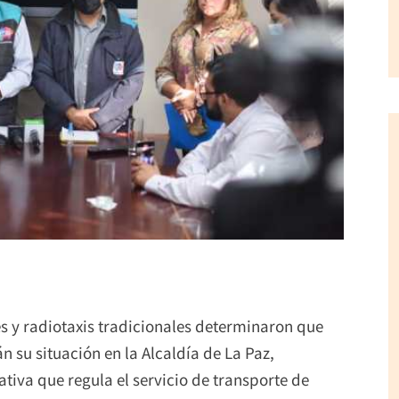
s y radiotaxis tradicionales determinaron que
án su situación en la Alcaldía de La Paz,
ativa que regula el servicio de transporte de