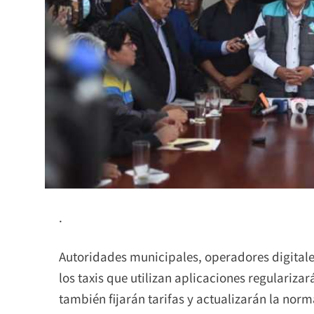
.
Autoridades municipales, operadores digitale
los taxis que utilizan aplicaciones regularizar
también fijarán tarifas y actualizarán la norm