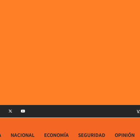
V
A
NACIONAL
ECONOMÍA
SEGURIDAD
OPINIÓN