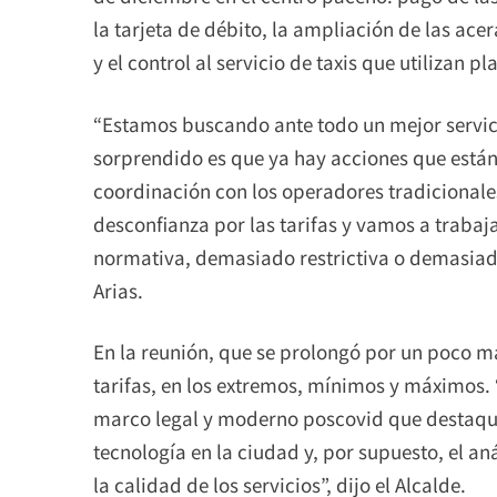
la tarjeta de débito, la ampliación de las ace
y el control al servicio de taxis que utilizan p
“Estamos buscando ante todo un mejor servici
sorprendido es que ya hay acciones que están
coordinación con los operadores tradicional
desconfianza por las tarifas y vamos a trabaj
normativa, demasiado restrictiva o demasiad
Arias.
En la reunión, que se prolongó por un poco m
tarifas, en los extremos, mínimos y máximos. 
marco legal y moderno poscovid que destaque
tecnología en la ciudad y, por supuesto, el aná
la calidad de los servicios”, dijo el Alcalde.