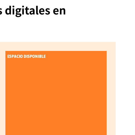
 digitales en