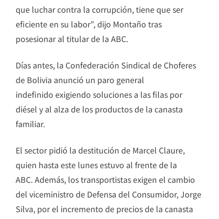
que luchar contra la corrupción, tiene que ser
eficiente en su labor”, dijo Montaño tras
posesionar al titular de la ABC.
Días antes, la Confederación Sindical de Choferes
de Bolivia anunció un paro general
indefinido exigiendo soluciones a las filas por
diésel y al alza de los productos de la canasta
familiar.
El sector pidió la destitución de Marcel Claure,
quien hasta este lunes estuvo al frente de la
ABC. Además, los transportistas exigen el cambio
del viceministro de Defensa del Consumidor, Jorge
Silva, por el incremento de precios de la canasta