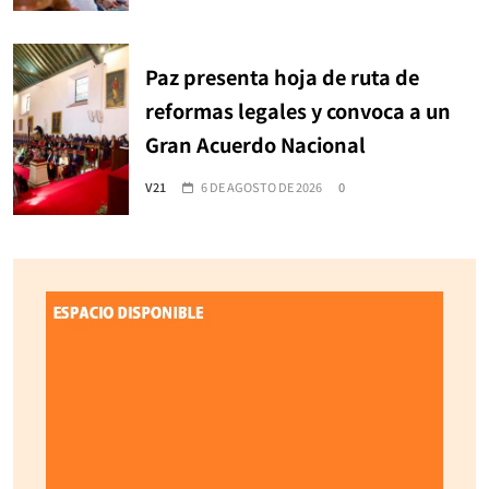
Paz presenta hoja de ruta de
reformas legales y convoca a un
Gran Acuerdo Nacional
V21
6 DE AGOSTO DE 2026
0