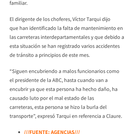
familiar.
El dirigente de los choferes, Víctor Tarqui dijo
que han identificado la falta de mantenimiento en
las carreteras interdepartamentales y que debido a
esta situación se han registrado varios accidentes
de tránsito a principios de este mes.
“Siguen encubriendo a malos funcionarios como
el presidente de la ABC, hasta cuando van a
encubrir ya que esta persona ha hecho daño, ha
causado luto por el mal estado de las
carreteras, esta persona se hizo la burla del
transporte”, expresó Tarqui en referencia a Claure.
///FUENTE: AGENCIAS///