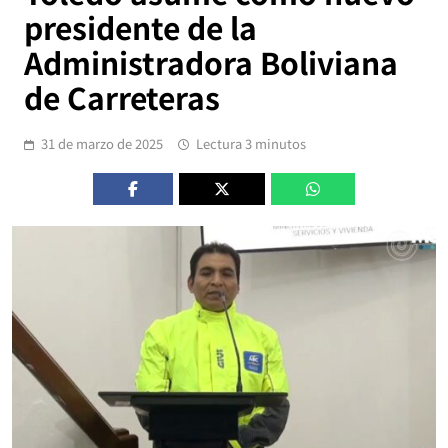
presidente de la
Administradora Boliviana
de Carreteras
31 de marzo de 2025
Lectura 3 minutos