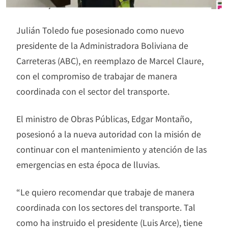
Julián Toledo fue posesionado como nuevo
presidente de la Administradora Boliviana de
Carreteras (ABC), en reemplazo de Marcel Claure,
con el compromiso de trabajar de manera
coordinada con el sector del transporte.
El ministro de Obras Públicas, Edgar Montaño,
posesionó a la nueva autoridad con la misión de
continuar con el mantenimiento y atención de las
emergencias en esta época de lluvias.
“Le quiero recomendar que trabaje de manera
coordinada con los sectores del transporte. Tal
como ha instruido el presidente (Luis Arce), tiene