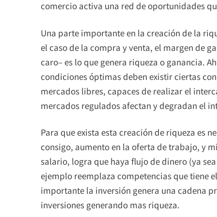
comercio activa una red de oportunidades que
Una parte importante en la creación de la riq
el caso de la compra y venta, el margen de g
caro– es lo que genera riqueza o ganancia. Ah
condiciones óptimas deben existir ciertas co
mercados libres, capaces de realizar el inte
mercados regulados afectan y degradan el in
Para que exista esta creación de riqueza es ne
consigo, aumento en la oferta de trabajo, y m
salario, logra que haya flujo de dinero (ya sea
ejemplo reemplaza competencias que tiene el 
importante la inversión genera una cadena p
inversiones generando mas riqueza.