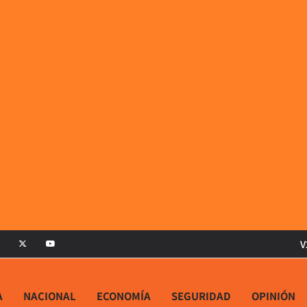
V
A
NACIONAL
ECONOMÍA
SEGURIDAD
OPINIÓN