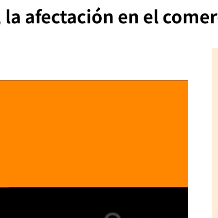
, la afectación en el comer