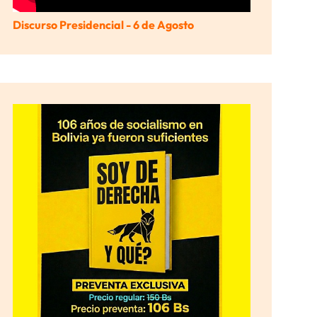
Discurso Presidencial - 6 de Agosto