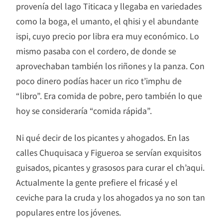
provenía del lago Titicaca y llegaba en variedades
como la boga, el umanto, el qhisi y el abundante
ispi, cuyo precio por libra era muy económico. Lo
mismo pasaba con el cordero, de donde se
aprovechaban también los riñones y la panza. Con
poco dinero podías hacer un rico t’imphu de
“libro”. Era comida de pobre, pero también lo que
hoy se consideraría “comida rápida”.
Ni qué decir de los picantes y ahogados. En las
calles Chuquisaca y Figueroa se servían exquisitos
guisados, picantes y grasosos para curar el ch’aqui.
Actualmente la gente prefiere el fricasé y el
ceviche para la cruda y los ahogados ya no son tan
populares entre los jóvenes.