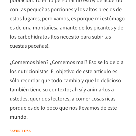
con las pequeñas porciones y los altos precios de
estos lugares, pero vamos, es porque mi estómago
es de una montañesa amante de los picantes y de
los carbohidratos (los necesito para subir las
cuestas paceñas).
¿Comemos bien? ¿Comemos mal? Eso se lo dejo a
los nutricionistas. El objetivo de este artículo es
sólo recordar que todo cambia y que lo delicioso
también tiene su contexto; ah sí y animarlos a
ustedes, queridos lectores, a comer cosas ricas
porque es de lo poco que nos llevamos de este
mundo.
SAYURI LOZA