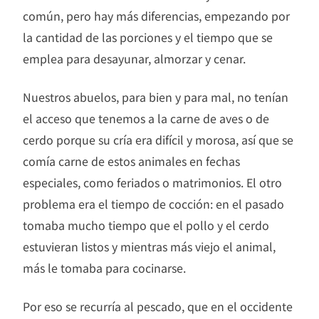
común, pero hay más diferencias, empezando por
la cantidad de las porciones y el tiempo que se
emplea para desayunar, almorzar y cenar.
Nuestros abuelos, para bien y para mal, no tenían
el acceso que tenemos a la carne de aves o de
cerdo porque su cría era difícil y morosa, así que se
comía carne de estos animales en fechas
especiales, como feriados o matrimonios. El otro
problema era el tiempo de cocción: en el pasado
tomaba mucho tiempo que el pollo y el cerdo
estuvieran listos y mientras más viejo el animal,
más le tomaba para cocinarse.
Por eso se recurría al pescado, que en el occidente