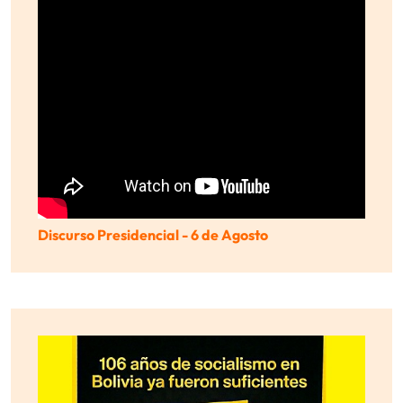
Discurso Presidencial - 6 de Agosto