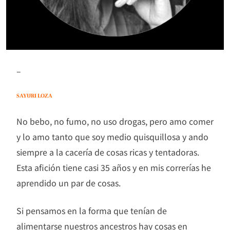
–
SAYURI LOZA
No bebo, no fumo, no uso drogas, pero amo comer
y lo amo tanto que soy medio quisquillosa y ando
siempre a la cacería de cosas ricas y tentadoras.
Esta afición tiene casi 35 años y en mis correrías he
aprendido un par de cosas.
Si pensamos en la forma que tenían de
alimentarse nuestros ancestros hay cosas en