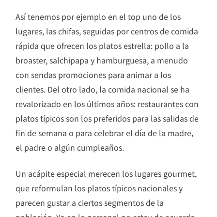
Así tenemos por ejemplo en el top uno de los
lugares, las chifas, seguidas por centros de comida
rápida que ofrecen los platos estrella: pollo a la
broaster, salchipapa y hamburguesa, a menudo
con sendas promociones para animar a los
clientes. Del otro lado, la comida nacional se ha
revalorizado en los últimos años: restaurantes con
platos típicos son los preferidos para las salidas de
fin de semana o para celebrar el día de la madre,
el padre o algún cumpleaños.
Un acápite especial merecen los lugares gourmet,
que reformulan los platos típicos nacionales y
parecen gustar a ciertos segmentos de la
población. Yo en lo personal no estoy de acuerdo