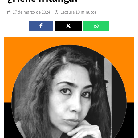
17 de marzo de 2024
Lectura 10 minutos