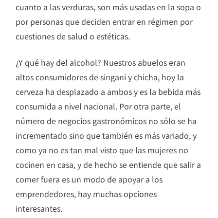
cuanto a las verduras, son más usadas en la sopa o
por personas que deciden entrar en régimen por
cuestiones de salud o estéticas.
¿Y qué hay del alcohol? Nuestros abuelos eran
altos consumidores de singani y chicha, hoy la
cerveza ha desplazado a ambos y es la bebida más
consumida a nivel nacional. Por otra parte, el
número de negocios gastronómicos no sólo se ha
incrementado sino que también es más variado, y
como ya no es tan mal visto que las mujeres no
cocinen en casa, y de hecho se entiende que salir a
comer fuera es un modo de apoyar a los
emprendedores, hay muchas opciones
interesantes.