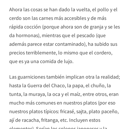
Ahora las cosas se han dado la vuelta, el pollo y el
cerdo son las carnes más accesibles y de más
rápida cocción (porque ahora son de granja y se les
da hormonas), mientras que el pescado (que
además parece estar contaminado), ha subido sus
precios terriblemente, lo mismo que el cordero,
que es ya una comida de lujo.
Las guarniciones también implican otra la realidad;
hasta la Guerra del Chaco, la papa, el chuño, la
tunta, la muraya, la oca y el maíz, entre otros, eran
mucho más comunes en nuestros platos (por eso
nuestros platos típicos: fricasé, sajta, plato paceño,
ají de racacha, fritanga, etc. Incluyen estos
elementos). Serían los colonos japoneses y la