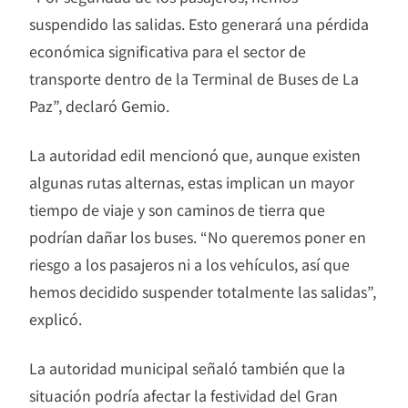
suspendido las salidas. Esto generará una pérdida
económica significativa para el sector de
transporte dentro de la Terminal de Buses de La
Paz”, declaró Gemio.
La autoridad edil mencionó que, aunque existen
algunas rutas alternas, estas implican un mayor
tiempo de viaje y son caminos de tierra que
podrían dañar los buses. “No queremos poner en
riesgo a los pasajeros ni a los vehículos, así que
hemos decidido suspender totalmente las salidas”,
explicó.
La autoridad municipal señaló también que la
situación podría afectar la festividad del Gran