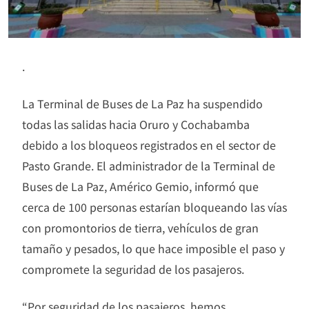
.
La Terminal de Buses de La Paz ha suspendido
todas las salidas hacia Oruro y Cochabamba
debido a los bloqueos registrados en el sector de
Pasto Grande. El administrador de la Terminal de
Buses de La Paz, Américo Gemio, informó que
cerca de 100 personas estarían bloqueando las vías
con promontorios de tierra, vehículos de gran
tamaño y pesados, lo que hace imposible el paso y
compromete la seguridad de los pasajeros.
“Por seguridad de los pasajeros, hemos