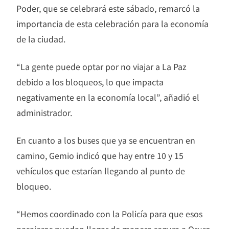
Poder, que se celebrará este sábado, remarcó la
importancia de esta celebración para la economía
de la ciudad.
“La gente puede optar por no viajar a La Paz
debido a los bloqueos, lo que impacta
negativamente en la economía local”, añadió el
administrador.
En cuanto a los buses que ya se encuentran en
camino, Gemio indicó que hay entre 10 y 15
vehículos que estarían llegando al punto de
bloqueo.
“Hemos coordinado con la Policía para que esos
pasajeros puedan llegar de manera segura a Oruro.