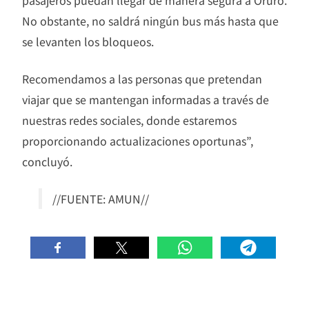
No obstante, no saldrá ningún bus más hasta que
se levanten los bloqueos.
Recomendamos a las personas que pretendan
viajar que se mantengan informadas a través de
nuestras redes sociales, donde estaremos
proporcionando actualizaciones oportunas”,
concluyó.
//FUENTE: AMUN//