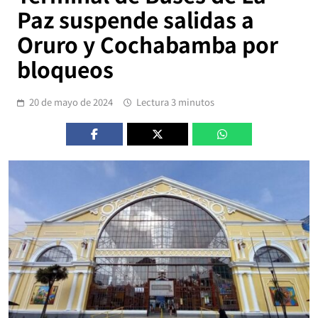
Paz suspende salidas a
Oruro y Cochabamba por
bloqueos
20 de mayo de 2024
Lectura 3 minutos