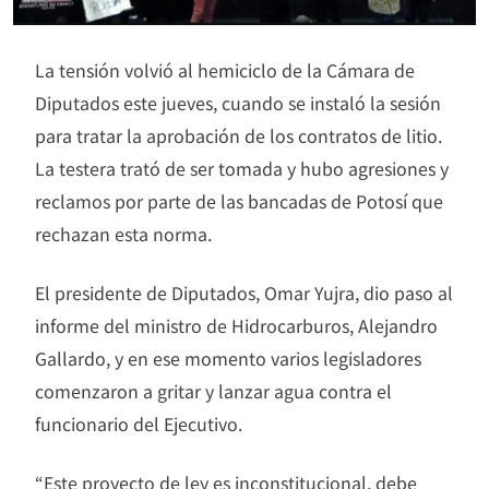
La tensión volvió al hemiciclo de la Cámara de
Diputados este jueves, cuando se instaló la sesión
para tratar la aprobación de los contratos de litio.
La testera trató de ser tomada y hubo agresiones y
reclamos por parte de las bancadas de Potosí que
rechazan esta norma.
El presidente de Diputados, Omar Yujra, dio paso al
informe del ministro de Hidrocarburos, Alejandro
Gallardo, y en ese momento varios legisladores
comenzaron a gritar y lanzar agua contra el
funcionario del Ejecutivo.
“Este proyecto de ley es inconstitucional, debe