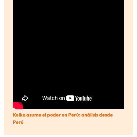
Keiko asume el poder en Perú: análisis desde
Perú