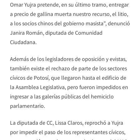
Omar Yujra pretende, en su último tramo, entregar
a precio de gallina muerta nuestro recurso, el litio,
a los socios chinos del gobierno masista”, denunció
Janira Román, diputada de Comunidad
Ciudadana.
Además de los legisladores de oposición y evistas,
también existe el rechazo de parte de los sectores
cívicos de Potosí, que llegaron hasta el edificio de
la Asamblea Legislativa, pero fueron impedidos en
ingresar a las galerías públicas del hemiciclo
parlamentario.
La diputada de CC, Lissa Claros, reprochó a Yujra
por impedir el paso de los representantes cívicos,