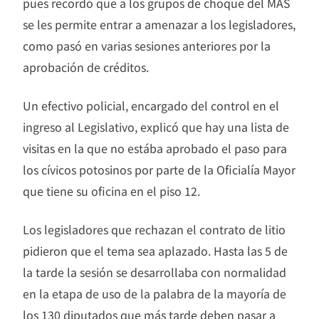
pues recordó que a los grupos de choque del MAS
se les permite entrar a amenazar a los legisladores,
como pasó en varias sesiones anteriores por la
aprobación de créditos.
Un efectivo policial, encargado del control en el
ingreso al Legislativo, explicó que hay una lista de
visitas en la que no estába aprobado el paso para
los cívicos potosinos por parte de la Oficialía Mayor
que tiene su oficina en el piso 12.
Los legisladores que rechazan el contrato de litio
pidieron que el tema sea aplazado. Hasta las 5 de
la tarde la sesión se desarrollaba con normalidad
en la etapa de uso de la palabra de la mayoría de
los 130 diputados que más tarde deben pasar a