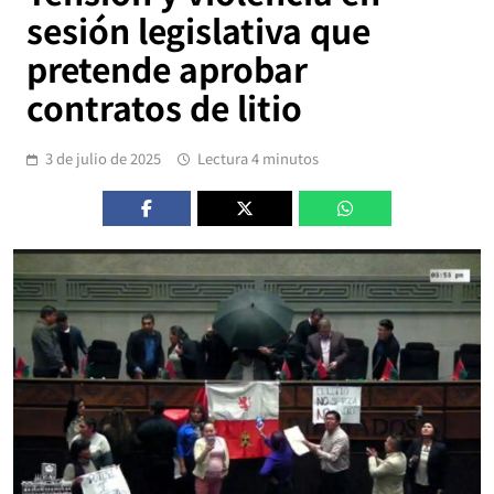
sesión legislativa que
pretende aprobar
contratos de litio
3 de julio de 2025
Lectura 4 minutos