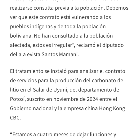
realizarse consulta previa a la población. Debemos
ver que este contrato está vulnerando a los
pueblos indígenas y de toda la población
boliviana. No han consultado a la población
afectada, estos es irregular”, reclamó el diputado
del ala evista Santos Mamani.
El tratamiento se instaló para analizar el contrato
de servicios para la producción del carbonato de
litio en el Salar de Uyuni, del departamento de
Potosí, suscrito en noviembre de 2024 entre el
Gobierno nacional y la empresa china Hong Kong
CBC.
“Estamos a cuatro meses de dejar funciones y