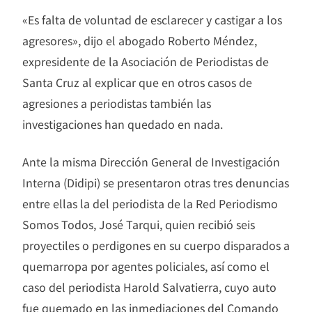
«Es falta de voluntad de esclarecer y castigar a los
agresores», dijo el abogado Roberto Méndez,
expresidente de la Asociación de Periodistas de
Santa Cruz al explicar que en otros casos de
agresiones a periodistas también las
investigaciones han quedado en nada.
Ante la misma Dirección General de Investigación
Interna (Didipi) se presentaron otras tres denuncias
entre ellas la del periodista de la Red Periodismo
Somos Todos, José Tarqui, quien recibió seis
proyectiles o perdigones en su cuerpo disparados a
quemarropa por agentes policiales, así como el
caso del periodista Harold Salvatierra, cuyo auto
fue quemado en las inmediaciones del Comando