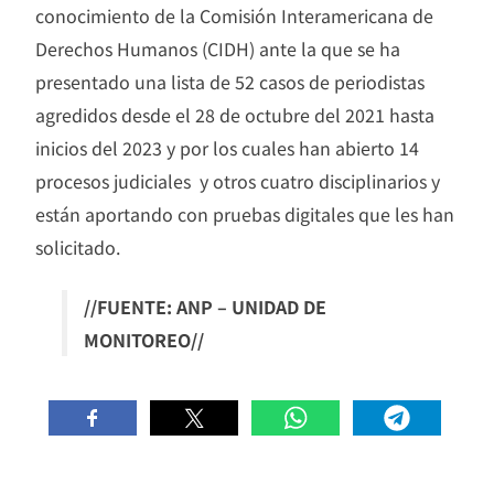
conocimiento de la Comisión Interamericana de
Derechos Humanos (CIDH) ante la que se ha
presentado una lista de 52 casos de periodistas
agredidos desde el 28 de octubre del 2021 hasta
inicios del 2023 y por los cuales han abierto 14
procesos judiciales y otros cuatro disciplinarios y
están aportando con pruebas digitales que les han
solicitado.
//FUENTE: ANP – UNIDAD DE
MONITOREO//