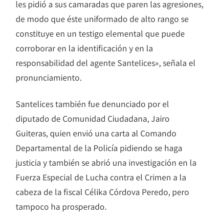
les pidió a sus camaradas que paren las agresiones,
de modo que éste uniformado de alto rango se
constituye en un testigo elemental que puede
corroborar en la identificación y en la
responsabilidad del agente Santelices», señala el
pronunciamiento.
Santelices también fue denunciado por el
diputado de Comunidad Ciudadana, Jairo
Guiteras, quien envió una carta al Comando
Departamental de la Policía pidiendo se haga
justicia y también se abrió una investigación en la
Fuerza Especial de Lucha contra el Crimen a la
cabeza de la fiscal Célika Córdova Peredo, pero
tampoco ha prosperado.