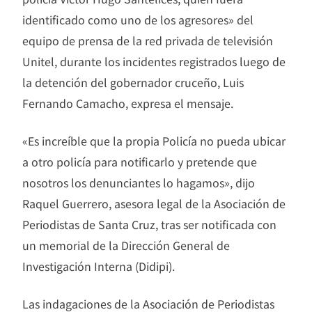
identificado como uno de los agresores» del
equipo de prensa de la red privada de televisión
Unitel, durante los incidentes registrados luego de
la detención del gobernador cruceño, Luis
Fernando Camacho, expresa el mensaje.
«Es increíble que la propia Policía no pueda ubicar
a otro policía para notificarlo y pretende que
nosotros los denunciantes lo hagamos», dijo
Raquel Guerrero, asesora legal de la Asociación de
Periodistas de Santa Cruz, tras ser notificada con
un memorial de la Dirección General de
Investigación Interna (Didipi).
Las indagaciones de la Asociación de Periodistas