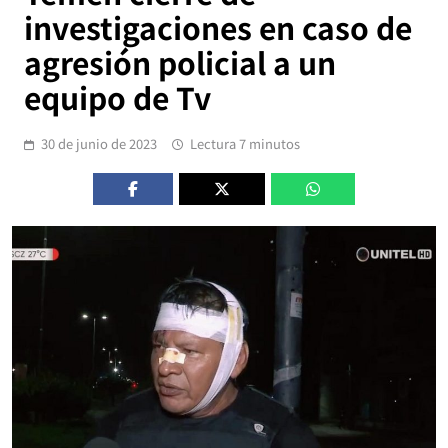
investigaciones en caso de
agresión policial a un
equipo de Tv
30 de junio de 2023
Lectura 7 minutos