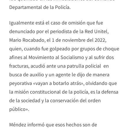
Departamental de la Policía.
Igualmente está el caso de omisión que fue
denunciado por el periodista de la Red Unitel,
Mario Rocabado, el 1 de noviembre del 2022,
quien, cuando fue golpeado por grupos de choque
afines al Movimiento al Socialismo y al sufrir dos
fracturas, acudió ante una patrulla policial en
busca de auxilio y un agente le dijo de manera
peyorativa «vayan a botarlo atrás», olvidando que
la misión constitucional de la policía, es la defensa
de la sociedad y la conservación del orden
público».
Méndez informó que esos hechos son de