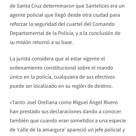
de Santa Cruz determinaron que Santelices era un
agente policial que llegó desde otra ciudad para
reforzar la seguridad del cuartel del Comando
Departamental de la Policía, y a la conclusión de
su misión retornó a su base.
La jurista considera que al estar vigente el
ordenamiento constitucional sobre el mando
único en la policía, cualquiera de sus efectivos
puede ser localizado en su región de destino.
«Tanto Joel Orellana como Miguel Ángel Rivero
han prestado sus declaraciones dando a conocer
también que cuando eran sometidos a una especie
de ‘calle de la amargura’ apareció un jefe policial y