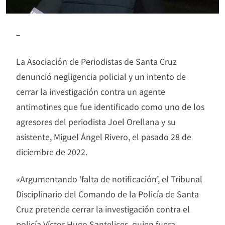
–
La Asociación de Periodistas de Santa Cruz
denunció negligencia policial y un intento de
cerrar la investigación contra un agente
antimotines que fue identificado como uno de los
agresores del periodista Joel Orellana y su
asistente, Miguel Ángel Rivero, el pasado 28 de
diciembre de 2022.
«Argumentando ‘falta de notificación’, el Tribunal
Disciplinario del Comando de la Policía de Santa
Cruz pretende cerrar la investigación contra el
policía Víctor Hugo Santelices, quien fuera