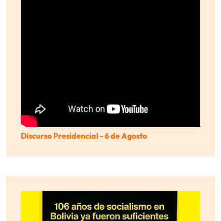
Discurso Presidencial - 6 de Agosto