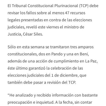
El Tribunal Constitucional Plurinacional (TCP) debe
revisar los fallos sobre al menos 47 recursos
legales presentadas en contra de las elecciones
judiciales, reveló este viernes el ministro de
Justicia, César Siles.
Sólo en esta semana se tramitaron tres amparos
constitucionales, dos en Pando y una en Beni,
además de una acción de cumplimiento en La Paz,
éste último garantizó la celebración de las
elecciones judiciales del 1 de diciembre, que
también debe pasar a revisión del TCP.
“He analizado y recibido información con bastante
preocupación e inquietud. A la fecha, sin contar