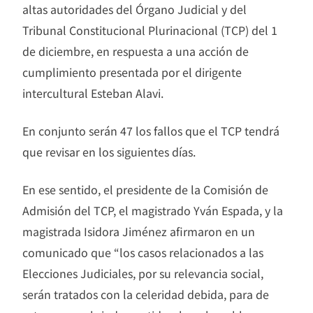
altas autoridades del Órgano Judicial y del
Tribunal Constitucional Plurinacional (TCP) del 1
de diciembre, en respuesta a una acción de
cumplimiento presentada por el dirigente
intercultural Esteban Alavi.
En conjunto serán 47 los fallos que el TCP tendrá
que revisar en los siguientes días.
En ese sentido, el presidente de la Comisión de
Admisión del TCP, el magistrado Yván Espada, y la
magistrada Isidora Jiménez afirmaron en un
comunicado que “los casos relacionados a las
Elecciones Judiciales, por su relevancia social,
serán tratados con la celeridad debida, para de