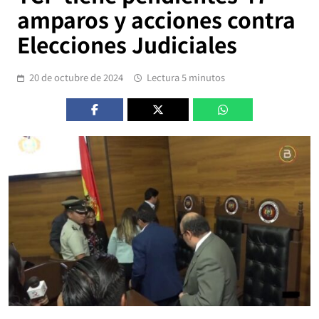
amparos y acciones contra
Elecciones Judiciales
20 de octubre de 2024
Lectura 5 minutos