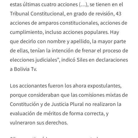
estas últimas cuatro acciones (…), se tienen en el
Tribunal Constitucional, en grado de revisión, 43
acciones de amparos constitucionales, acciones de
cumplimiento, incluso acciones populares. Hay
que decirlo con nombre y apellido, la mayor parte
de ellas, tenían la intención de frenar el proceso de
elecciones judiciales”, indicó Siles en declaraciones
a Bolivia Tv.
Los accionantes fueron los ahora expostulantes,
porque consideraban que las comisiones mixtas de
Constitución y de Justicia Plural no realizaron la
evaluación de méritos de forma correcta, y
vulneraron sus derechos.