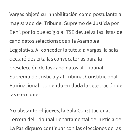
Vargas objetó su inhabilitación como postulante a
magistrado del Tribunal Supremo de Justicia por
Beni, por lo que exigió al TSE devuelva las listas de
candidatos seleccionados a la Asamblea
Legislativa. Al conceder la tutela a Vargas, la sala
declaró desierta las convocatorias para la
preselección de los candidatos al Tribunal
Supremo de Justicia y al Tribunal Constitucional
Plurinacional, poniendo en duda la celebración de
las elecciones.
No obstante, el jueves, la Sala Constitucional
Tercera del Tribunal Departamental de Justicia de
La Paz dispuso continuar con las elecciones de las