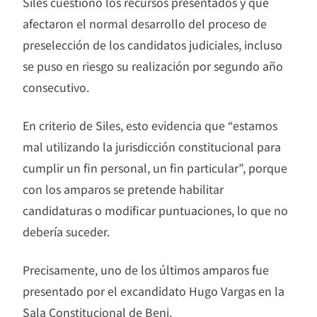
Siles cuestionó los recursos presentados y que
afectaron el normal desarrollo del proceso de
preselección de los candidatos judiciales, incluso
se puso en riesgo su realización por segundo año
consecutivo.
En criterio de Siles, esto evidencia que “estamos
mal utilizando la jurisdicción constitucional para
cumplir un fin personal, un fin particular”, porque
con los amparos se pretende habilitar
candidaturas o modificar puntuaciones, lo que no
debería suceder.
Precisamente, uno de los últimos amparos fue
presentado por el excandidato Hugo Vargas en la
Sala Constitucional de Beni.