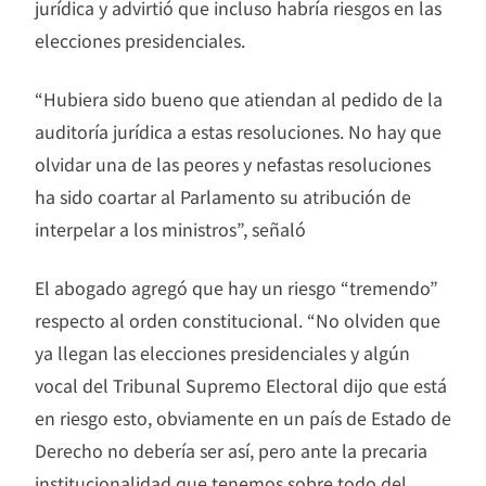
jurídica y advirtió que incluso habría riesgos en las
elecciones presidenciales.
“Hubiera sido bueno que atiendan al pedido de la
auditoría jurídica a estas resoluciones. No hay que
olvidar una de las peores y nefastas resoluciones
ha sido coartar al Parlamento su atribución de
interpelar a los ministros”, señaló
El abogado agregó que hay un riesgo “tremendo”
respecto al orden constitucional. “No olviden que
ya llegan las elecciones presidenciales y algún
vocal del Tribunal Supremo Electoral dijo que está
en riesgo esto, obviamente en un país de Estado de
Derecho no debería ser así, pero ante la precaria
institucionalidad que tenemos sobre todo del