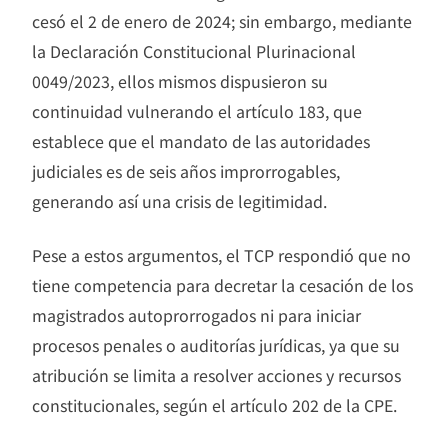
cesó el 2 de enero de 2024; sin embargo, mediante
la Declaración Constitucional Plurinacional
0049/2023, ellos mismos dispusieron su
continuidad vulnerando el artículo 183, que
establece que el mandato de las autoridades
judiciales es de seis años improrrogables,
generando así una crisis de legitimidad.
Pese a estos argumentos, el TCP respondió que no
tiene competencia para decretar la cesación de los
magistrados autoprorrogados ni para iniciar
procesos penales o auditorías jurídicas, ya que su
atribución se limita a resolver acciones y recursos
constitucionales, según el artículo 202 de la CPE.