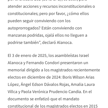
atender acciones y recursos inconstitucionales o
constitucionales; pero por favor, ¿cómo ellos
pueden seguir conviviendo con los
autoprorrogados? Están conviviendo con
manzanas podridas, ojalá ellos no lleguen a
podrirse también”, declaró Alanoca.
El 3 de enero de 2025, los asambleístas Israel
Alanoca y Fernando Condori presentaron un
memorial dirigido a los magistrados recientemente
electos en diciembre de 2024: Boris Wilson Arias
López, Ángel Edson Dávalos Rojas, Amalia Laura
Villca y Paola Verónica Prudencio Candia. En el
documento se enfatizó que el mandato
constitucional de los magistrados electos en 2015