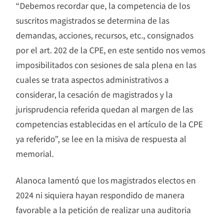
“Debemos recordar que, la competencia de los
suscritos magistrados se determina de las
demandas, acciones, recursos, etc., consignados
por el art. 202 de la CPE, en este sentido nos vemos
imposibilitados con sesiones de sala plena en las
cuales se trata aspectos administrativos a
considerar, la cesación de magistrados y la
jurisprudencia referida quedan al margen de las
competencias establecidas en el artículo de la CPE
ya referido”, se lee en la misiva de respuesta al
memorial.
Alanoca lamentó que los magistrados electos en
2024 ni siquiera hayan respondido de manera
favorable a la petición de realizar una auditoria