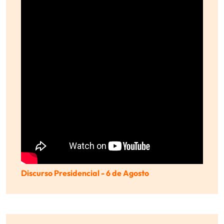
Discurso Presidencial - 6 de Agosto