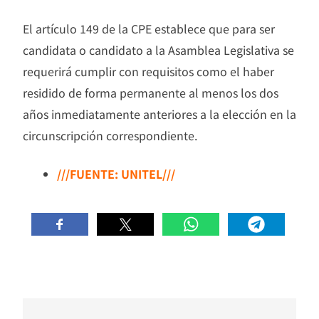
El artículo 149 de la CPE establece que para ser
candidata o candidato a la Asamblea Legislativa se
requerirá cumplir con requisitos como el haber
residido de forma permanente al menos los dos
años inmediatamente anteriores a la elección en la
circunscripción correspondiente.
///FUENTE: UNITEL///