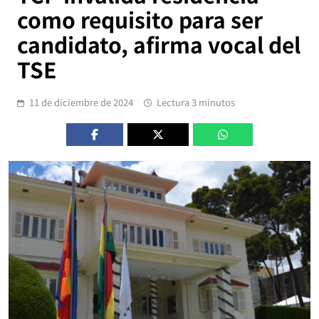
como requisito para ser
candidato, afirma vocal del
TSE
11 de diciembre de 2024
Lectura 3 minutos