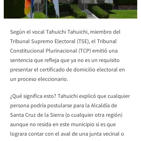
Según el vocal Tahuichi Tahuichi, miembro del
Tribunal Supremo Electoral (TSE), el Tribunal
Constitucional Plurinacional (TCP) emitió una
sentencia que refleja que ya no es un requisito
presentar el certificado de domicilio electoral en
un proceso eleccionario.
¿Qué significa esto? Tahuichi explicó que cualquier
persona podría postularse para la Alcaldía de
Santa Cruz de la Sierra (o cualquier otra región)
aunque no resida en este municipio si es que
lograra contar con el aval de una junta vecinal o