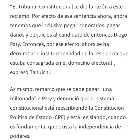
“El Tribunal Constitucional le dio la razón a este
reclamo. Por efecto de esa sentencia ahora, ahora
tenemos que inclusive pagar honorarios, pagar
daños y perjuicios al candidato de entonces Diego
Pary. Entonces, por ese efecto, ahora se ha
derrumbado institucionalidad de la residencia que
estaba consagrada en el domicilio electoral”,
expresó Tahuichi.
Asimismo, remarcó que se debe pagar “una
millonada” a Pary y denunció que el sistema
constitucional está reescribiendo la Constitución
Política de Estado (CPE) y está legislando, cuando
es fundamental que exista la independencia de
poderes.