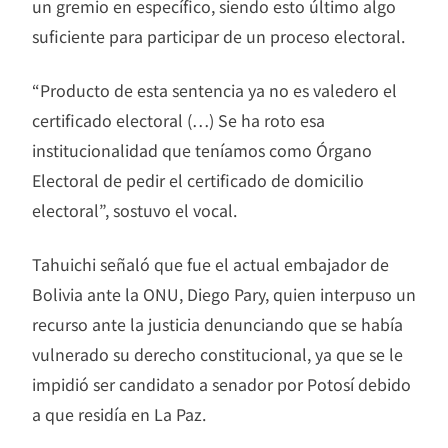
un gremio en específico, siendo esto último algo
suficiente para participar de un proceso electoral.
“Producto de esta sentencia ya no es valedero el
certificado electoral (…) Se ha roto esa
institucionalidad que teníamos como Órgano
Electoral de pedir el certificado de domicilio
electoral”, sostuvo el vocal.
Tahuichi señaló que fue el actual embajador de
Bolivia ante la ONU, Diego Pary, quien interpuso un
recurso ante la justicia denunciando que se había
vulnerado su derecho constitucional, ya que se le
impidió ser candidato a senador por Potosí debido
a que residía en La Paz.