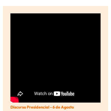
Discurso Presidencial - 6 de Agosto