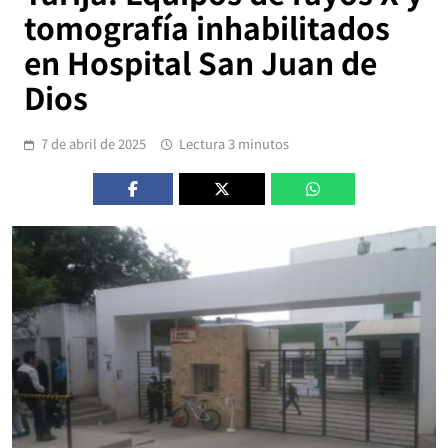
tomografía inhabilitados
en Hospital San Juan de
Dios
7 de abril de 2025
Lectura 3 minutos