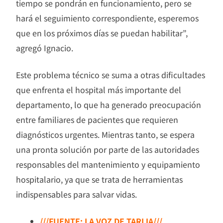
tiempo se pondrán en funcionamiento, pero se
hará el seguimiento correspondiente, esperemos
que en los próximos días se puedan habilitar”,
agregó Ignacio.
Este problema técnico se suma a otras dificultades
que enfrenta el hospital más importante del
departamento, lo que ha generado preocupación
entre familiares de pacientes que requieren
diagnósticos urgentes. Mientras tanto, se espera
una pronta solución por parte de las autoridades
responsables del mantenimiento y equipamiento
hospitalario, ya que se trata de herramientas
indispensables para salvar vidas.
///FUENTE: LA VOZ DE TARIJA///