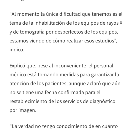
“Al momento la única dificultad que tenemos es el
tema de la inhabilitación de los equipos de rayos X
y de tomografía por desperfectos de los equipos,
estamos viendo de cómo realizar esos estudios”,
indicó.
Explicó que, pese al inconveniente, el personal
médico está tomando medidas para garantizar la
atención de los pacientes, aunque aclaró que aún
no se tiene una fecha confirmada para el
restablecimiento de los servicios de diagnóstico
por imagen.
“La verdad no tengo conocimiento de en cuánto