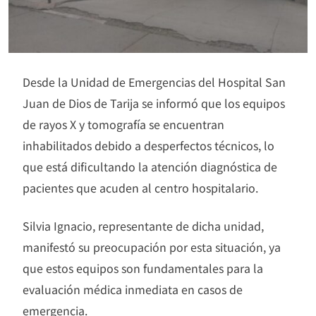
Desde la Unidad de Emergencias del Hospital San
Juan de Dios de Tarija se informó que los equipos
de rayos X y tomografía se encuentran
inhabilitados debido a desperfectos técnicos, lo
que está dificultando la atención diagnóstica de
pacientes que acuden al centro hospitalario.
Silvia Ignacio, representante de dicha unidad,
manifestó su preocupación por esta situación, ya
que estos equipos son fundamentales para la
evaluación médica inmediata en casos de
emergencia.