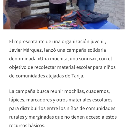
El representante de una organización juvenil,
Javier Márquez, lanzó una campaña solidaria
denominada «Una mochila, una sonrisa», con el
objetivo de recolectar material escolar para niños
de comunidades alejadas de Tarija.
La campaña busca reunir mochilas, cuadernos,
lápices, marcadores y otros materiales escolares
para distribuirlos entre los niños de comunidades
rurales y marginadas que no tienen acceso a estos
recursos básicos.