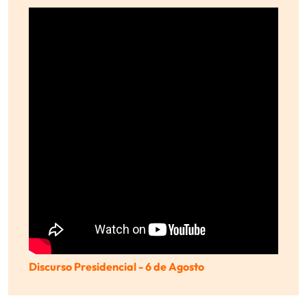
Discurso Presidencial - 6 de Agosto