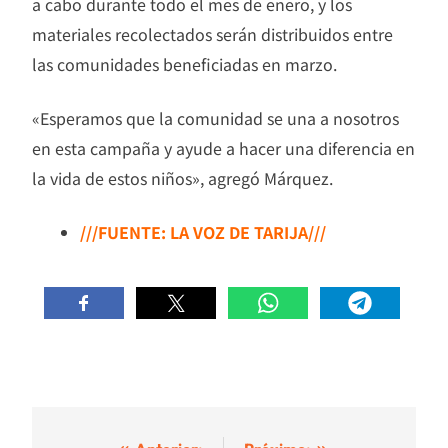
a cabo durante todo el mes de enero, y los
materiales recolectados serán distribuidos entre
las comunidades beneficiadas en marzo.
«Esperamos que la comunidad se una a nosotros
en esta campaña y ayude a hacer una diferencia en
la vida de estos niños», agregó Márquez.
///FUENTE: LA VOZ DE TARIJA///