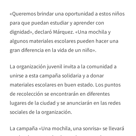
«Queremos brindar una oportunidad a estos niños
para que puedan estudiar y aprender con
dignidad», declaró Márquez. «Una mochila y
algunos materiales escolares pueden hacer una
gran diferencia en la vida de un niño».
La organización juvenil invita a la comunidad a
unirse a esta campaña solidaria y a donar
materiales escolares en buen estado. Los puntos
de recolección se encontrarán en diferentes
lugares de la ciudad y se anunciarán en las redes
sociales de la organización.
La campaña «Una mochila, una sonrisa» se llevará